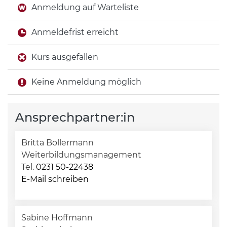
Anmeldung auf Warteliste
Anmeldefrist erreicht
Kurs ausgefallen
Keine Anmeldung möglich
Ansprechpartner:in
Britta Bollermann
Weiterbildungsmanagement
Tel.
0231 50-22438
E-Mail schreiben
Sabine Hoffmann