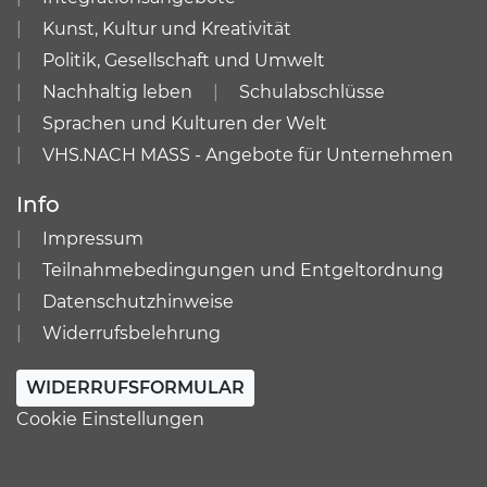
Kunst, Kultur und Kreativität
Politik, Gesellschaft und Umwelt
Nachhaltig leben
Schulabschlüsse
Sprachen und Kulturen der Welt
VHS.NACH MASS - Angebote für Unternehmen
Info
Impressum
Teilnahmebedingungen und Entgeltordnung
Datenschutzhinweise
Widerrufsbelehrung
WIDERRUFSFORMULAR
Cookie Einstellungen