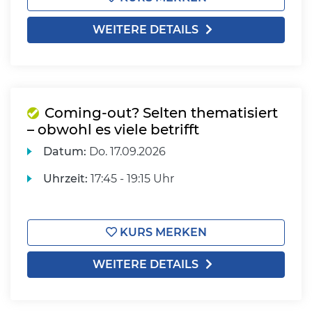
WEITERE DETAILS
Coming-out? Selten thematisiert
– obwohl es viele betrifft
Datum:
Do.
17.09.2026
Uhrzeit:
17:45 - 19:15 Uhr
KURS MERKEN
WEITERE DETAILS