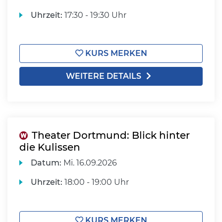
Uhrzeit:
17:30 - 19:30 Uhr
KURS MERKEN
WEITERE DETAILS
Theater Dortmund: Blick hinter
die Kulissen
Datum:
Mi.
16.09.2026
Uhrzeit:
18:00 - 19:00 Uhr
KURS MERKEN