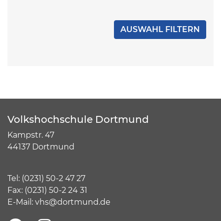
Volkshochschule Dortmund
Kampstr. 47
44137 Dortmund
Tel:
(
0231) 50-2 47 27
Fax: (0231) 50-2 24 31
E-Mail:
vhs@dortmund.de