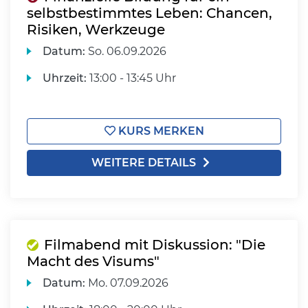
selbstbestimmtes Leben: Chancen,
Risiken, Werkzeuge
Datum:
So.
06.09.2026
Uhrzeit:
13:00 - 13:45 Uhr
KURS MERKEN
WEITERE DETAILS
Filmabend mit Diskussion: "Die
Macht des Visums"
Datum:
Mo.
07.09.2026