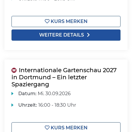
KURS MERKEN
WEITERE DETAILS
Internationale Gartenschau 2027
in Dortmund – Ein letzter
Spaziergang
Datum:
Mi.
30.09.2026
Uhrzeit:
16:00 - 18:30 Uhr
KURS MERKEN