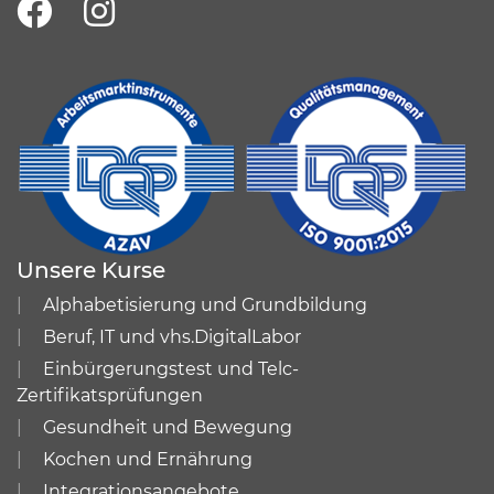
Unsere Kurse
Alphabetisierung und Grundbildung
Beruf, IT und vhs.DigitalLabor
Einbürgerungstest und Telc-
Zertifikatsprüfungen
Gesundheit und Bewegung
Kochen und Ernährung
Integrationsangebote