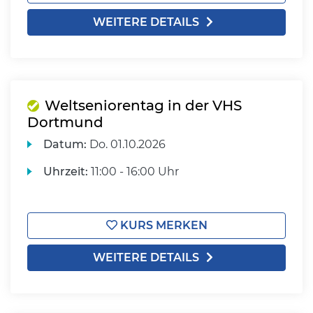
WEITERE DETAILS
Weltseniorentag in der VHS
Dortmund
Datum:
Do.
01.10.2026
Uhrzeit:
11:00 - 16:00 Uhr
KURS MERKEN
WEITERE DETAILS