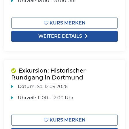
Uhrzeit:
18:00 - 20:00 Uhr
KURS MERKEN
WEITERE DETAILS
Exkursion: Historischer
Rundgang in Dortmund
Datum:
Sa.
12.09.2026
Uhrzeit:
11:00 - 12:00 Uhr
KURS MERKEN