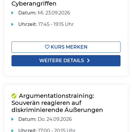
Cyberangriffen
Datum:
Mi.
23.09.2026
Uhrzeit:
17:45 - 19:15 Uhr
KURS MERKEN
WEITERE DETAILS
Argumentationstraining:
Souverän reagieren auf
diskriminierende Äußerungen
Datum:
Do.
24.09.2026
Uhrzeit:
17:00 - 20:15 Uhr