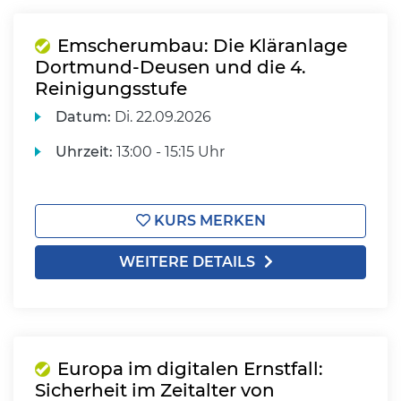
Emscherumbau: Die Kläranlage
Dortmund-Deusen und die 4.
Reinigungsstufe
Datum:
Di.
22.09.2026
Uhrzeit:
13:00 - 15:15 Uhr
KURS MERKEN
WEITERE DETAILS
Europa im digitalen Ernstfall:
Sicherheit im Zeitalter von