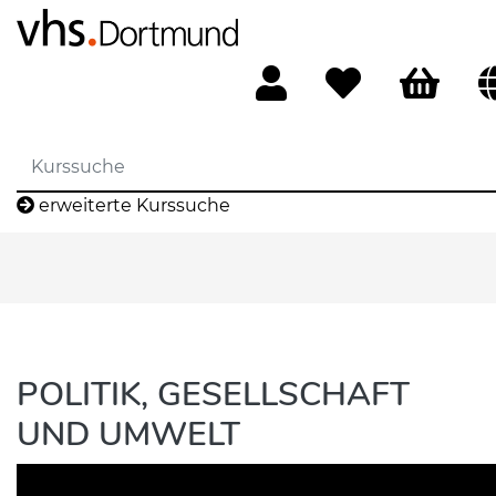
erweiterte Kurssuche
POLITIK, GESELLSCHAFT
UND UMWELT