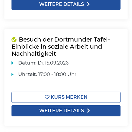
WEITERE DETAILS
Besuch der Dortmunder Tafel-
Einblicke in soziale Arbeit und
Nachhaltigkeit
Datum:
Di.
15.09.2026
Uhrzeit:
17:00 - 18:00 Uhr
KURS MERKEN
WEITERE DETAILS