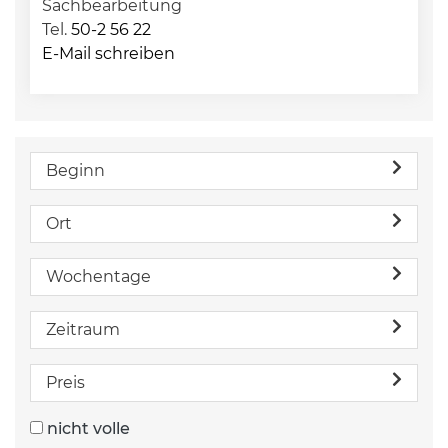
Sachbearbeitung
Tel.
50-2 56 22
E-Mail schreiben
Beginn
Ort
Wochentage
Zeitraum
Preis
nicht volle