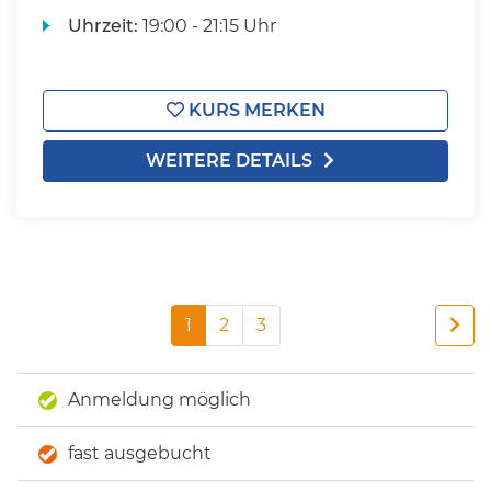
Uhrzeit:
19:00 - 21:15 Uhr
KURS MERKEN
WEITERE DETAILS
1
2
3
Anmeldung möglich
fast ausgebucht