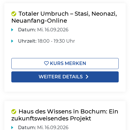
Totaler Umbruch – Stasi, Neonazi,
Neuanfang-Online
Datum:
Mi.
16.09.2026
Uhrzeit:
18:00 - 19:30 Uhr
KURS MERKEN
WEITERE DETAILS
Haus des Wissens in Bochum: Ein
zukunftsweisendes Projekt
Datum:
Mi.
16.09.2026