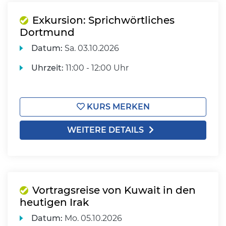
Exkursion: Sprichwörtliches
Dortmund
Datum:
Sa.
03.10.2026
Uhrzeit:
11:00 - 12:00 Uhr
KURS MERKEN
WEITERE DETAILS
Vortragsreise von Kuwait in den
heutigen Irak
Datum:
Mo.
05.10.2026