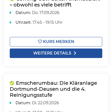
– obwohl es viele betrifft
Datum:
Do.
17.09.2026
Uhrzeit:
17:45 - 19:15 Uhr
KURS MERKEN
WEITERE DETAILS
Emscherumbau: Die Kläranlage
Dortmund-Deusen und die 4.
Reinigungsstufe
Datum:
Di.
22.09.2026