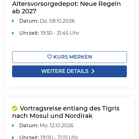
Altersvorsorgedepot: Neue Regeln
ab 2027
Datum:
Do.
08.10.2026
Uhrzeit:
19:30 - 21:45 Uhr
KURS MERKEN
WEITERE DETAILS
Vortragsreise entlang des Tigris
nach Mosul und Nordirak
Datum:
Mo.
12.10.2026
Uhrzeit:
19:00 - 21:15 Uhr