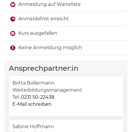
Anmeldung auf Warteliste
Anmeldefrist erreicht
Kurs ausgefallen
Keine Anmeldung möglich
Ansprechpartner:in
Britta Bollermann
Weiterbildungsmanagement
Tel.
0231 50-22438
E-Mail schreiben
Sabine Hoffmann