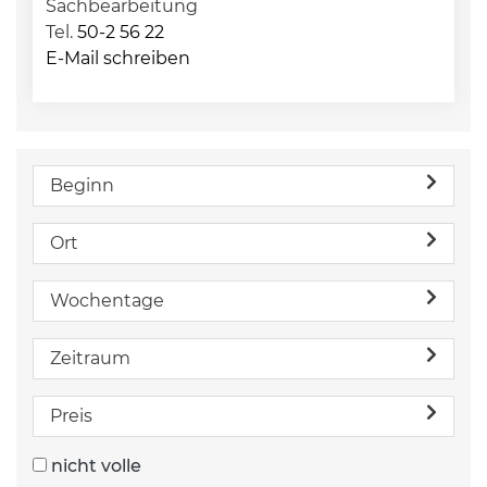
Sachbearbeitung
Tel.
50-2 56 22
E-Mail schreiben
Beginn
Ort
Wochentage
Zeitraum
Preis
nicht volle