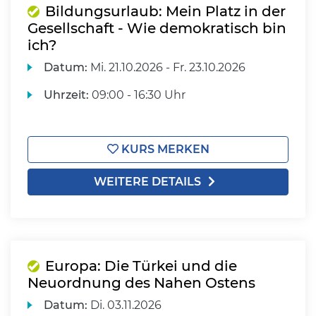
Bildungsurlaub: Mein Platz in der
Gesellschaft - Wie demokratisch bin
ich?
Datum:
Mi.
21.10.2026 -
Fr.
23.10.2026
Uhrzeit:
09:00 - 16:30 Uhr
KURS MERKEN
WEITERE DETAILS
Europa: Die Türkei und die
Neuordnung des Nahen Ostens
Datum:
Di.
03.11.2026