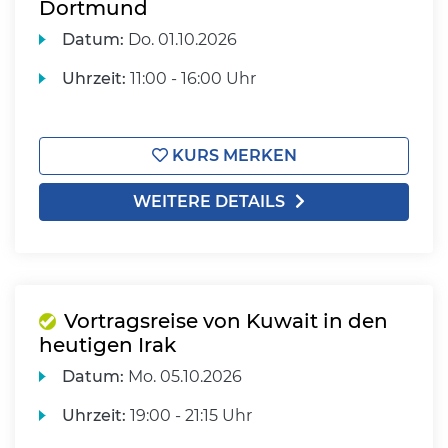
Dortmund
Datum:
Do.
01.10.2026
Uhrzeit:
11:00 - 16:00 Uhr
KURS MERKEN
WEITERE DETAILS
Vortragsreise von Kuwait in den
heutigen Irak
Datum:
Mo.
05.10.2026
Uhrzeit:
19:00 - 21:15 Uhr