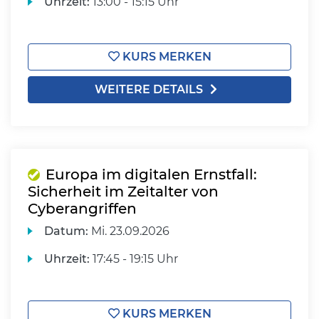
Uhrzeit:
13:00 - 15:15 Uhr
KURS MERKEN
WEITERE DETAILS
Europa im digitalen Ernstfall:
Sicherheit im Zeitalter von
Cyberangriffen
Datum:
Mi.
23.09.2026
Uhrzeit:
17:45 - 19:15 Uhr
KURS MERKEN