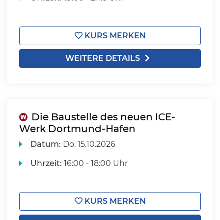
KURS MERKEN
WEITERE DETAILS
Die Baustelle des neuen ICE-
Werk Dortmund-Hafen
Datum:
Do.
15.10.2026
Uhrzeit:
16:00 - 18:00 Uhr
KURS MERKEN