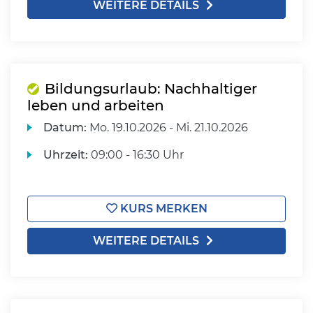
WEITERE DETAILS
Bildungsurlaub: Nachhaltiger
leben und arbeiten
Datum:
Mo.
19.10.2026 -
Mi.
21.10.2026
Uhrzeit:
09:00 - 16:30 Uhr
KURS MERKEN
WEITERE DETAILS