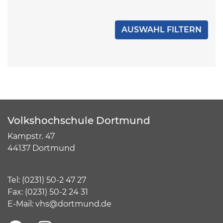
Volkshochschule Dortmund
Kampstr. 47
44137 Dortmund
Tel:
(
0231) 50-2 47 27
Fax: (0231) 50-2 24 31
E-Mail:
vhs@dortmund.de