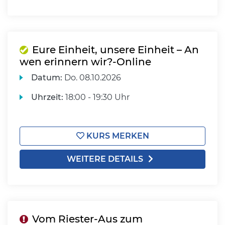
Eure Einheit, unsere Einheit – An
wen erinnern wir?-Online
Datum:
Do.
08.10.2026
Uhrzeit:
18:00 - 19:30 Uhr
KURS MERKEN
WEITERE DETAILS
Vom Riester-Aus zum