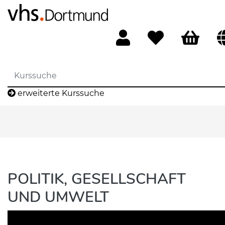
erweiterte Kurssuche
POLITIK, GESELLSCHAFT
UND UMWELT