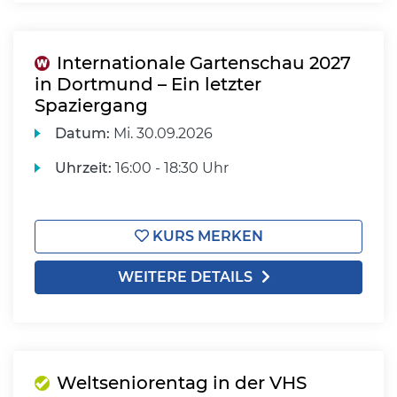
Internationale Gartenschau 2027
in Dortmund – Ein letzter
Spaziergang
Datum:
Mi.
30.09.2026
Uhrzeit:
16:00 - 18:30 Uhr
KURS MERKEN
WEITERE DETAILS
Weltseniorentag in der VHS