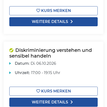
KURS MERKEN
WEITERE DETAILS
Diskriminierung verstehen und
sensibel handeln
Datum:
Di.
06.10.2026
Uhrzeit:
17:00 - 19:15 Uhr
KURS MERKEN
WEITERE DETAILS