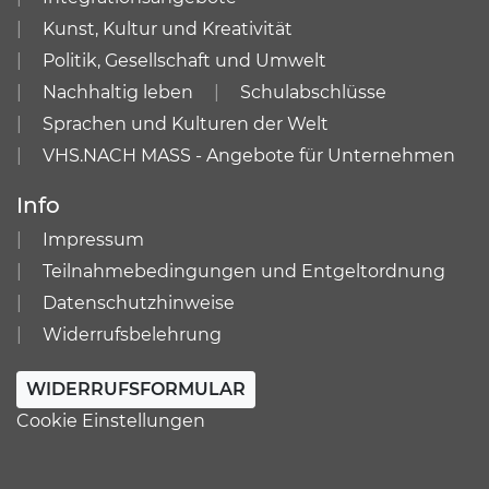
Kunst, Kultur und Kreativität
Politik, Gesellschaft und Umwelt
Nachhaltig leben
Schulabschlüsse
Sprachen und Kulturen der Welt
VHS.NACH MASS - Angebote für Unternehmen
Info
Impressum
Teilnahmebedingungen und Entgeltordnung
Datenschutzhinweise
Widerrufsbelehrung
WIDERRUFSFORMULAR
Cookie Einstellungen