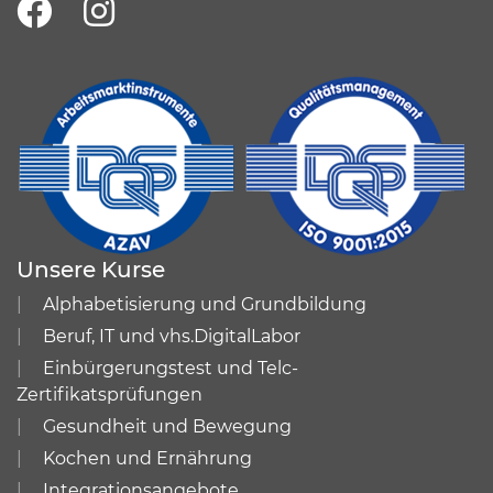
Unsere Kurse
Alphabetisierung und Grundbildung
Beruf, IT und vhs.DigitalLabor
Einbürgerungstest und Telc-
Zertifikatsprüfungen
Gesundheit und Bewegung
Kochen und Ernährung
Integrationsangebote