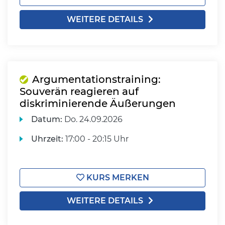
WEITERE DETAILS
Argumentationstraining:
Souverän reagieren auf
diskriminierende Äußerungen
Datum:
Do.
24.09.2026
Uhrzeit:
17:00 - 20:15 Uhr
KURS MERKEN
WEITERE DETAILS