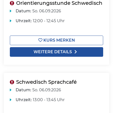
Orientierungsstunde Schwedisch
Datum:
So.
06.09.2026
Uhrzeit:
12:00 - 12:45 Uhr
KURS MERKEN
WEITERE DETAILS
Schwedisch Sprachcafé
Datum:
So.
06.09.2026
Uhrzeit:
13:00 - 13:45 Uhr