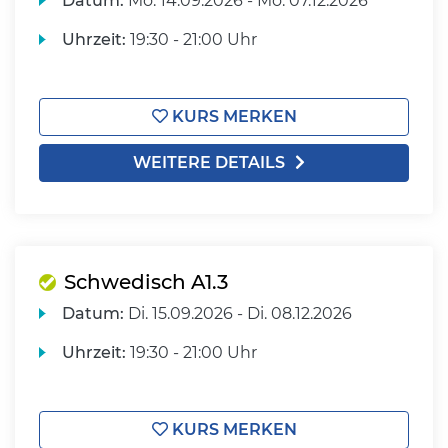
Datum:
Mo.
14.09.2026 -
Mo.
07.12.2026
Uhrzeit:
19:30 - 21:00 Uhr
KURS MERKEN
WEITERE DETAILS
Schwedisch A1.3
Datum:
Di.
15.09.2026 -
Di.
08.12.2026
Uhrzeit:
19:30 - 21:00 Uhr
KURS MERKEN