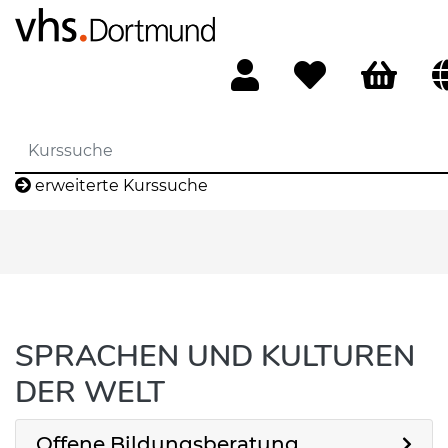
erweiterte Kurssuche
SPRACHEN UND KULTUREN
DER WELT
Offene Bildungsberatung