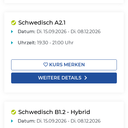
Schwedisch A2.1
Datum:
Di.
15.09.2026 -
Di.
08.12.2026
Uhrzeit:
19:30 - 21:00 Uhr
KURS MERKEN
WEITERE DETAILS
Schwedisch B1.2 - Hybrid
Datum:
Di.
15.09.2026 -
Di.
08.12.2026