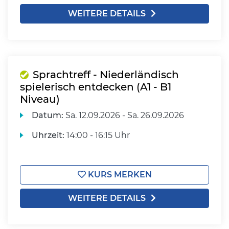
WEITERE DETAILS
Sprachtreff - Niederländisch
spielerisch entdecken (A1 - B1
Niveau)
Datum:
Sa.
12.09.2026 -
Sa.
26.09.2026
Uhrzeit:
14:00 - 16:15 Uhr
KURS MERKEN
WEITERE DETAILS