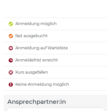
Anmeldung möglich
fast ausgebucht
Anmeldung auf Warteliste
Anmeldefrist erreicht
Kurs ausgefallen
Keine Anmeldung möglich
Ansprechpartner:in