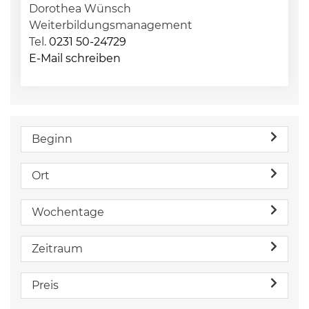
Dorothea Wünsch
Weiterbildungsmanagement
Tel.
0231 50-24729
E-Mail schreiben
Beginn
Ort
Wochentage
Zeitraum
Preis