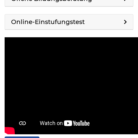
Online-Einstufungstest