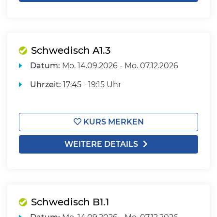
Schwedisch A1.3
Datum:
Mo.
14.09.2026 -
Mo.
07.12.2026
Uhrzeit:
17:45 - 19:15 Uhr
KURS MERKEN
WEITERE DETAILS
Schwedisch B1.1