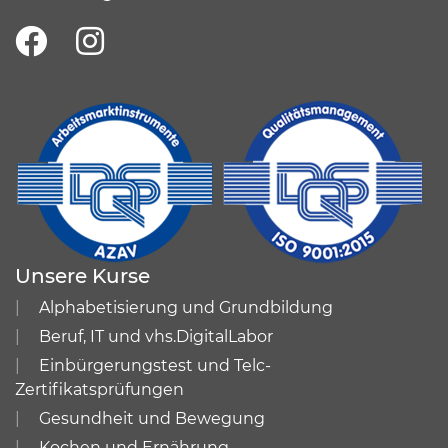
Unsere Kurse
Alphabetisierung und Grundbildung
Beruf, IT und vhs.DigitalLabor
Einbürgerungstest und Telc-
Zertifikatsprüfungen
Gesundheit und Bewegung
Kochen und Ernährung