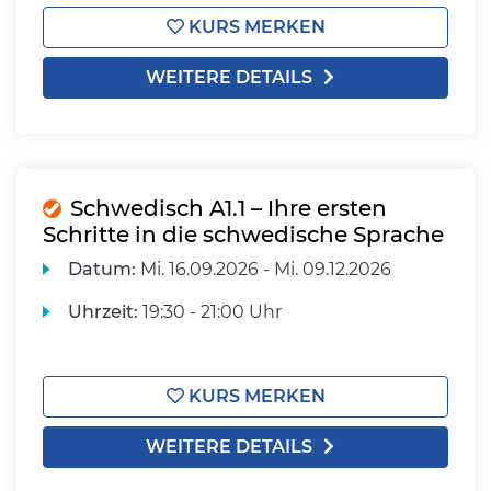
KURS MERKEN
WEITERE DETAILS
Schwedisch A1.1 – Ihre ersten
Schritte in die schwedische Sprache
Datum:
Mi.
16.09.2026 -
Mi.
09.12.2026
Uhrzeit:
19:30 - 21:00 Uhr
KURS MERKEN
WEITERE DETAILS