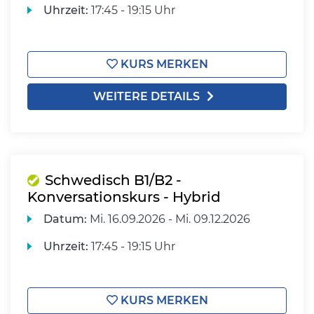
Uhrzeit:
17:45 - 19:15 Uhr
KURS MERKEN
WEITERE DETAILS
Schwedisch B1/B2 -
Konversationskurs - Hybrid
Datum:
Mi.
16.09.2026 -
Mi.
09.12.2026
Uhrzeit:
17:45 - 19:15 Uhr
KURS MERKEN