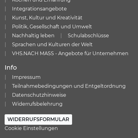
Integrationsangebote
Kunst, Kultur und Kreativität
Politik, Gesellschaft und Umwelt
Nachhaltig leben
Schulabschlüsse
Sprachen und Kulturen der Welt
VHS.NACH MASS - Angebote für Unternehmen
Info
Impressum
Teilnahmebedingungen und Entgeltordnung
Datenschutzhinweise
Widerrufsbelehrung
WIDERRUFSFORMULAR
Cookie Einstellungen