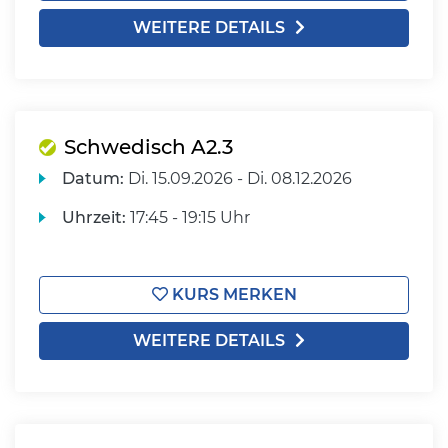
WEITERE DETAILS
Schwedisch A2.3
Datum:
Di.
15.09.2026 -
Di.
08.12.2026
Uhrzeit:
17:45 - 19:15 Uhr
KURS MERKEN
WEITERE DETAILS