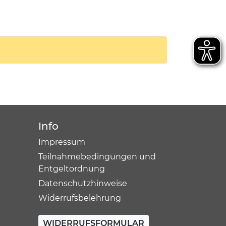
Info
Impressum
Teilnahmebedingungen und
Entgeltordnung
Datenschutzhinweise
Widerrufsbelehrung
WIDERRUFSFORMULAR