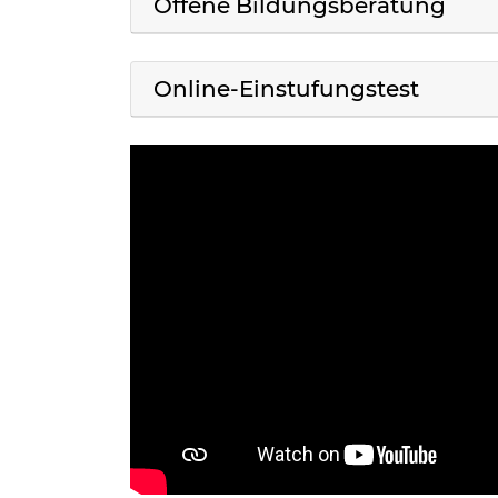
Offene Bildungsberatung
Online-Einstufungstest