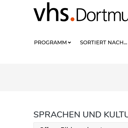
PROGRAMM
SORTIERT NACH...
SPRACHEN UND KULT