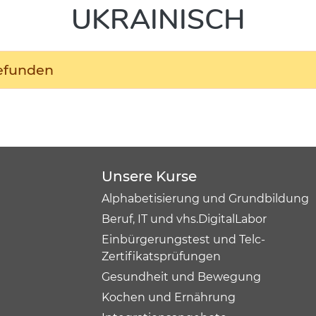
UKRAINISCH
gefunden
Unsere Kurse
Alphabetisierung und Grundbildung
Beruf, IT und vhs.DigitalLabor
Einbürgerungstest und Telc-
Zertifikatsprüfungen
Gesundheit und Bewegung
Kochen und Ernährung