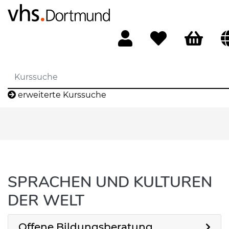
erweiterte Kurssuche
SPRACHEN UND KULTUREN
DER WELT
Offene Bildungsberatung