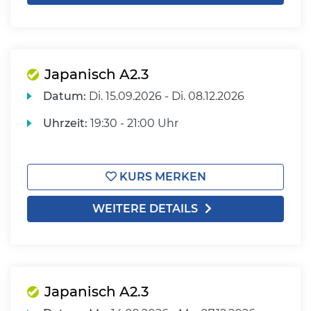
Japanisch A2.3
Datum:
Di.
15.09.2026 -
Di.
08.12.2026
Uhrzeit:
19:30 - 21:00 Uhr
KURS MERKEN
WEITERE DETAILS
Japanisch A2.3