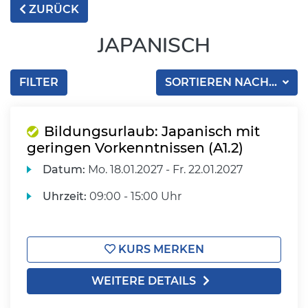
ZURÜCK
JAPANISCH
FILTER
SORTIEREN NACH...
Bildungsurlaub: Japanisch mit
geringen Vorkenntnissen (A1.2)
Datum:
Mo.
18.01.2027 -
Fr.
22.01.2027
Uhrzeit:
09:00 - 15:00 Uhr
KURS MERKEN
WEITERE DETAILS