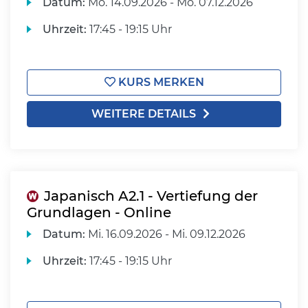
Datum:
Mo.
14.09.2026 -
Mo.
07.12.2026
Uhrzeit:
17:45 - 19:15 Uhr
KURS MERKEN
WEITERE DETAILS
Japanisch A2.1 - Vertiefung der
Grundlagen - Online
Datum:
Mi.
16.09.2026 -
Mi.
09.12.2026
Uhrzeit:
17:45 - 19:15 Uhr