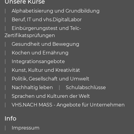
Unsere Kurse
Alphabetisierung und Grundbildung
Beruf, IT und vhs.DigitalLabor
Einbürgerungstest und Telc-
Zertifikatsprüfungen
Gesundheit und Bewegung
Kochen und Ernährung
Integrationsangebote
Kunst, Kultur und Kreativität
Politik, Gesellschaft und Umwelt
Nachhaltig leben
Schulabschlüsse
Sprachen und Kulturen der Welt
VHS.NACH MASS - Angebote für Unternehmen
Info
Impressum