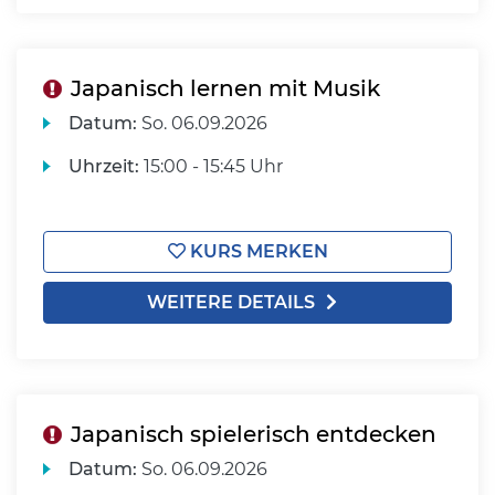
Japanisch lernen mit Musik
Datum:
So.
06.09.2026
Uhrzeit:
15:00 - 15:45 Uhr
KURS MERKEN
WEITERE DETAILS
Japanisch spielerisch entdecken
Datum:
So.
06.09.2026