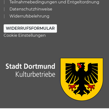
Teilnahmebedingungen und Entgeltordnung
Datenschutzhinweise
Widerrufsbelehrung
WIDERRUFSFORMULAR
Cookie Einstellungen