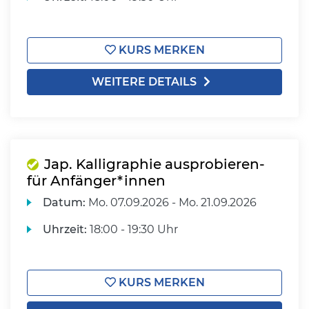
KURS MERKEN
WEITERE DETAILS
Jap. Kalligraphie ausprobieren-
für Anfänger*innen
Datum:
Mo.
07.09.2026 -
Mo.
21.09.2026
Uhrzeit:
18:00 - 19:30 Uhr
KURS MERKEN