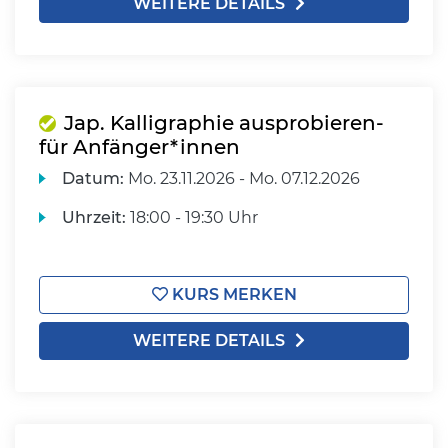
WEITERE DETAILS
Jap. Kalligraphie ausprobieren-
für Anfänger*innen
Datum:
Mo.
23.11.2026 -
Mo.
07.12.2026
Uhrzeit:
18:00 - 19:30 Uhr
KURS MERKEN
WEITERE DETAILS