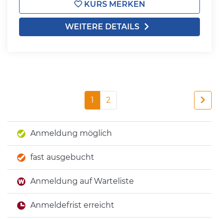
KURS MERKEN
WEITERE DETAILS
1
2
Anmeldung möglich
fast ausgebucht
Anmeldung auf Warteliste
Anmeldefrist erreicht