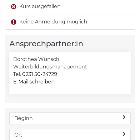
Kurs ausgefallen
Keine Anmeldung möglich
Ansprechpartner:in
Dorothea Wünsch
Weiterbildungsmanagement
Tel.
0231 50-24729
E-Mail schreiben
Beginn
Ort