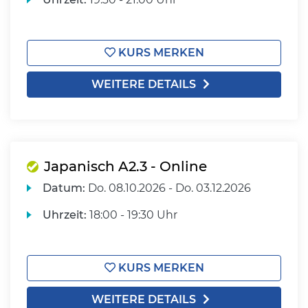
KURS MERKEN
WEITERE DETAILS
Japanisch A2.3 - Online
Datum:
Do.
08.10.2026 -
Do.
03.12.2026
Uhrzeit:
18:00 - 19:30 Uhr
KURS MERKEN
WEITERE DETAILS