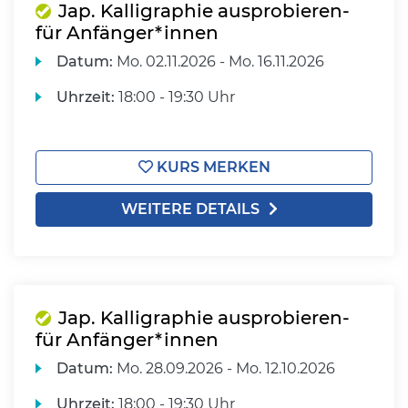
Jap. Kalligraphie ausprobieren-
für Anfänger*innen
Datum:
Mo.
02.11.2026 -
Mo.
16.11.2026
Uhrzeit:
18:00 - 19:30 Uhr
KURS MERKEN
WEITERE DETAILS
Jap. Kalligraphie ausprobieren-
für Anfänger*innen
Datum:
Mo.
28.09.2026 -
Mo.
12.10.2026
Uhrzeit:
18:00 - 19:30 Uhr