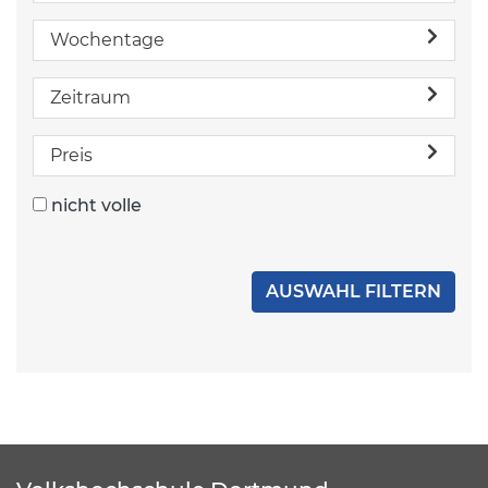
Wochentage
Zeitraum
Preis
nicht volle