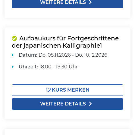
WEITERE DETAILS
Aufbaukurs für Fortgeschrittene
der japanischen Kalligraphie1
Datum:
Do.
05.11.2026 -
Do.
10.12.2026
Uhrzeit:
18:00 - 19:30 Uhr
KURS MERKEN
WEITERE DETAILS