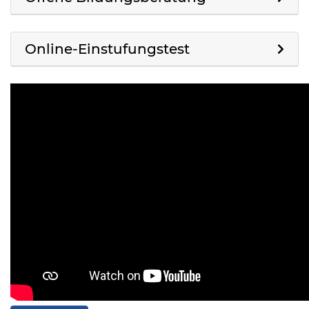
Online-Einstufungstest