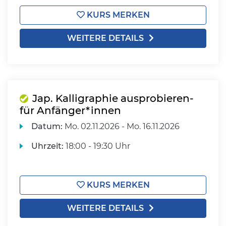
KURS MERKEN
WEITERE DETAILS
Jap. Kalligraphie ausprobieren-
für Anfänger*innen
Datum:
Mo.
02.11.2026 -
Mo.
16.11.2026
Uhrzeit:
18:00 - 19:30 Uhr
KURS MERKEN
WEITERE DETAILS