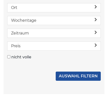
Ort
Wochentage
Zeitraum
Preis
nicht volle