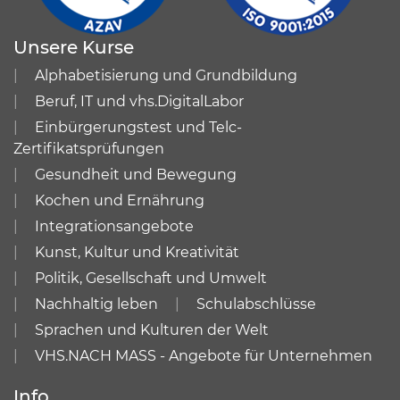
Unsere Kurse
Alphabetisierung und Grundbildung
Beruf, IT und vhs.DigitalLabor
Einbürgerungstest und Telc-
Zertifikatsprüfungen
Gesundheit und Bewegung
Kochen und Ernährung
Integrationsangebote
Kunst, Kultur und Kreativität
Politik, Gesellschaft und Umwelt
Nachhaltig leben
Schulabschlüsse
Sprachen und Kulturen der Welt
VHS.NACH MASS - Angebote für Unternehmen
Info