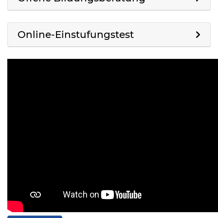
Online-Einstufungstest