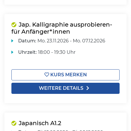
Jap. Kalligraphie ausprobieren-
für Anfänger*innen
Datum:
Mo.
23.11.2026 -
Mo.
07.12.2026
Uhrzeit:
18:00 - 19:30 Uhr
KURS MERKEN
WEITERE DETAILS
Japanisch A1.2