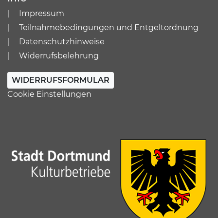
Impressum
Teilnahmebedingungen und Entgeltordnung
Datenschutzhinweise
Widerrufsbelehrung
WIDERRUFSFORMULAR
Cookie Einstellungen