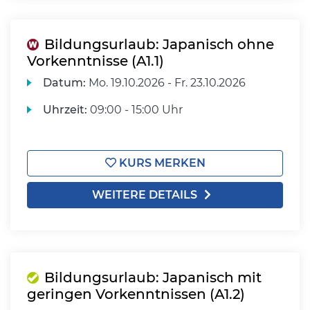
Bildungsurlaub: Japanisch ohne
Vorkenntnisse (A1.1)
Datum:
Mo.
19.10.2026 -
Fr.
23.10.2026
Uhrzeit:
09:00 - 15:00 Uhr
KURS MERKEN
WEITERE DETAILS
Bildungsurlaub: Japanisch mit
geringen Vorkenntnissen (A1.2)