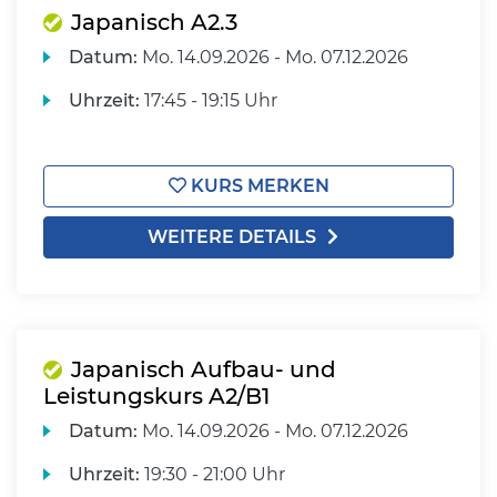
Japanisch A2.3
Datum:
Mo.
14.09.2026 -
Mo.
07.12.2026
Uhrzeit:
17:45 - 19:15 Uhr
KURS MERKEN
WEITERE DETAILS
Japanisch Aufbau- und
Leistungskurs A2/B1
Datum:
Mo.
14.09.2026 -
Mo.
07.12.2026
Uhrzeit:
19:30 - 21:00 Uhr