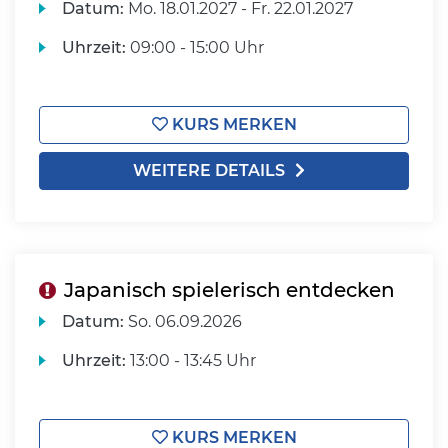
Datum:
Mo.
18.01.2027 -
Fr.
22.01.2027
Uhrzeit:
09:00 - 15:00 Uhr
KURS MERKEN
WEITERE DETAILS
Japanisch spielerisch entdecken
Datum:
So.
06.09.2026
Uhrzeit:
13:00 - 13:45 Uhr
KURS MERKEN