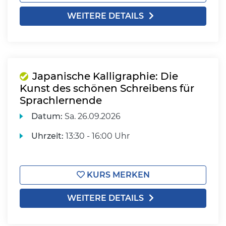
WEITERE DETAILS
Japanische Kalligraphie: Die
Kunst des schönen Schreibens für
Sprachlernende
Datum:
Sa.
26.09.2026
Uhrzeit:
13:30 - 16:00 Uhr
KURS MERKEN
WEITERE DETAILS