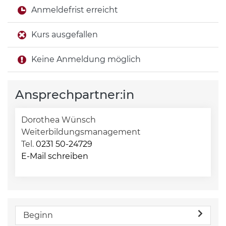
Anmeldefrist erreicht
Kurs ausgefallen
Keine Anmeldung möglich
Ansprechpartner:in
Dorothea Wünsch
Weiterbildungsmanagement
Tel.
0231 50-24729
E-Mail schreiben
Beginn