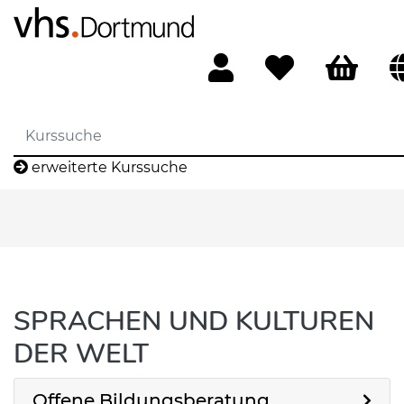
erweiterte Kurssuche
SPRACHEN UND KULTUREN
DER WELT
Offene Bildungsberatung