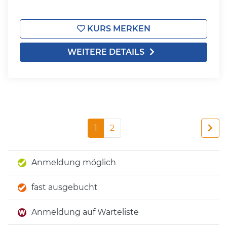
KURS MERKEN
WEITERE DETAILS
1
2
Anmeldung möglich
fast ausgebucht
Anmeldung auf Warteliste