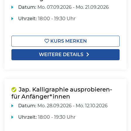
Datum:
Mo.
07.09.2026 -
Mo.
21.09.2026
Uhrzeit:
18:00 - 19:30 Uhr
KURS MERKEN
WEITERE DETAILS
Jap. Kalligraphie ausprobieren-
für Anfänger*innen
Datum:
Mo.
28.09.2026 -
Mo.
12.10.2026
Uhrzeit:
18:00 - 19:30 Uhr