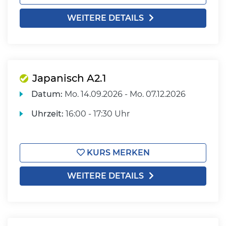
WEITERE DETAILS
Japanisch A2.1
Datum:
Mo.
14.09.2026 -
Mo.
07.12.2026
Uhrzeit:
16:00 - 17:30 Uhr
KURS MERKEN
WEITERE DETAILS