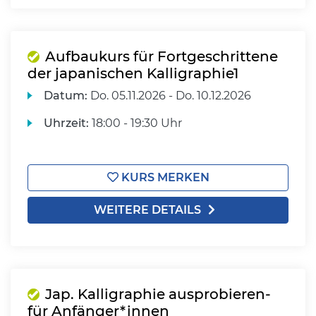
Aufbaukurs für Fortgeschrittene
der japanischen Kalligraphie1
Datum:
Do.
05.11.2026 -
Do.
10.12.2026
Uhrzeit:
18:00 - 19:30 Uhr
KURS MERKEN
WEITERE DETAILS
Jap. Kalligraphie ausprobieren-
für Anfänger*innen