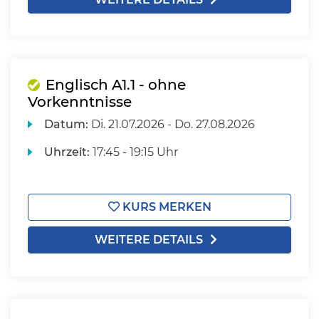
Englisch A1.1 - ohne
Vorkenntnisse
Datum:
Di.
21.07.2026 -
Do.
27.08.2026
Uhrzeit:
17:45 - 19:15 Uhr
KURS MERKEN
WEITERE DETAILS