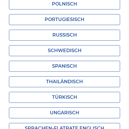
POLNISCH
PORTUGIESISCH
RUSSISCH
SCHWEDISCH
SPANISCH
THAILÄNDISCH
TÜRKISCH
UNGARISCH
SPRACHEN-FLATRATE ENGLISCH