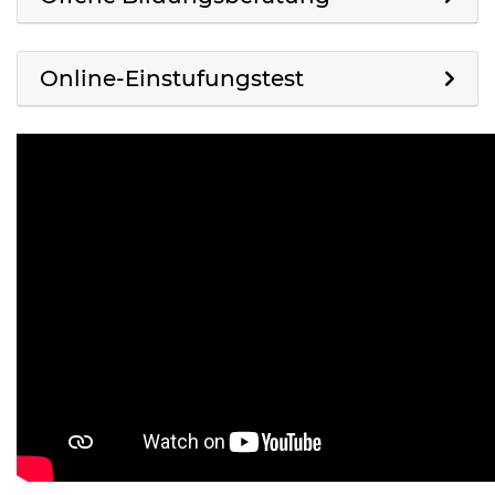
Online-Einstufungstest