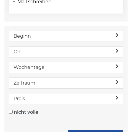
E-Mail schreiben
Beginn
Ort
Wochentage
Zeitraum
Preis
nicht volle