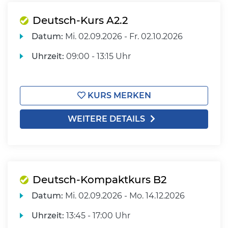
Deutsch-Kurs A2.2
Datum:
Mi.
02.09.2026 -
Fr.
02.10.2026
Uhrzeit:
09:00 - 13:15 Uhr
KURS MERKEN
WEITERE DETAILS
Deutsch-Kompaktkurs B2
Datum:
Mi.
02.09.2026 -
Mo.
14.12.2026
Uhrzeit:
13:45 - 17:00 Uhr