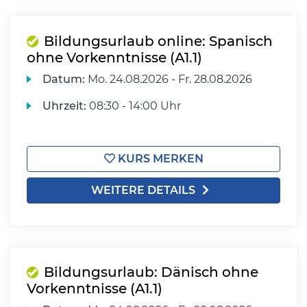
Bildungsurlaub online: Spanisch
ohne Vorkenntnisse (A1.1)
Datum:
Mo.
24.08.2026 -
Fr.
28.08.2026
Uhrzeit:
08:30 - 14:00 Uhr
KURS MERKEN
WEITERE DETAILS
Bildungsurlaub: Dänisch ohne
Vorkenntnisse (A1.1)