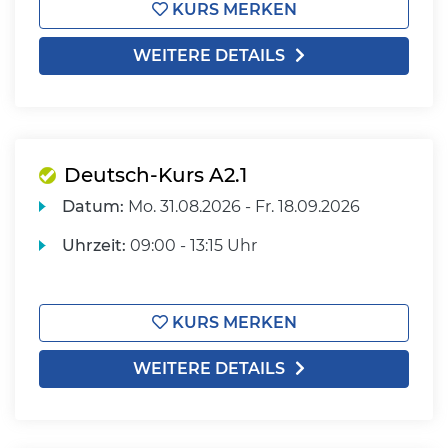
KURS MERKEN
WEITERE DETAILS
Deutsch-Kurs A2.1
Datum:
Mo.
31.08.2026 -
Fr.
18.09.2026
Uhrzeit:
09:00 - 13:15 Uhr
KURS MERKEN
WEITERE DETAILS