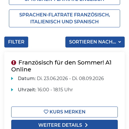
SPRACHEN-FLATRATE FRANZÖSISCH,
ITALIENISCH UND SPANISCH
FILTER
SORTIEREN NACH...
Französisch für den Sommer! A1
Online
Datum:
Di.
23.06.2026 -
Di.
08.09.2026
Uhrzeit:
16:00 - 18:15 Uhr
KURS MERKEN
WEITERE DETAILS