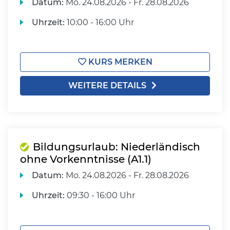
Datum:
Mo.
24.08.2026 -
Fr.
28.08.2026
Uhrzeit:
10:00 - 16:00 Uhr
KURS MERKEN
WEITERE DETAILS
Bildungsurlaub: Niederländisch
ohne Vorkenntnisse (A1.1)
Datum:
Mo.
24.08.2026 -
Fr.
28.08.2026
Uhrzeit:
09:30 - 16:00 Uhr