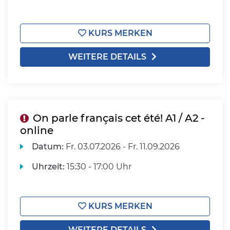
KURS MERKEN
WEITERE DETAILS
On parle français cet été! A1 / A2 -
online
Datum:
Fr.
03.07.2026 -
Fr.
11.09.2026
Uhrzeit:
15:30 - 17:00 Uhr
KURS MERKEN
WEITERE DETAILS