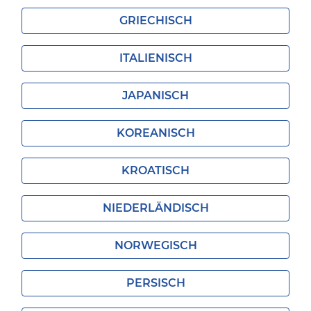
GRIECHISCH
ITALIENISCH
JAPANISCH
KOREANISCH
KROATISCH
NIEDERLÄNDISCH
NORWEGISCH
PERSISCH