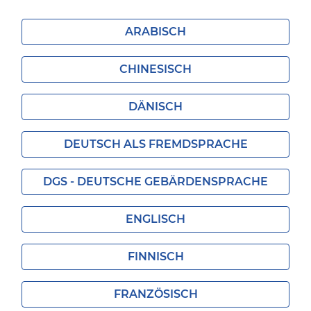
ARABISCH
CHINESISCH
DÄNISCH
DEUTSCH ALS FREMDSPRACHE
DGS - DEUTSCHE GEBÄRDENSPRACHE
ENGLISCH
FINNISCH
FRANZÖSISCH