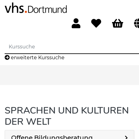
erweiterte Kurssuche
SPRACHEN UND KULTUREN
DER WELT
Offene Bildungsberatung