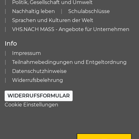
Politik, Gesellschaft und Umwelt
Nachhaltig leben
Schulabschlüsse
Sprachen und Kulturen der Welt
VHS.NACH MASS - Angebote für Unternehmen
Info
Impressum
Teilnahmebedingungen und Entgeltordnung
Datenschutzhinweise
Widerrufsbelehrung
WIDERRUFSFORMULAR
Cookie Einstellungen