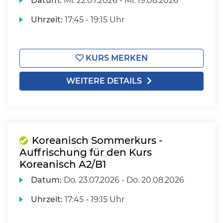
Datum:
Mi.
22.07.2026 -
Mi.
19.08.2026
Uhrzeit:
17:45 - 19:15 Uhr
KURS MERKEN
WEITERE DETAILS
Koreanisch Sommerkurs -
Auffrischung für den Kurs
Koreanisch A2/B1
Datum:
Do.
23.07.2026 -
Do.
20.08.2026
Uhrzeit:
17:45 - 19:15 Uhr