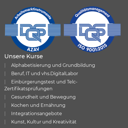
Unsere Kurse
Alphabetisierung und Grundbildung
Beruf, IT und vhs.DigitalLabor
Einbürgerungstest und Telc-
Zertifikatsprüfungen
Gesundheit und Bewegung
Kochen und Ernährung
Integrationsangebote
Kunst, Kultur und Kreativität