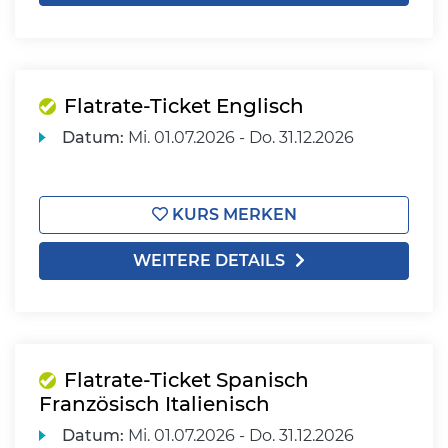
Flatrate-Ticket Englisch
Datum:
Mi.
01.07.2026 -
Do.
31.12.2026
KURS MERKEN
WEITERE DETAILS
Flatrate-Ticket Spanisch
Französisch Italienisch
Datum:
Mi.
01.07.2026 -
Do.
31.12.2026