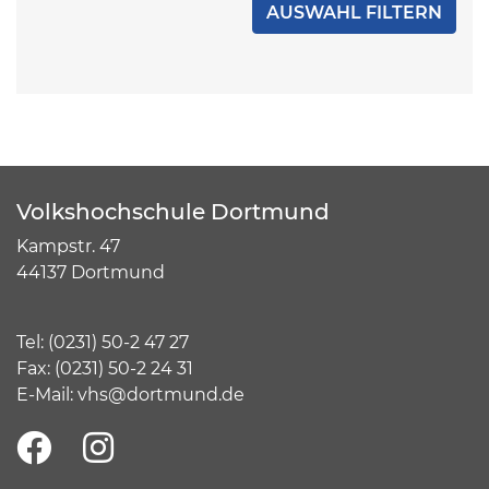
Volkshochschule Dortmund
Kampstr. 47
44137 Dortmund
Tel:
(
0231) 50-2 47 27
Fax: (0231) 50-2 24 31
E-Mail:
vhs@dortmund.de