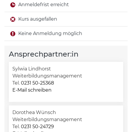
Anmeldefrist erreicht
Kurs ausgefallen
Keine Anmeldung möglich
Ansprechpartner:in
Sylwia Lindhorst
Weiterbildungsmanagement
Tel.
0231 50-25368
E-Mail schreiben
Dorothea Wünsch
Weiterbildungsmanagement
Tel.
0231 50-24729