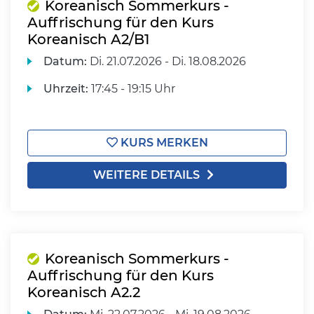
Koreanisch Sommerkurs -
Auffrischung für den Kurs
Koreanisch A2/B1
Datum:
Di.
21.07.2026 -
Di.
18.08.2026
Uhrzeit:
17:45 - 19:15 Uhr
KURS MERKEN
WEITERE DETAILS
Koreanisch Sommerkurs -
Auffrischung für den Kurs
Koreanisch A2.2