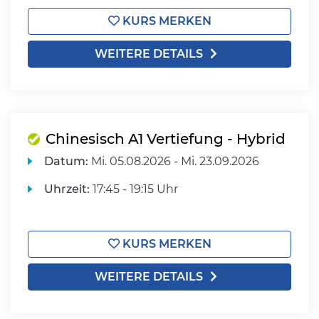
KURS MERKEN
WEITERE DETAILS
Chinesisch A1 Vertiefung - Hybrid
Datum:
Mi.
05.08.2026 -
Mi.
23.09.2026
Uhrzeit:
17:45 - 19:15 Uhr
KURS MERKEN
WEITERE DETAILS