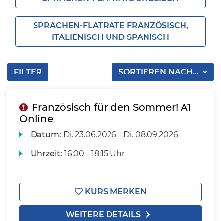
SPRACHEN-FLATRATE FRANZÖSISCH,
ITALIENISCH UND SPANISCH
FILTER
SORTIEREN NACH...
Französisch für den Sommer! A1
Online
Datum:
Di.
23.06.2026 -
Di.
08.09.2026
Uhrzeit:
16:00 - 18:15 Uhr
KURS MERKEN
WEITERE DETAILS