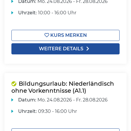
Datum:
Mo.
24.08.2026 -
Fr.
28.08.2026
Uhrzeit:
10:00 - 16:00 Uhr
KURS MERKEN
WEITERE DETAILS
Bildungsurlaub: Niederländisch
ohne Vorkenntnisse (A1.1)
Datum:
Mo.
24.08.2026 -
Fr.
28.08.2026
Uhrzeit:
09:30 - 16:00 Uhr