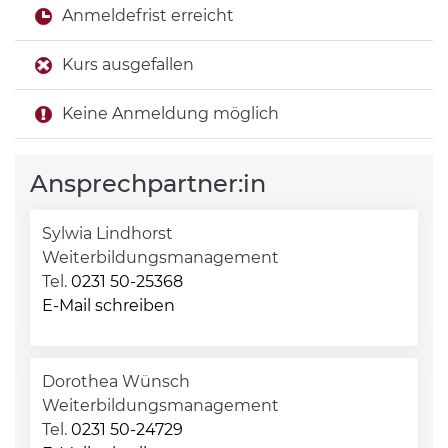
Anmeldefrist erreicht
Kurs ausgefallen
Keine Anmeldung möglich
Ansprechpartner:in
Sylwia Lindhorst
Weiterbildungsmanagement
Tel.
0231 50-25368
E-Mail schreiben
Dorothea Wünsch
Weiterbildungsmanagement
Tel.
0231 50-24729