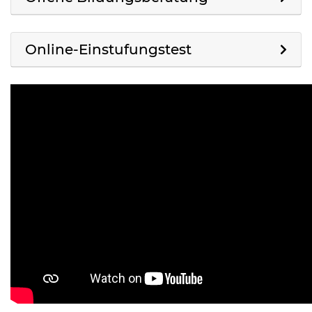
Online-Einstufungstest