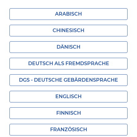
ARABISCH
CHINESISCH
DÄNISCH
DEUTSCH ALS FREMDSPRACHE
DGS - DEUTSCHE GEBÄRDENSPRACHE
ENGLISCH
FINNISCH
FRANZÖSISCH