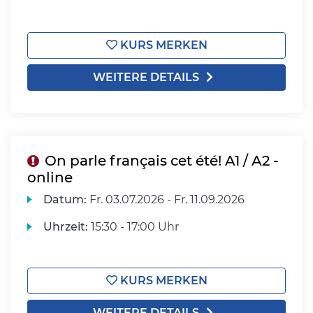
KURS MERKEN
WEITERE DETAILS
On parle français cet été! A1 / A2 -
online
Datum:
Fr.
03.07.2026 -
Fr.
11.09.2026
Uhrzeit:
15:30 - 17:00 Uhr
KURS MERKEN
WEITERE DETAILS