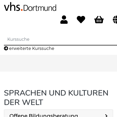
erweiterte Kurssuche
SPRACHEN UND KULTUREN
DER WELT
Offene Bildungsberatung