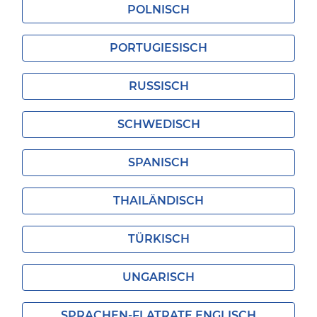
POLNISCH
PORTUGIESISCH
RUSSISCH
SCHWEDISCH
SPANISCH
THAILÄNDISCH
TÜRKISCH
UNGARISCH
SPRACHEN-FLATRATE ENGLISCH