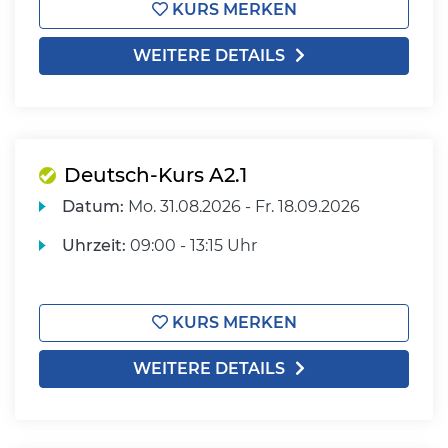
KURS MERKEN
WEITERE DETAILS
Deutsch-Kurs A2.1
Datum:
Mo.
31.08.2026 -
Fr.
18.09.2026
Uhrzeit:
09:00 - 13:15 Uhr
KURS MERKEN
WEITERE DETAILS