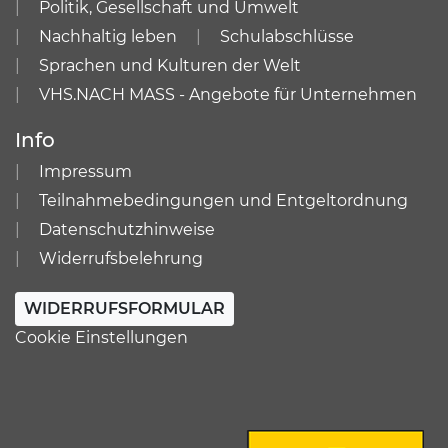
Politik, Gesellschaft und Umwelt
Nachhaltig leben
Schulabschlüsse
Sprachen und Kulturen der Welt
VHS.NACH MASS - Angebote für Unternehmen
Info
Impressum
Teilnahmebedingungen und Entgeltordnung
Datenschutzhinweise
Widerrufsbelehrung
WIDERRUFSFORMULAR
Cookie Einstellungen