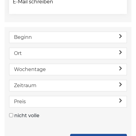
E-Mail schreiben
Beginn
Ort
Wochentage
Zeitraum
Preis
nicht volle