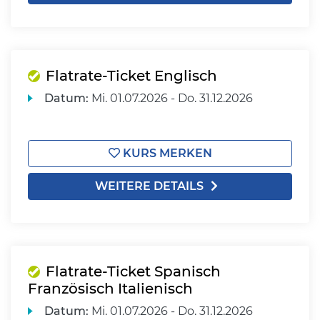
Flatrate-Ticket Englisch
Datum:
Mi.
01.07.2026 -
Do.
31.12.2026
KURS MERKEN
WEITERE DETAILS
Flatrate-Ticket Spanisch
Französisch Italienisch
Datum:
Mi.
01.07.2026 -
Do.
31.12.2026