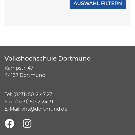
Volkshochschule Dortmund
Kampstr. 47
44137 Dortmund
Tel:
(
0231) 50-2 47 27
Fax: (0231) 50-2 24 31
E-Mail:
vhs@dortmund.de