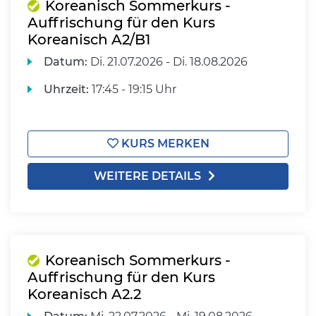
Koreanisch Sommerkurs -
Auffrischung für den Kurs
Koreanisch A2/B1
Datum:
Di.
21.07.2026 -
Di.
18.08.2026
Uhrzeit:
17:45 - 19:15 Uhr
KURS MERKEN
WEITERE DETAILS
Koreanisch Sommerkurs -
Auffrischung für den Kurs
Koreanisch A2.2