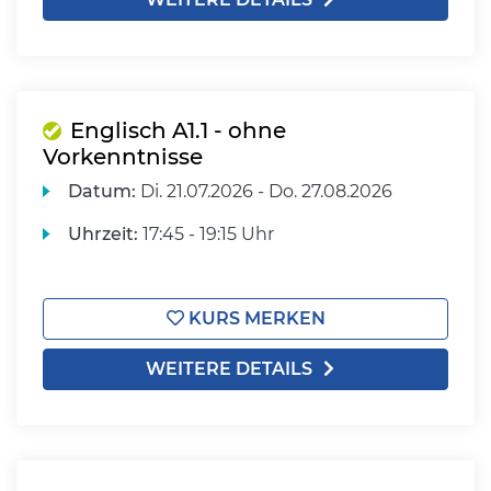
Englisch A1.1 - ohne
Vorkenntnisse
Datum:
Di.
21.07.2026 -
Do.
27.08.2026
Uhrzeit:
17:45 - 19:15 Uhr
KURS MERKEN
WEITERE DETAILS