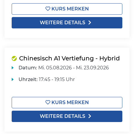
KURS MERKEN
WEITERE DETAILS
Chinesisch A1 Vertiefung - Hybrid
Datum:
Mi.
05.08.2026 -
Mi.
23.09.2026
Uhrzeit:
17:45 - 19:15 Uhr
KURS MERKEN
WEITERE DETAILS