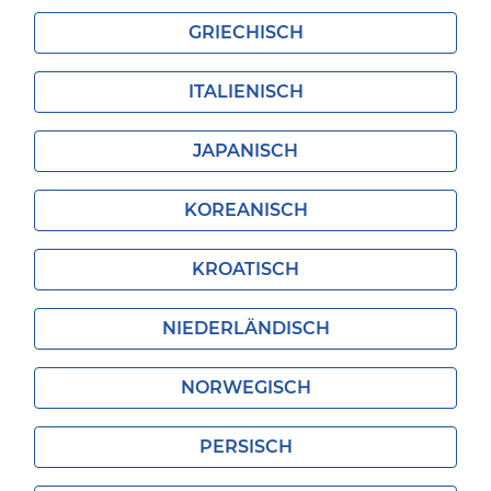
GRIECHISCH
ITALIENISCH
JAPANISCH
KOREANISCH
KROATISCH
NIEDERLÄNDISCH
NORWEGISCH
PERSISCH