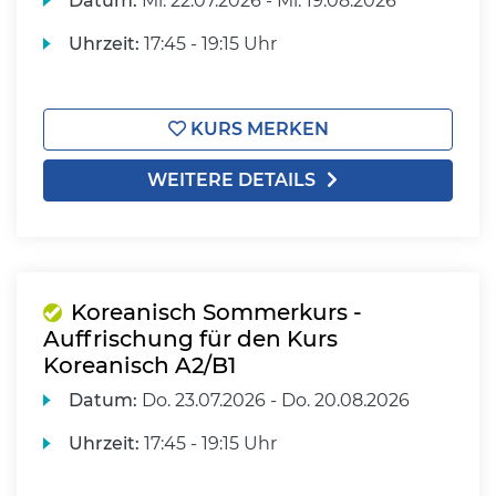
Datum:
Mi.
22.07.2026 -
Mi.
19.08.2026
Uhrzeit:
17:45 - 19:15 Uhr
KURS MERKEN
WEITERE DETAILS
Koreanisch Sommerkurs -
Auffrischung für den Kurs
Koreanisch A2/B1
Datum:
Do.
23.07.2026 -
Do.
20.08.2026
Uhrzeit:
17:45 - 19:15 Uhr