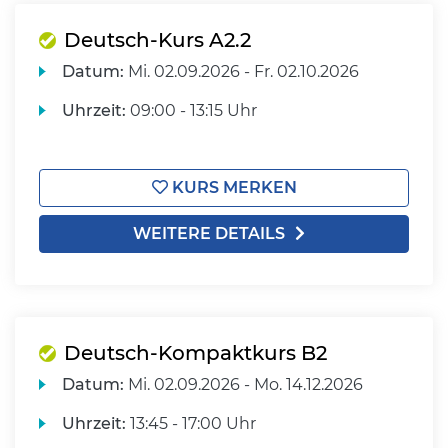
Deutsch-Kurs A2.2
Datum:
Mi.
02.09.2026 -
Fr.
02.10.2026
Uhrzeit:
09:00 - 13:15 Uhr
KURS MERKEN
WEITERE DETAILS
Deutsch-Kompaktkurs B2
Datum:
Mi.
02.09.2026 -
Mo.
14.12.2026
Uhrzeit:
13:45 - 17:00 Uhr