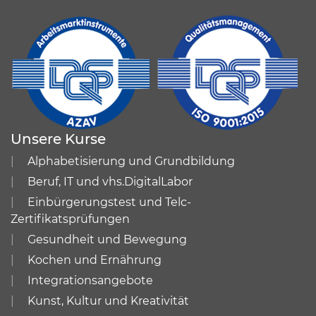
Unsere Kurse
Alphabetisierung und Grundbildung
Beruf, IT und vhs.DigitalLabor
Einbürgerungstest und Telc-
Zertifikatsprüfungen
Gesundheit und Bewegung
Kochen und Ernährung
Integrationsangebote
Kunst, Kultur und Kreativität