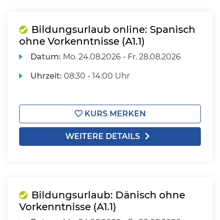
Bildungsurlaub online: Spanisch
ohne Vorkenntnisse (A1.1)
Datum:
Mo.
24.08.2026 -
Fr.
28.08.2026
Uhrzeit:
08:30 - 14:00 Uhr
KURS MERKEN
WEITERE DETAILS
Bildungsurlaub: Dänisch ohne
Vorkenntnisse (A1.1)