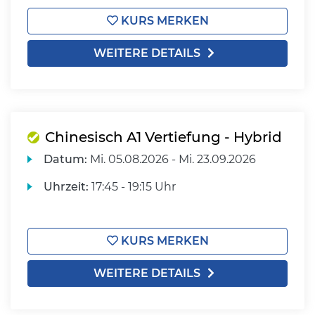
KURS MERKEN
WEITERE DETAILS
Chinesisch A1 Vertiefung - Hybrid
Datum:
Mi.
05.08.2026 -
Mi.
23.09.2026
Uhrzeit:
17:45 - 19:15 Uhr
KURS MERKEN
WEITERE DETAILS