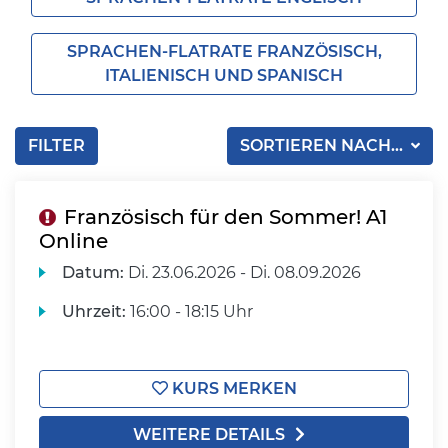
SPRACHEN-FLATRATE FRANZÖSISCH,
ITALIENISCH UND SPANISCH
FILTER
SORTIEREN NACH...
Französisch für den Sommer! A1
Online
Datum:
Di.
23.06.2026 -
Di.
08.09.2026
Uhrzeit:
16:00 - 18:15 Uhr
KURS MERKEN
WEITERE DETAILS