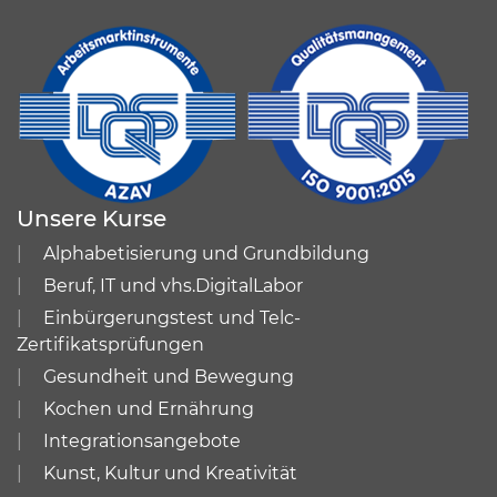
Unsere Kurse
Alphabetisierung und Grundbildung
Beruf, IT und vhs.DigitalLabor
Einbürgerungstest und Telc-
Zertifikatsprüfungen
Gesundheit und Bewegung
Kochen und Ernährung
Integrationsangebote
Kunst, Kultur und Kreativität