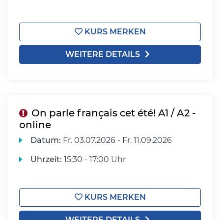
KURS MERKEN
WEITERE DETAILS
On parle français cet été! A1 / A2 -
online
Datum:
Fr.
03.07.2026 -
Fr.
11.09.2026
Uhrzeit:
15:30 - 17:00 Uhr
KURS MERKEN
WEITERE DETAILS