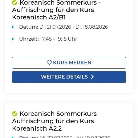
Koreanisch Sommerkurs -
Auffrischung für den Kurs
Koreanisch A2/B1
Datum:
Di.
21.07.2026 -
Di.
18.08.2026
Uhrzeit:
17:45 - 19:15 Uhr
KURS MERKEN
WEITERE DETAILS
Koreanisch Sommerkurs -
Auffrischung für den Kurs
Koreanisch A2.2