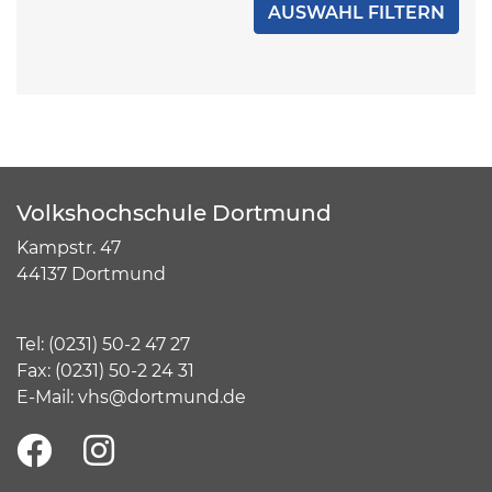
Volkshochschule Dortmund
Kampstr. 47
44137 Dortmund
Tel:
(
0231) 50-2 47 27
Fax: (0231) 50-2 24 31
E-Mail:
vhs@dortmund.de