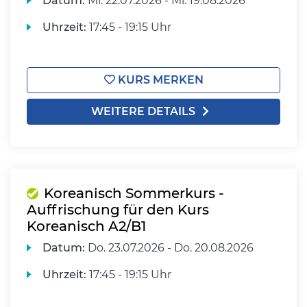
Datum:
Mi.
22.07.2026 -
Mi.
19.08.2026
Uhrzeit:
17:45 - 19:15 Uhr
KURS MERKEN
WEITERE DETAILS
Koreanisch Sommerkurs -
Auffrischung für den Kurs
Koreanisch A2/B1
Datum:
Do.
23.07.2026 -
Do.
20.08.2026
Uhrzeit:
17:45 - 19:15 Uhr