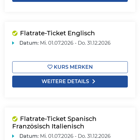
Flatrate-Ticket Englisch
Datum:
Mi.
01.07.2026 -
Do.
31.12.2026
KURS MERKEN
WEITERE DETAILS
Flatrate-Ticket Spanisch
Französisch Italienisch
Datum:
Mi.
01.07.2026 -
Do.
31.12.2026