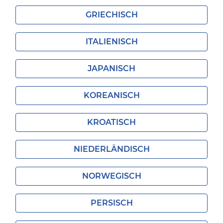
GRIECHISCH
ITALIENISCH
JAPANISCH
KOREANISCH
KROATISCH
NIEDERLÄNDISCH
NORWEGISCH
PERSISCH