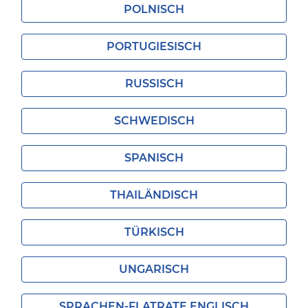
POLNISCH
PORTUGIESISCH
RUSSISCH
SCHWEDISCH
SPANISCH
THAILÄNDISCH
TÜRKISCH
UNGARISCH
SPRACHEN-FLATRATE ENGLISCH