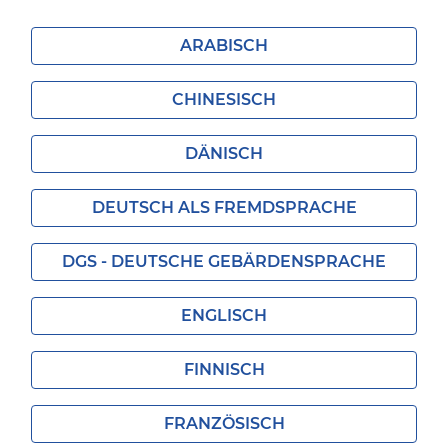
ARABISCH
CHINESISCH
DÄNISCH
DEUTSCH ALS FREMDSPRACHE
DGS - DEUTSCHE GEBÄRDENSPRACHE
ENGLISCH
FINNISCH
FRANZÖSISCH