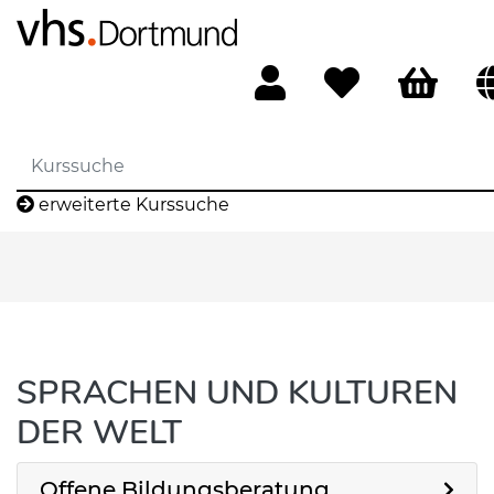
erweiterte Kurssuche
SPRACHEN UND KULTUREN
DER WELT
Offene Bildungsberatung