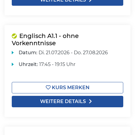
Englisch A1.1 - ohne
Vorkenntnisse
Datum:
Di.
21.07.2026 -
Do.
27.08.2026
Uhrzeit:
17:45 - 19:15 Uhr
KURS MERKEN
WEITERE DETAILS