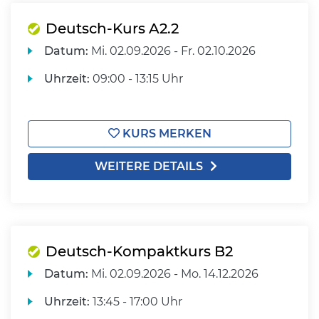
Deutsch-Kurs A2.2
Datum:
Mi.
02.09.2026 -
Fr.
02.10.2026
Uhrzeit:
09:00 - 13:15 Uhr
KURS MERKEN
WEITERE DETAILS
Deutsch-Kompaktkurs B2
Datum:
Mi.
02.09.2026 -
Mo.
14.12.2026
Uhrzeit:
13:45 - 17:00 Uhr