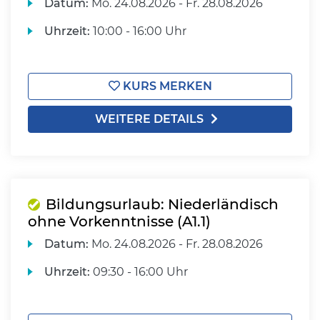
Datum:
Mo.
24.08.2026 -
Fr.
28.08.2026
Uhrzeit:
10:00 - 16:00 Uhr
KURS MERKEN
WEITERE DETAILS
Bildungsurlaub: Niederländisch
ohne Vorkenntnisse (A1.1)
Datum:
Mo.
24.08.2026 -
Fr.
28.08.2026
Uhrzeit:
09:30 - 16:00 Uhr