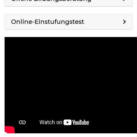
Online-Einstufungstest