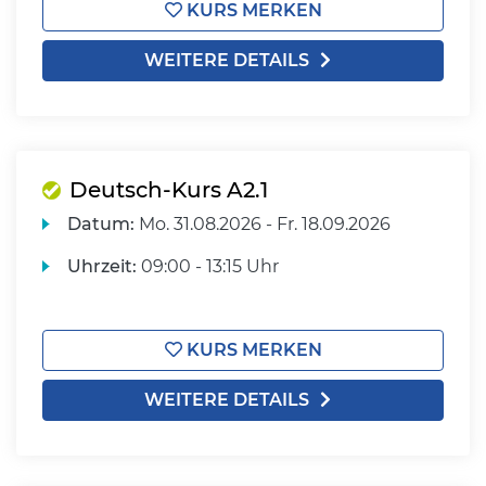
KURS MERKEN
WEITERE DETAILS
Deutsch-Kurs A2.1
Datum:
Mo.
31.08.2026 -
Fr.
18.09.2026
Uhrzeit:
09:00 - 13:15 Uhr
KURS MERKEN
WEITERE DETAILS