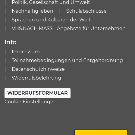
Politik, Gesellschaft und Umwelt
Nachhaltig leben
Schulabschlüsse
Sprachen und Kulturen der Welt
VHS.NACH MASS - Angebote für Unternehmen
Info
Impressum
Teilnahmebedingungen und Entgeltordnung
Datenschutzhinweise
Widerrufsbelehrung
WIDERRUFSFORMULAR
Cookie Einstellungen