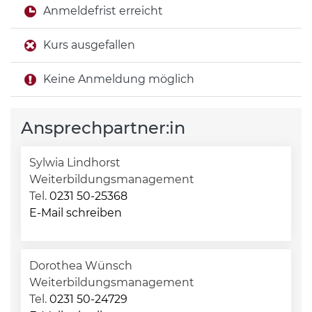
Anmeldefrist erreicht
Kurs ausgefallen
Keine Anmeldung möglich
Ansprechpartner:in
Sylwia Lindhorst
Weiterbildungsmanagement
Tel.
0231 50-25368
E-Mail schreiben
Dorothea Wünsch
Weiterbildungsmanagement
Tel.
0231 50-24729