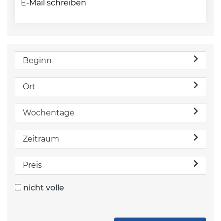
E-Mail schreiben
Beginn
Ort
Wochentage
Zeitraum
Preis
nicht volle