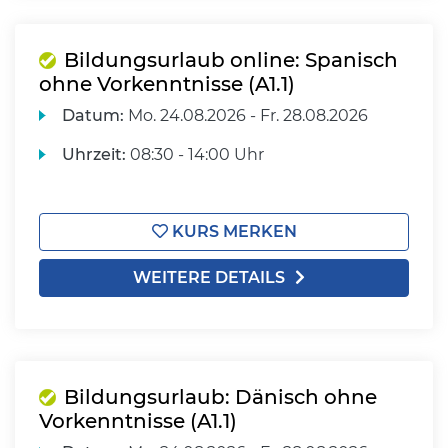
Bildungsurlaub online: Spanisch
ohne Vorkenntnisse (A1.1)
Datum:
Mo.
24.08.2026 -
Fr.
28.08.2026
Uhrzeit:
08:30 - 14:00 Uhr
KURS MERKEN
WEITERE DETAILS
Bildungsurlaub: Dänisch ohne
Vorkenntnisse (A1.1)