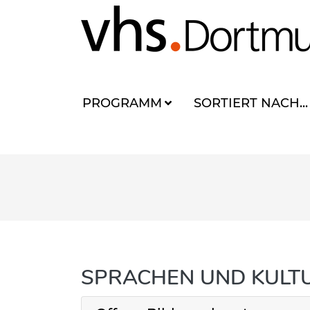
PROGRAMM
SORTIERT NACH...
SPRACHEN UND KULT