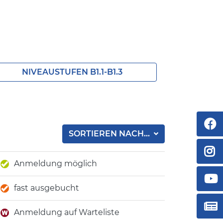
NIVEAUSTUFEN B1.1-B1.3
SORTIEREN NACH...
Anmeldung möglich
fast ausgebucht
Anmeldung auf Warteliste