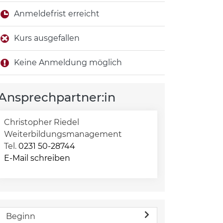
Anmeldefrist erreicht
Kurs ausgefallen
Keine Anmeldung möglich
Ansprechpartner:in
Christopher Riedel
Weiterbildungsmanagement
Tel.
0231 50-28744
E-Mail schreiben
Beginn