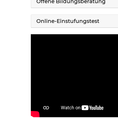
Offene Bildungsberatung
Online-Einstufungstest