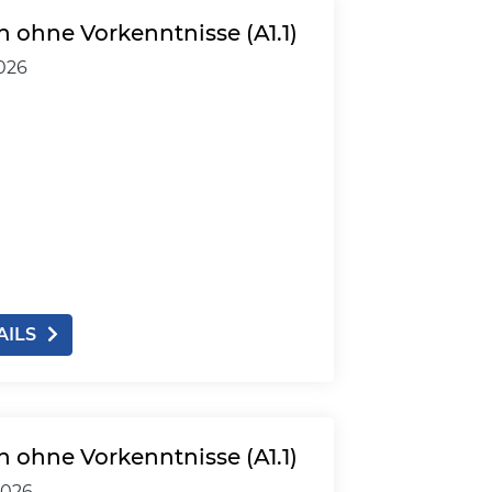
 ohne Vorkenntnisse (A1.1)
2026
AILS
 ohne Vorkenntnisse (A1.1)
2026