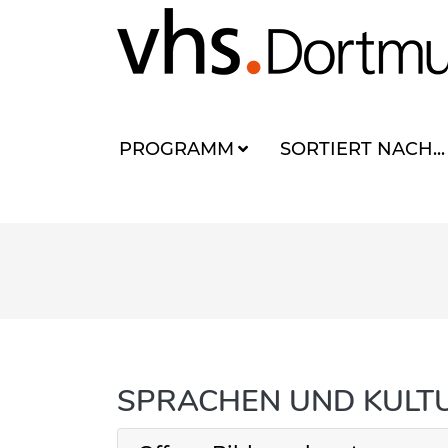
PROGRAMM
SORTIERT NACH...
SPRACHEN UND KULT