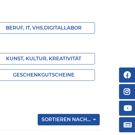
BERUF, IT, VHS.DIGITALLABOR
KUNST, KULTUR, KREATIVITÄT
GESCHENKGUTSCHEINE
SORTIEREN NACH...