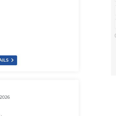
AILS
.2026