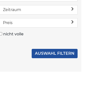
Zeitraum
Preis
nicht volle