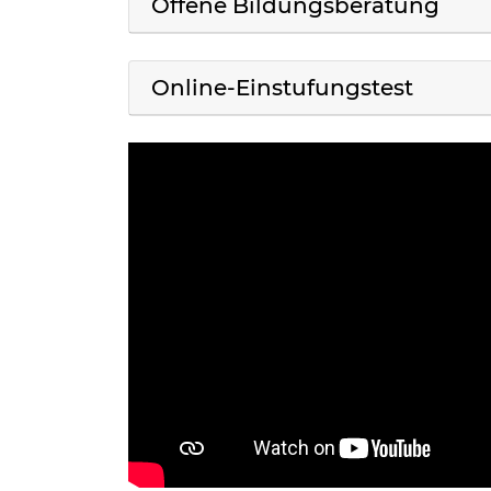
Offene Bildungsberatung
Online-Einstufungstest