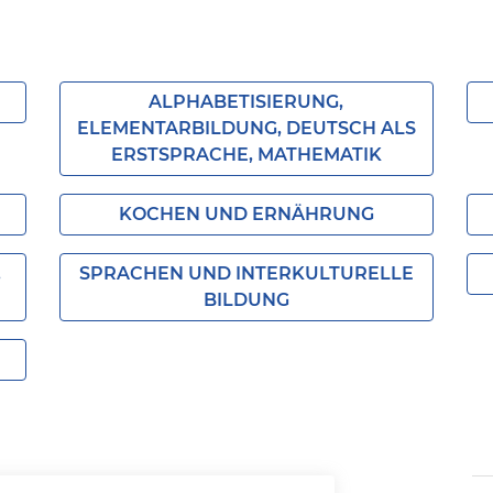
ALPHABETISIERUNG,
ELEMENTARBILDUNG, DEUTSCH ALS
ERSTSPRACHE, MATHEMATIK
KOCHEN UND ERNÄHRUNG
,
SPRACHEN UND INTERKULTURELLE
BILDUNG