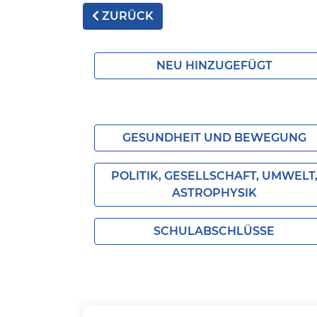
ZURÜCK
NEU HINZUGEFÜGT
GESUNDHEIT UND BEWEGUNG
POLITIK, GESELLSCHAFT, UMWELT
ASTROPHYSIK
SCHULABSCHLÜSSE