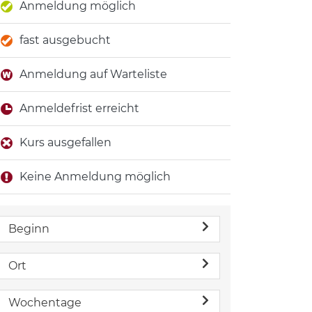
Anmeldung möglich
fast ausgebucht
Anmeldung auf Warteliste
Anmeldefrist erreicht
Kurs ausgefallen
Keine Anmeldung möglich
Beginn
Ort
Wochentage