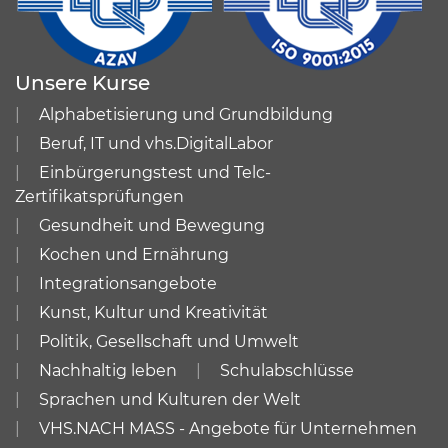
Unsere Kurse
Alphabetisierung und Grundbildung
Beruf, IT und vhs.DigitalLabor
Einbürgerungstest und Telc-
Zertifikatsprüfungen
Gesundheit und Bewegung
Kochen und Ernährung
Integrationsangebote
Kunst, Kultur und Kreativität
Politik, Gesellschaft und Umwelt
Nachhaltig leben
Schulabschlüsse
Sprachen und Kulturen der Welt
VHS.NACH MASS - Angebote für Unternehmen