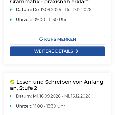
Grammatik - praxisnah erklärt!
Datum:
Do.
17.09.2026 -
Do.
17.12.2026
Uhrzeit:
09:00 - 11:30 Uhr
KURS MERKEN
WEITERE DETAILS
Lesen und Schreiben von Anfang
an, Stufe 2
Datum:
Mi.
16.09.2026 -
Mi.
16.12.2026
Uhrzeit:
11:00 - 13:30 Uhr