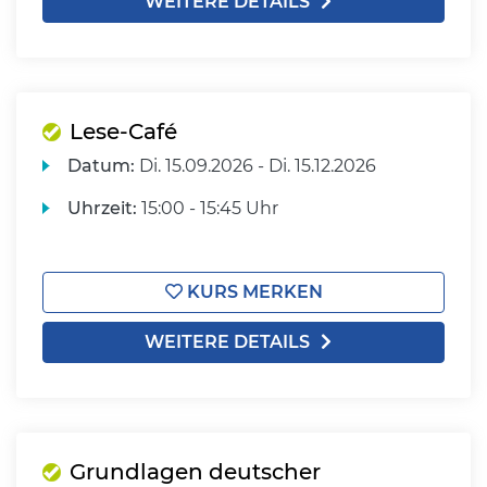
WEITERE DETAILS
Lese-Café
Datum:
Di.
15.09.2026 -
Di.
15.12.2026
Uhrzeit:
15:00 - 15:45 Uhr
KURS MERKEN
WEITERE DETAILS
Grundlagen deutscher