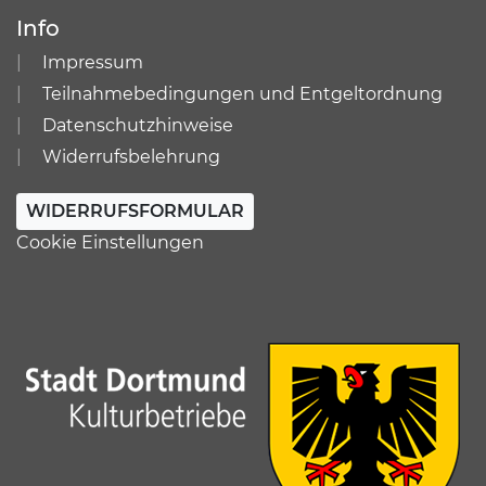
Info
Impressum
Teilnahmebedingungen und Entgeltordnung
Datenschutzhinweise
Widerrufsbelehrung
WIDERRUFSFORMULAR
Cookie Einstellungen