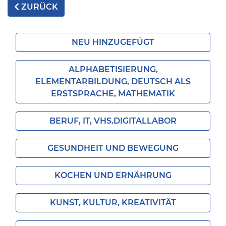
ZURÜCK
NEU HINZUGEFÜGT
ALPHABETISIERUNG,
ELEMENTARBILDUNG, DEUTSCH ALS
ERSTSPRACHE, MATHEMATIK
BERUF, IT, VHS.DIGITALLABOR
GESUNDHEIT UND BEWEGUNG
KOCHEN UND ERNÄHRUNG
KUNST, KULTUR, KREATIVITÄT