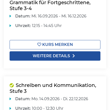
Grammatik für Fortgeschrittene,
Stufe 3-4
Datum:
Mi.
16.09.2026 -
Mi.
16.12.2026
Uhrzeit:
12:15 - 14:45 Uhr
KURS MERKEN
WEITERE DETAILS
Schreiben und Kommunikation,
Stufe 3
Datum:
Mo.
14.09.2026 -
Di.
22.12.2026
Uhrzeit:
10:00 - 12:30 Uhr