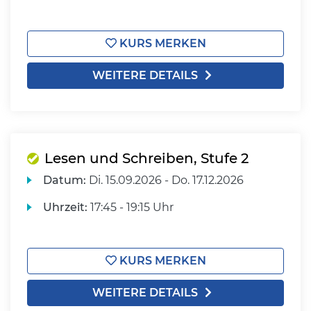
KURS MERKEN
WEITERE DETAILS
Lesen und Schreiben, Stufe 2
Datum:
Di.
15.09.2026 -
Do.
17.12.2026
Uhrzeit:
17:45 - 19:15 Uhr
KURS MERKEN
WEITERE DETAILS