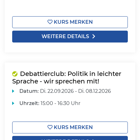
KURS MERKEN
WEITERE DETAILS
Debattierclub: Politik in leichter
Sprache - wir sprechen mit!
Datum:
Di.
22.09.2026 -
Di.
08.12.2026
Uhrzeit:
15:00 - 16:30 Uhr
KURS MERKEN