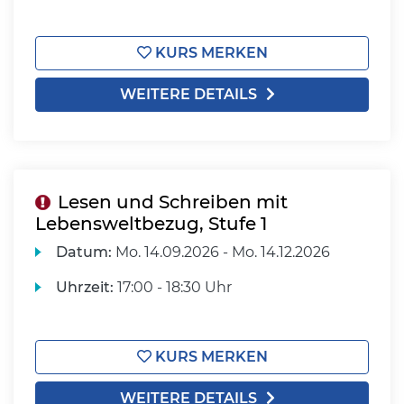
KURS MERKEN
WEITERE DETAILS
Lesen und Schreiben mit
Lebensweltbezug, Stufe 1
Datum:
Mo.
14.09.2026 -
Mo.
14.12.2026
Uhrzeit:
17:00 - 18:30 Uhr
KURS MERKEN
WEITERE DETAILS