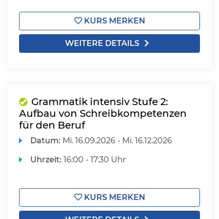
KURS MERKEN
WEITERE DETAILS
Grammatik intensiv Stufe 2:
Aufbau von Schreibkompetenzen
für den Beruf
Datum:
Mi.
16.09.2026 -
Mi.
16.12.2026
Uhrzeit:
16:00 - 17:30 Uhr
KURS MERKEN