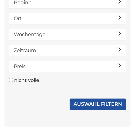
Beginn
Ort
Wochentage
Zeitraum
Preis
nicht volle