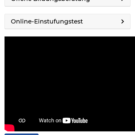
Online-Einstufungstest