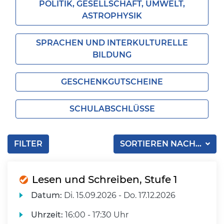
POLITIK, GESELLSCHAFT, UMWELT,
ASTROPHYSIK
SPRACHEN UND INTERKULTURELLE
BILDUNG
GESCHENKGUTSCHEINE
SCHULABSCHLÜSSE
FILTER
SORTIEREN NACH...
Lesen und Schreiben, Stufe 1
Datum:
Di.
15.09.2026 -
Do.
17.12.2026
Uhrzeit:
16:00 - 17:30 Uhr