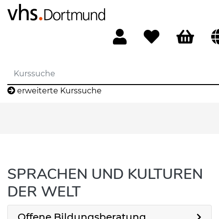
erweiterte Kurssuche
SPRACHEN UND KULTUREN
DER WELT
Offene Bildungsberatung