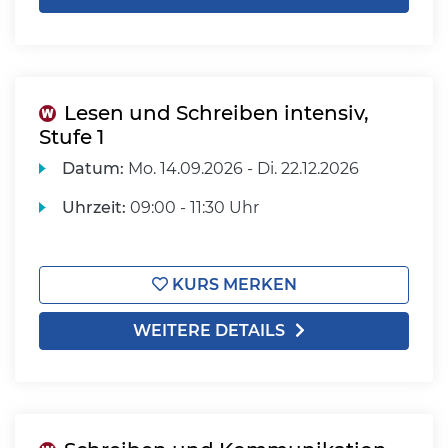
Lesen und Schreiben intensiv,
Stufe 1
Datum:
Mo.
14.09.2026 -
Di.
22.12.2026
Uhrzeit:
09:00 - 11:30 Uhr
KURS MERKEN
WEITERE DETAILS