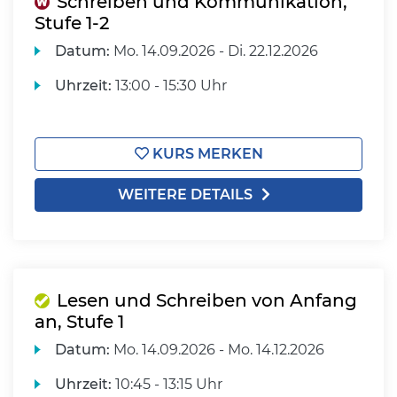
Schreiben und Kommunikation,
Stufe 1-2
Datum:
Mo.
14.09.2026 -
Di.
22.12.2026
Uhrzeit:
13:00 - 15:30 Uhr
KURS MERKEN
WEITERE DETAILS
Lesen und Schreiben von Anfang
an, Stufe 1
Datum:
Mo.
14.09.2026 -
Mo.
14.12.2026
Uhrzeit:
10:45 - 13:15 Uhr