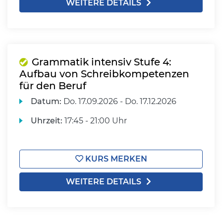
WEITERE DETAILS
Grammatik intensiv Stufe 4:
Aufbau von Schreibkompetenzen
für den Beruf
Datum:
Do.
17.09.2026 -
Do.
17.12.2026
Uhrzeit:
17:45 - 21:00 Uhr
KURS MERKEN
WEITERE DETAILS