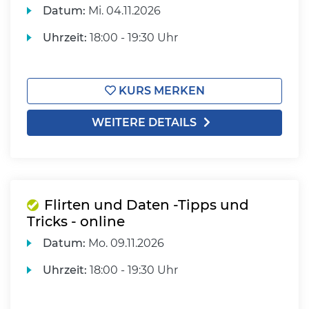
Datum:
Mi.
04.11.2026
Uhrzeit:
18:00 - 19:30 Uhr
KURS MERKEN
WEITERE DETAILS
Flirten und Daten -Tipps und
Tricks - online
Datum:
Mo.
09.11.2026
Uhrzeit:
18:00 - 19:30 Uhr