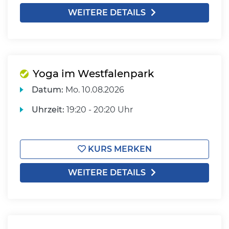
WEITERE DETAILS
Yoga im Westfalenpark
Datum:
Mo.
10.08.2026
Uhrzeit:
19:20 - 20:20 Uhr
KURS MERKEN
WEITERE DETAILS