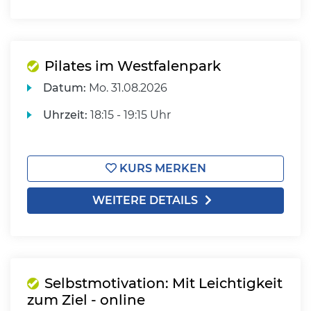
Pilates im Westfalenpark
Datum:
Mo.
31.08.2026
Uhrzeit:
18:15 - 19:15 Uhr
KURS MERKEN
WEITERE DETAILS
Selbstmotivation: Mit Leichtigkeit
zum Ziel - online