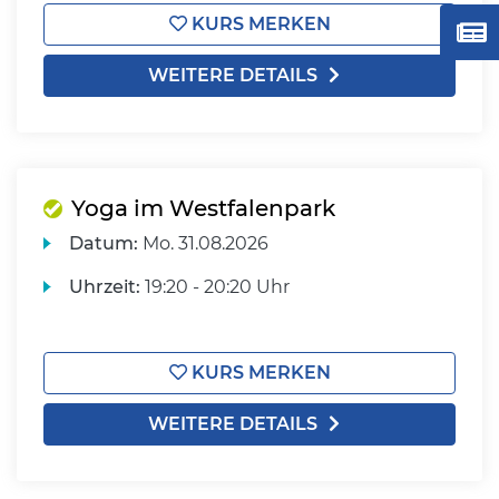
KURS MERKEN
WEITERE DETAILS
Yoga im Westfalenpark
Datum:
Mo.
31.08.2026
Uhrzeit:
19:20 - 20:20 Uhr
KURS MERKEN
WEITERE DETAILS