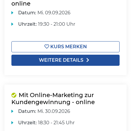
online
Datum:
Mi.
09.09.2026
Uhrzeit:
19:30 - 21:00 Uhr
KURS MERKEN
WEITERE DETAILS
Mit Online-Marketing zur
Kundengewinnung - online
Datum:
Mi.
30.09.2026
Uhrzeit:
18:30 - 21:45 Uhr