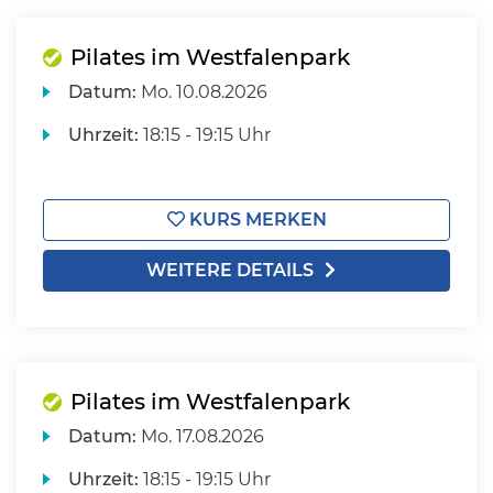
Pilates im Westfalenpark
Datum:
Mo.
10.08.2026
Uhrzeit:
18:15 - 19:15 Uhr
KURS MERKEN
WEITERE DETAILS
Pilates im Westfalenpark
Datum:
Mo.
17.08.2026
Uhrzeit:
18:15 - 19:15 Uhr