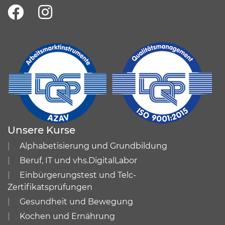
Unsere Kurse
Alphabetisierung und Grundbildung
Beruf, IT und vhs.DigitalLabor
Einbürgerungstest und Telc-
Zertifikatsprüfungen
Gesundheit und Bewegung
Kochen und Ernährung