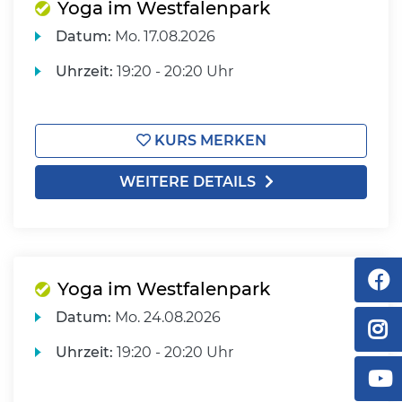
Yoga im Westfalenpark
Datum:
Mo.
17.08.2026
Uhrzeit:
19:20 - 20:20 Uhr
KURS MERKEN
WEITERE DETAILS
Yoga im Westfalenpark
Datum:
Mo.
24.08.2026
Uhrzeit:
19:20 - 20:20 Uhr