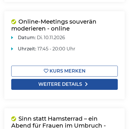
Online-Meetings souverän
moderieren - online
Datum:
Di.
10.11.2026
Uhrzeit:
17:45 - 20:00 Uhr
KURS MERKEN
WEITERE DETAILS
Sinn statt Hamsterrad – ein
Abend für Frauen im Umbruch -