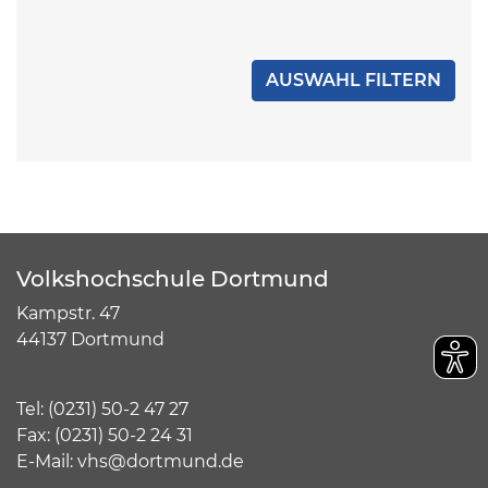
Volkshochschule Dortmund
Kampstr. 47
44137 Dortmund
Tel:
(
0231) 50-2 47 27
Fax: (0231) 50-2 24 31
E-Mail:
vhs@dortmund.de