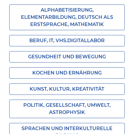
ALPHABETISIERUNG,
ELEMENTARBILDUNG, DEUTSCH ALS
ERSTSPRACHE, MATHEMATIK
BERUF, IT, VHS.DIGITALLABOR
GESUNDHEIT UND BEWEGUNG
KOCHEN UND ERNÄHRUNG
KUNST, KULTUR, KREATIVITÄT
POLITIK, GESELLSCHAFT, UMWELT,
ASTROPHYSIK
SPRACHEN UND INTERKULTURELLE