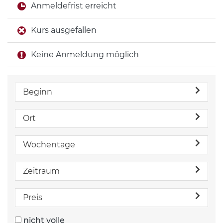
Anmeldefrist erreicht
Kurs ausgefallen
Keine Anmeldung möglich
Beginn
Ort
Wochentage
Zeitraum
Preis
nicht volle