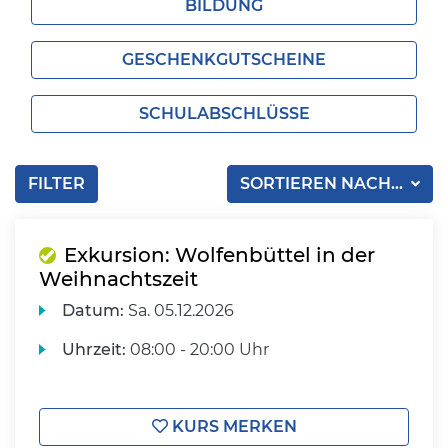
BILDUNG
GESCHENKGUTSCHEINE
SCHULABSCHLÜSSE
FILTER
SORTIEREN NACH...
Exkursion: Wolfenbüttel in der
Weihnachtszeit
Datum:
Sa.
05.12.2026
Uhrzeit:
08:00 - 20:00 Uhr
KURS MERKEN