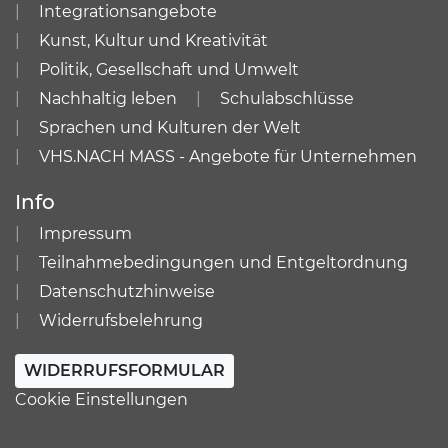
Integrationsangebote
Kunst, Kultur und Kreativität
Politik, Gesellschaft und Umwelt
Nachhaltig leben
Schulabschlüsse
Sprachen und Kulturen der Welt
VHS.NACH MASS - Angebote für Unternehmen
Info
Impressum
Teilnahmebedingungen und Entgeltordnung
Datenschutzhinweise
Widerrufsbelehrung
WIDERRUFSFORMULAR
Cookie Einstellungen