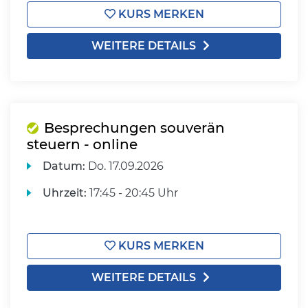
KURS MERKEN
WEITERE DETAILS
Besprechungen souverän
steuern - online
Datum:
Do.
17.09.2026
Uhrzeit:
17:45 - 20:45 Uhr
KURS MERKEN
WEITERE DETAILS