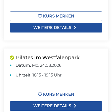
KURS MERKEN
WEITERE DETAILS
Pilates im Westfalenpark
Datum:
Mo.
24.08.2026
Uhrzeit:
18:15 - 19:15 Uhr
KURS MERKEN
WEITERE DETAILS