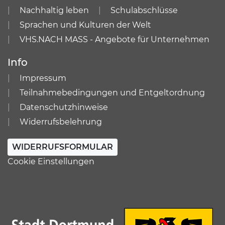
Nachhaltig leben
Schulabschlüsse
Sprachen und Kulturen der Welt
VHS.NACH MASS - Angebote für Unternehmen
Info
Impressum
Teilnahmebedingungen und Entgeltordnung
Datenschutzhinweise
Widerrufsbelehrung
WIDERRUFSFORMULAR
Cookie Einstellungen