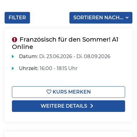
FILTER
SORTIEREN NACH...
Französisch für den Sommer! A1
Online
Datum:
Di.
23.06.2026 -
Di.
08.09.2026
Uhrzeit:
16:00 - 18:15 Uhr
KURS MERKEN
WEITERE DETAILS