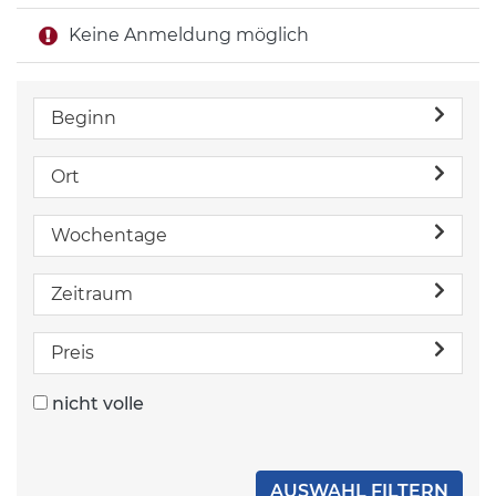
Keine Anmeldung möglich
Beginn
Ort
Wochentage
Zeitraum
Preis
nicht volle