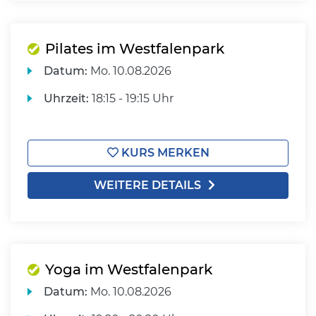
Pilates im Westfalenpark
Datum:
Mo.
10.08.2026
Uhrzeit:
18:15 - 19:15 Uhr
KURS MERKEN
WEITERE DETAILS
Yoga im Westfalenpark
Datum:
Mo.
10.08.2026