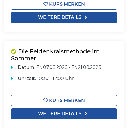
KURS MERKEN
WEITERE DETAILS
Die Feldenkraismethode im
Sommer
Datum:
Fr.
07.08.2026 -
Fr.
21.08.2026
Uhrzeit:
10:30 - 12:00 Uhr
KURS MERKEN
WEITERE DETAILS