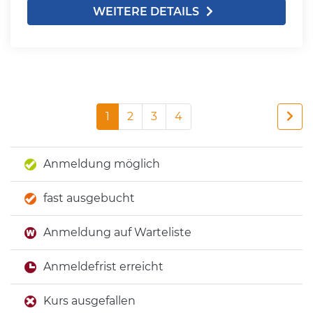
WEITERE DETAILS
1
2
3
4
Anmeldung möglich
fast ausgebucht
Anmeldung auf Warteliste
Anmeldefrist erreicht
Kurs ausgefallen