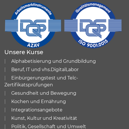
Unsere Kurse
Alphabetisierung und Grundbildung
Beruf, IT und vhs.DigitalLabor
Einbürgerungstest und Telc-
Zertifikatsprüfungen
Gesundheit und Bewegung
Kochen und Ernährung
Integrationsangebote
Kunst, Kultur und Kreativität
Politik, Gesellschaft und Umwelt