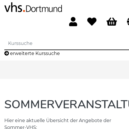
erweiterte Kurssuche
SOMMERVERANSTAL
Hier eine aktuelle Übersicht der Angebote der
Sommer-VHS: