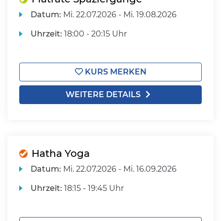
Datum:
Mi.
22.07.2026 -
Mi.
19.08.2026
Uhrzeit:
18:00 - 20:15 Uhr
KURS MERKEN
WEITERE DETAILS
Hatha Yoga
Datum:
Mi.
22.07.2026 -
Mi.
16.09.2026
Uhrzeit:
18:15 - 19:45 Uhr