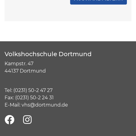
Volkshochschule Dortmund
Kampstr. 47
44137 Dortmund
Tel:
(
0231) 50-2 47 27
Fax: (0231) 50-2 24 31
E-Mail:
vhs@dortmund.de