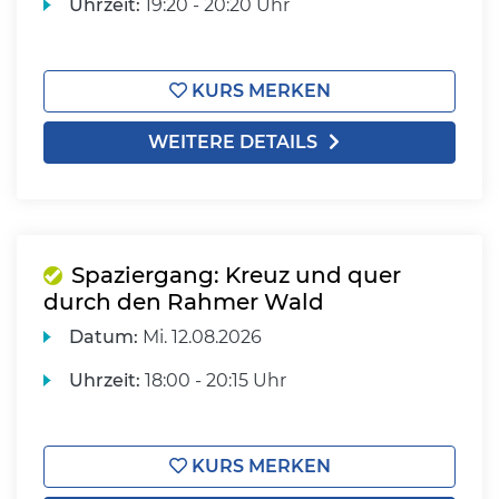
Uhrzeit:
19:20 - 20:20 Uhr
KURS MERKEN
WEITERE DETAILS
Spaziergang: Kreuz und quer
durch den Rahmer Wald
Datum:
Mi.
12.08.2026
Uhrzeit:
18:00 - 20:15 Uhr
KURS MERKEN