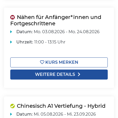
Nähen für Anfänger*innen und
Fortgeschrittene
Datum:
Mo.
03.08.2026 -
Mo.
24.08.2026
Uhrzeit:
11:00 - 13:15 Uhr
KURS MERKEN
WEITERE DETAILS
Chinesisch A1 Vertiefung - Hybrid
Datum:
Mi.
05.08.2026 -
Mi.
23.09.2026