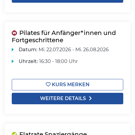
Pilates für Anfänger*innen und
Fortgeschrittene
Datum:
Mi.
22.07.2026 -
Mi.
26.08.2026
Uhrzeit:
16:30 - 18:00 Uhr
KURS MERKEN
WEITERE DETAILS
Flatrate Spaziergänge