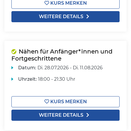
KURS MERKEN
WEITERE DETAILS
Nähen für Anfänger*innen und
Fortgeschrittene
Datum:
Di.
28.07.2026 -
Di.
11.08.2026
Uhrzeit:
18:00 - 21:30 Uhr
KURS MERKEN
WEITERE DETAILS