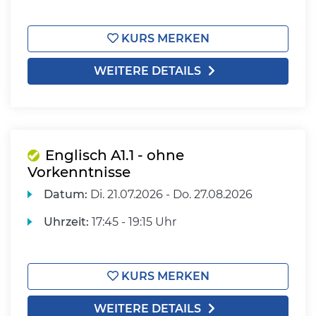
KURS MERKEN
WEITERE DETAILS
Englisch A1.1 - ohne
Vorkenntnisse
Datum:
Di.
21.07.2026 -
Do.
27.08.2026
Uhrzeit:
17:45 - 19:15 Uhr
KURS MERKEN
WEITERE DETAILS