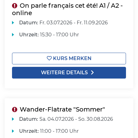
On parle français cet été! A1 / A2 -
online
Datum:
Fr.
03.07.2026 -
Fr.
11.09.2026
Uhrzeit:
15:30 - 17:00 Uhr
KURS MERKEN
WEITERE DETAILS
Wander-Flatrate "Sommer"
Datum:
Sa.
04.07.2026 -
So.
30.08.2026
Uhrzeit:
11:00 - 17:00 Uhr