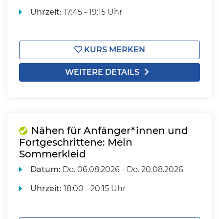
Uhrzeit:
17:45 - 19:15 Uhr
KURS MERKEN
WEITERE DETAILS
Nähen für Anfänger*innen und
Fortgeschrittene: Mein
Sommerkleid
Datum:
Do.
06.08.2026 -
Do.
20.08.2026
Uhrzeit:
18:00 - 20:15 Uhr