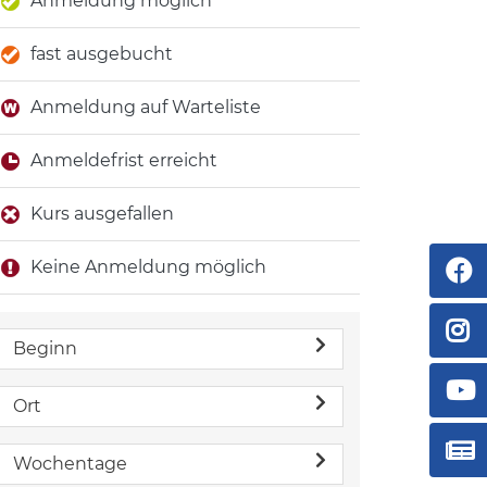
Anmeldung möglich
fast ausgebucht
Anmeldung auf Warteliste
Anmeldefrist erreicht
Kurs ausgefallen
Keine Anmeldung möglich
Beginn
Ort
Wochentage