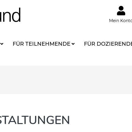
Mein Kont
FÜR TEILNEHMENDE
FÜR DOZIEREND
TALTUNGEN