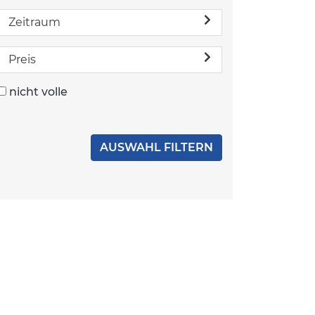
Zeitraum
Preis
nicht volle