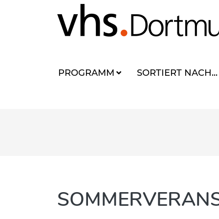
PROGRAMM
SORTIERT NACH...
SOMMERVERANS