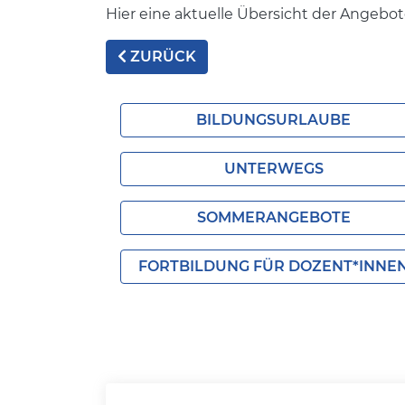
Hier eine aktuelle Übersicht der Angeb
ZURÜCK
BILDUNGSURLAUBE
UNTERWEGS
SOMMERANGEBOTE
FORTBILDUNG FÜR DOZENT*INNE