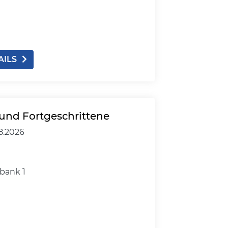
AILS
und Fortgeschrittene
8.2026
bank 1