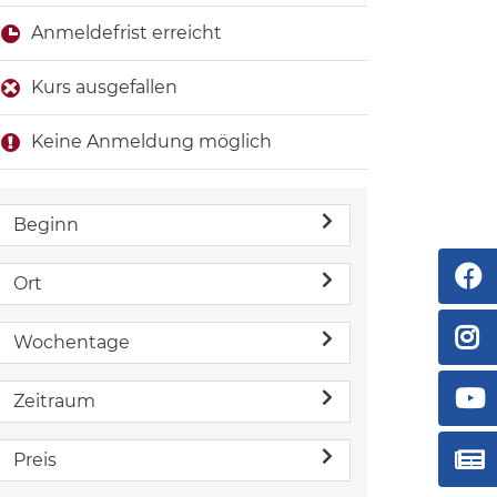
Anmeldefrist erreicht
Kurs ausgefallen
Keine Anmeldung möglich
Beginn
Ort
Wochentage
Zeitraum
Preis