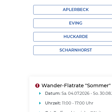
APLERBECK
EVING
HUCKARDE
SCHARNHORST
Wander-Flatrate "Sommer"
Datum:
Sa.
04.07.2026 -
So.
30.08
Uhrzeit:
11:00 - 17:00 Uhr