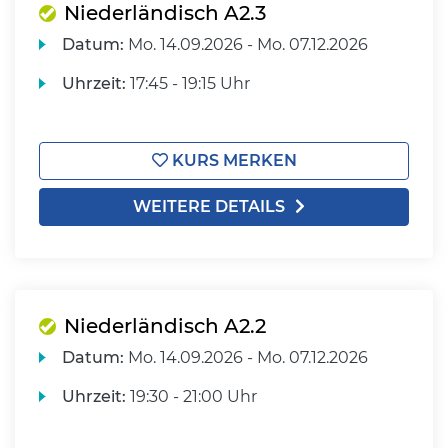
Niederländisch A2.3
Datum:
Mo.
14.09.2026 -
Mo.
07.12.2026
Uhrzeit:
17:45 - 19:15 Uhr
KURS MERKEN
WEITERE DETAILS
Niederländisch A2.2
Datum:
Mo.
14.09.2026 -
Mo.
07.12.2026
Uhrzeit:
19:30 - 21:00 Uhr