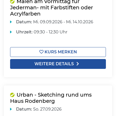
Malen am Vormittag für
Jederman- mit Farbstiften oder
Acrylfarben
Datum:
Mi.
09.09.2026 -
Mi.
14.10.2026
Uhrzeit:
09:30 - 12:30 Uhr
KURS MERKEN
WEITERE DETAILS
Urban - Sketching rund ums
Haus Rodenberg
Datum:
So.
27.09.2026