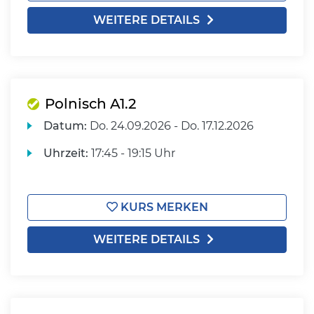
WEITERE DETAILS
Polnisch A1.2
Datum:
Do.
24.09.2026 -
Do.
17.12.2026
Uhrzeit:
17:45 - 19:15 Uhr
KURS MERKEN
WEITERE DETAILS