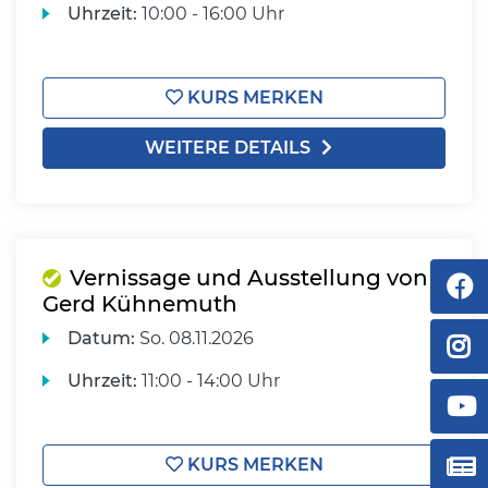
Uhrzeit:
10:00 - 16:00 Uhr
KURS MERKEN
WEITERE DETAILS
Vernissage und Ausstellung von
Gerd Kühnemuth
Datum:
So.
08.11.2026
Uhrzeit:
11:00 - 14:00 Uhr
KURS MERKEN