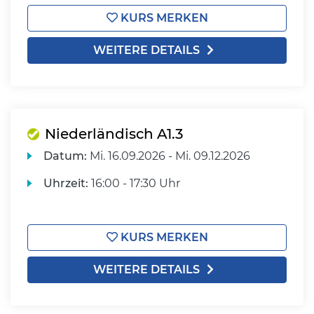
KURS MERKEN
WEITERE DETAILS
Niederländisch A1.3
Datum:
Mi.
16.09.2026 -
Mi.
09.12.2026
Uhrzeit:
16:00 - 17:30 Uhr
KURS MERKEN
WEITERE DETAILS