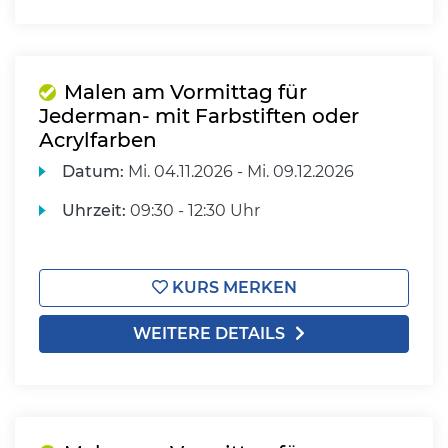
Malen am Vormittag für
Jederman- mit Farbstiften oder
Acrylfarben
Datum:
Mi.
04.11.2026 -
Mi.
09.12.2026
Uhrzeit:
09:30 - 12:30 Uhr
KURS MERKEN
WEITERE DETAILS