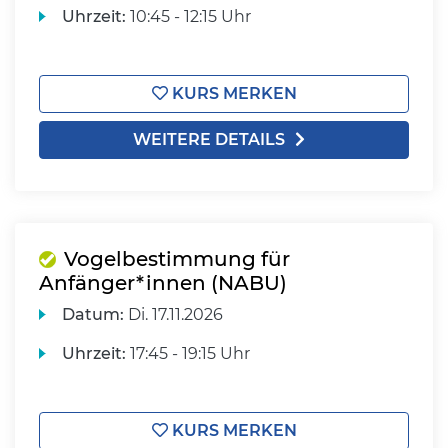
Uhrzeit:
10:45 - 12:15 Uhr
KURS MERKEN
WEITERE DETAILS
Vogelbestimmung für
Anfänger*innen (NABU)
Datum:
Di.
17.11.2026
Uhrzeit:
17:45 - 19:15 Uhr
KURS MERKEN