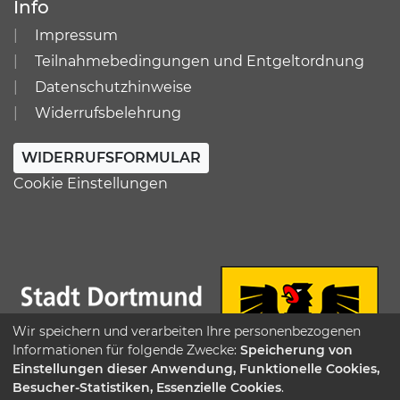
Info
Impressum
Teilnahmebedingungen und Entgeltordnung
Datenschutzhinweise
Widerrufsbelehrung
WIDERRUFSFORMULAR
Cookie Einstellungen
Wir speichern und verarbeiten Ihre personenbezogenen
Informationen für folgende Zwecke:
Speicherung von
Einstellungen dieser Anwendung, Funktionelle Cookies,
Besucher-Statistiken, Essenzielle Cookies
.