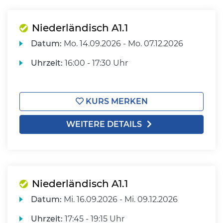
Niederländisch A1.1
Datum:
Mo.
14.09.2026 -
Mo.
07.12.2026
Uhrzeit:
16:00 - 17:30 Uhr
KURS MERKEN
WEITERE DETAILS
Niederländisch A1.1
Datum:
Mi.
16.09.2026 -
Mi.
09.12.2026
Uhrzeit:
17:45 - 19:15 Uhr