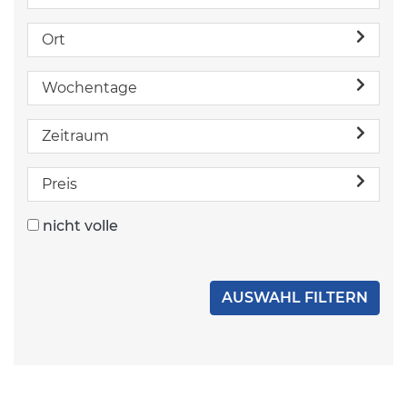
Ort
Wochentage
Zeitraum
Preis
nicht volle