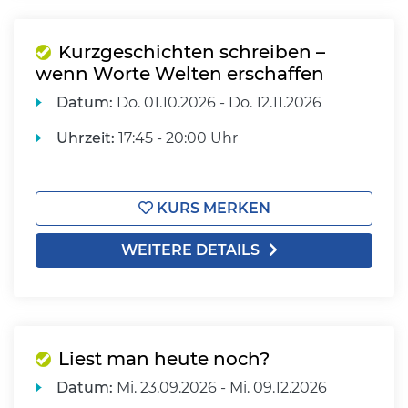
Kurzgeschichten schreiben –
wenn Worte Welten erschaffen
Datum:
Do.
01.10.2026 -
Do.
12.11.2026
Uhrzeit:
17:45 - 20:00 Uhr
KURS MERKEN
WEITERE DETAILS
Liest man heute noch?
Datum:
Mi.
23.09.2026 -
Mi.
09.12.2026