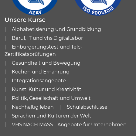
Unsere Kurse
Alphabetisierung und Grundbildung
Beruf, IT und vhs.DigitalLabor
Einbürgerungstest und Telc-
Zertifikatsprüfungen
Gesundheit und Bewegung
Kochen und Ernährung
Integrationsangebote
Kunst, Kultur und Kreativität
Politik, Gesellschaft und Umwelt
Nachhaltig leben
Schulabschlüsse
Sprachen und Kulturen der Welt
VHS.NACH MASS - Angebote für Unternehmen