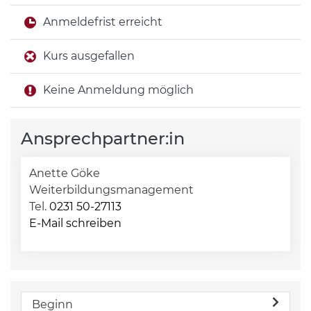
Anmeldefrist erreicht
Kurs ausgefallen
Keine Anmeldung möglich
Ansprechpartner:in
Anette Göke
Weiterbildungsmanagement
Tel.
0231 50-27113
E-Mail schreiben
Beginn