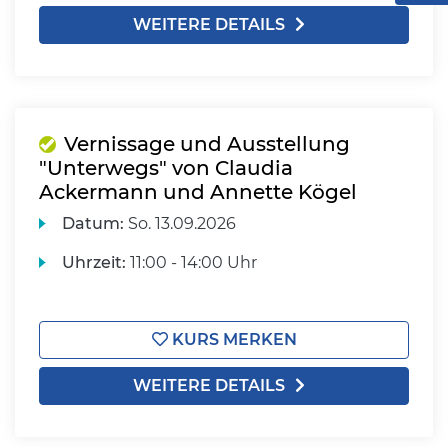
WEITERE DETAILS
Vernissage und Ausstellung
"Unterwegs" von Claudia
Ackermann und Annette Kögel
Datum:
So.
13.09.2026
Uhrzeit:
11:00 - 14:00 Uhr
KURS MERKEN
WEITERE DETAILS