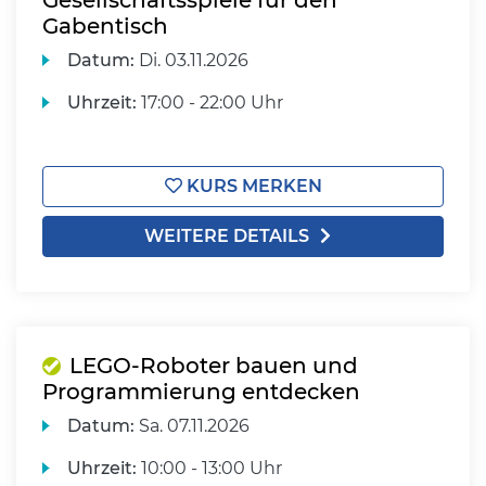
Gesellschaftsspiele für den
Gabentisch
Datum:
Di.
03.11.2026
Uhrzeit:
17:00 - 22:00 Uhr
KURS MERKEN
WEITERE DETAILS
LEGO-Roboter bauen und
Programmierung entdecken
Datum:
Sa.
07.11.2026
Uhrzeit:
10:00 - 13:00 Uhr