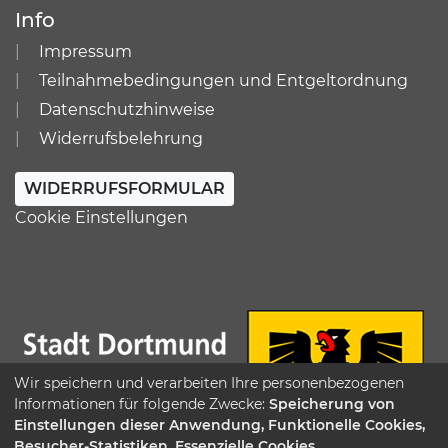
Info
Impressum
Teilnahmebedingungen und Entgeltordnung
Datenschutzhinweise
Widerrufsbelehrung
WIDERRUFSFORMULAR
Cookie Einstellungen
Wir speichern und verarbeiten Ihre personenbezogenen
Informationen für folgende Zwecke:
Speicherung von
Einstellungen dieser Anwendung, Funktionelle Cookies,
Besucher-Statistiken, Essenzielle Cookies
.