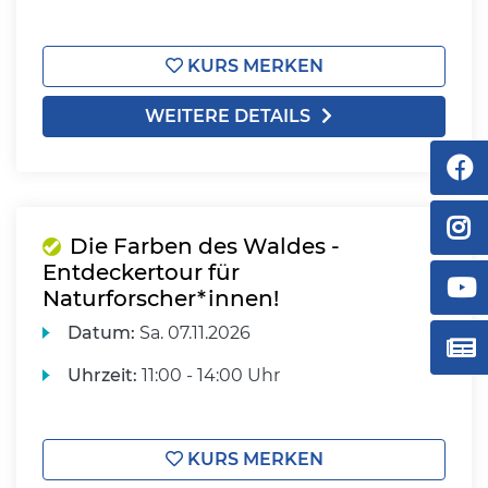
KURS MERKEN
WEITERE DETAILS
Die Farben des Waldes -
Entdeckertour für
Naturforscher*innen!
Datum:
Sa.
07.11.2026
Uhrzeit:
11:00 - 14:00 Uhr
KURS MERKEN