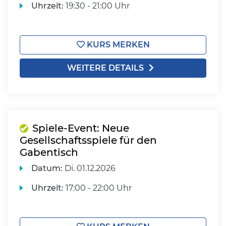
Uhrzeit:
19:30 - 21:00 Uhr
KURS MERKEN
WEITERE DETAILS
Spiele-Event: Neue
Gesellschaftsspiele für den
Gabentisch
Datum:
Di.
01.12.2026
Uhrzeit:
17:00 - 22:00 Uhr