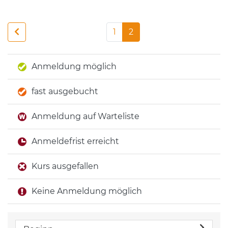
1
2
Anmeldung möglich
fast ausgebucht
Anmeldung auf Warteliste
Anmeldefrist erreicht
Kurs ausgefallen
Keine Anmeldung möglich