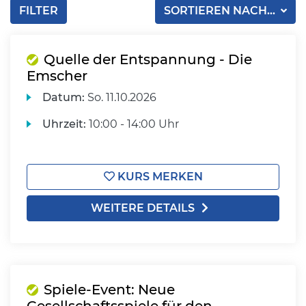
FILTER
SORTIEREN NACH...
Quelle der Entspannung - Die
Emscher
Datum:
So.
11.10.2026
Uhrzeit:
10:00 - 14:00 Uhr
KURS MERKEN
WEITERE DETAILS
Spiele-Event: Neue