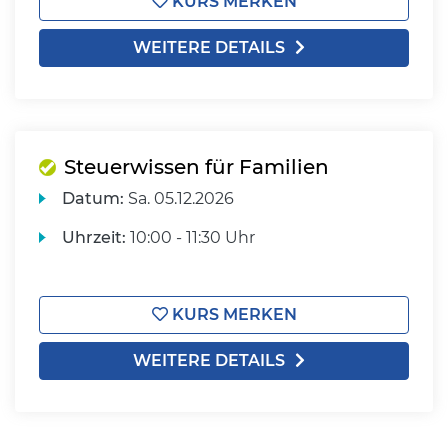
KURS MERKEN
WEITERE DETAILS
Steuerwissen für Familien
Datum:
Sa.
05.12.2026
Uhrzeit:
10:00 - 11:30 Uhr
KURS MERKEN
WEITERE DETAILS