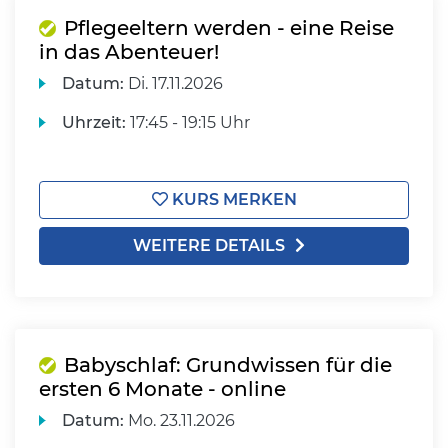
Pflegeeltern werden - eine Reise
in das Abenteuer!
Datum:
Di.
17.11.2026
Uhrzeit:
17:45 - 19:15 Uhr
KURS MERKEN
WEITERE DETAILS
Babyschlaf: Grundwissen für die
ersten 6 Monate - online
Datum:
Mo.
23.11.2026