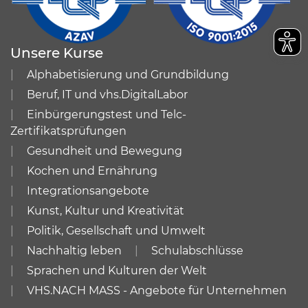
Unsere Kurse
Alphabetisierung und Grundbildung
Beruf, IT und vhs.DigitalLabor
Einbürgerungstest und Telc-
Zertifikatsprüfungen
Gesundheit und Bewegung
Kochen und Ernährung
Integrationsangebote
Kunst, Kultur und Kreativität
Politik, Gesellschaft und Umwelt
Nachhaltig leben
Schulabschlüsse
Sprachen und Kulturen der Welt
VHS.NACH MASS - Angebote für Unternehmen