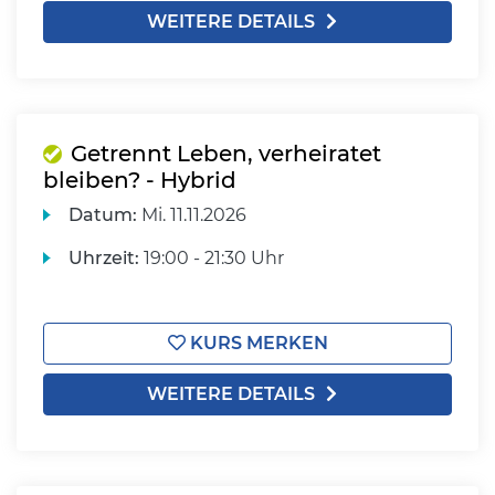
WEITERE DETAILS
Getrennt Leben, verheiratet
bleiben? - Hybrid
Datum:
Mi.
11.11.2026
Uhrzeit:
19:00 - 21:30 Uhr
KURS MERKEN
WEITERE DETAILS