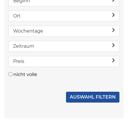
Beginn
Ort
Wochentage
Zeitraum
Preis
nicht volle