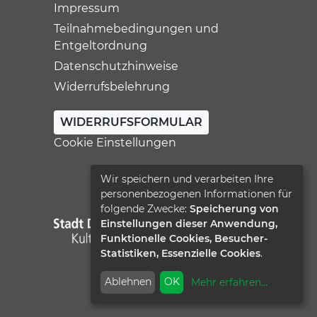
Impressum
Teilnahmebedingungen und
Entgeltordnung
Datenschutzhinweise
Widerrufsbelehrung
WIDERRUFSFORMULAR
Cookie Einstellungen
Wir speichern und verarbeiten Ihre
personenbezogenen Informationen für
folgende Zwecke:
Speicherung von
Einstellungen dieser Anwendung,
Funktionelle Cookies, Besucher-
Statistiken, Essenzielle Cookies
.
Ablehnen
OK
Mehr erfahren
...