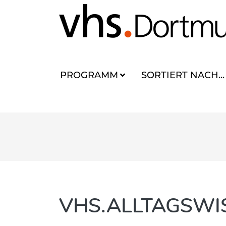
PROGRAMM
SORTIERT NACH...
VHS.ALLTAGSWI