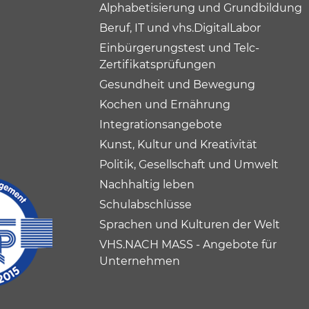
Alphabetisierung und Grundbildung
Beruf, IT und vhs.DigitalLabor
Einbürgerungstest und Telc-
Zertifikatsprüfungen
Gesundheit und Bewegung
Kochen und Ernährung
Integrationsangebote
Kunst, Kultur und Kreativität
Politik, Gesellschaft und Umwelt
Nachhaltig leben
Schulabschlüsse
Sprachen und Kulturen der Welt
VHS.NACH MASS - Angebote für
Unternehmen