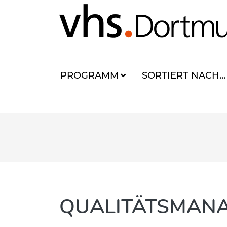
PROGRAMM
SORTIERT NACH...
QUALITÄTSMAN