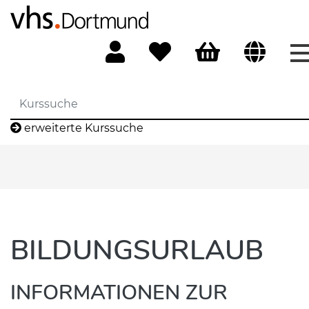
erweiterte Kurssuche
BILDUNGSURLAUB
INFORMATIONEN ZUR