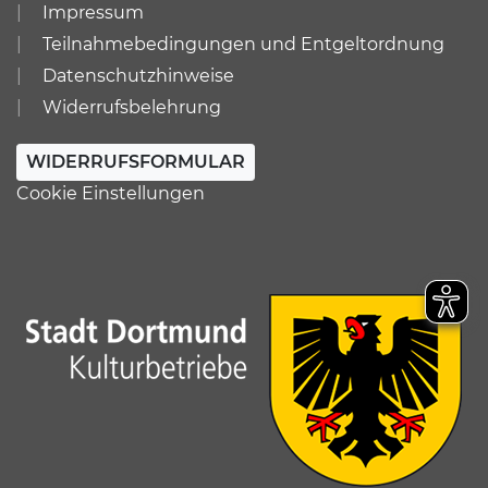
Impressum
Teilnahmebedingungen und Entgeltordnung
Datenschutzhinweise
Widerrufsbelehrung
WIDERRUFSFORMULAR
Cookie Einstellungen