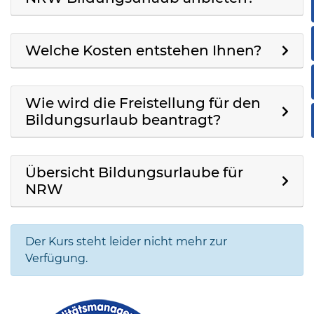
Welche Kosten entstehen Ihnen?
Wie wird die Freistellung für den
Bildungsurlaub beantragt?
Übersicht Bildungsurlaube für
NRW
Der Kurs steht leider nicht mehr zur
Verfügung.