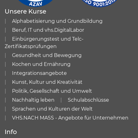
Unsere Kurse
Alphabetisierung und Grundbildung
Beruf, IT und vhs.DigitalLabor
Einbürgerungstest und Telc-
Zertifikatsprüfungen
Gesundheit und Bewegung
Kochen und Ernährung
Integrationsangebote
Kunst, Kultur und Kreativität
Politik, Gesellschaft und Umwelt
Nachhaltig leben
Schulabschlüsse
Sprachen und Kulturen der Welt
VHS.NACH MASS - Angebote für Unternehmen
Info