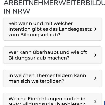
ARBEITNEHMERWEITERBILD
IN NRW
Seit wann und mit welcher
Intention gibt es das Landesgesetz
zum Bildungsurlaub?
Wer kann überhaupt und wie oft
Bildungsurlaub machen?
In welchen Themenfeldern kann
man sich weiterbilden?
Welche Einrichtungen dürfen in
NRW Bildungsurlaub anbieten?