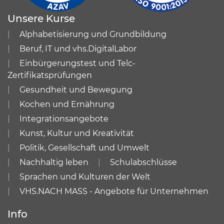
Unsere Kurse
Alphabetisierung und Grundbildung
Beruf, IT und vhs.DigitalLabor
Einbürgerungstest und Telc-
Zertifikatsprüfungen
Gesundheit und Bewegung
Kochen und Ernährung
Integrationsangebote
Kunst, Kultur und Kreativität
Politik, Gesellschaft und Umwelt
Nachhaltig leben
Schulabschlüsse
Sprachen und Kulturen der Welt
VHS.NACH MASS - Angebote für Unternehmen
Info