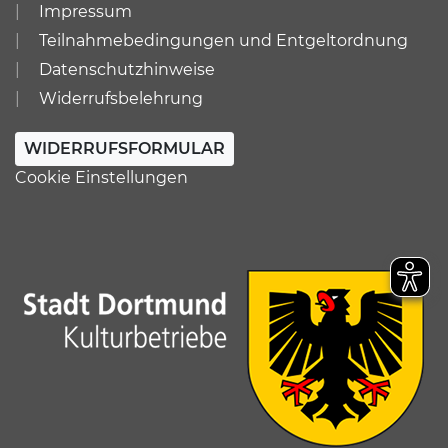
Impressum
Teilnahmebedingungen und Entgeltordnung
Datenschutzhinweise
Widerrufsbelehrung
WIDERRUFSFORMULAR
Cookie Einstellungen