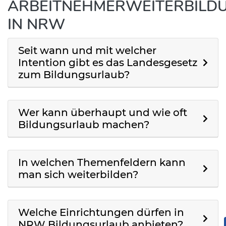
ARBEITNEHMERWEITERBILD
IN NRW
Seit wann und mit welcher
Intention gibt es das Landesgesetz
zum Bildungsurlaub?
Wer kann überhaupt und wie oft
Bildungsurlaub machen?
In welchen Themenfeldern kann
man sich weiterbilden?
Welche Einrichtungen dürfen in
NRW Bildungsurlaub anbieten?