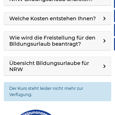
Welche Kosten entstehen Ihnen?
Wie wird die Freistellung für den
Bildungsurlaub beantragt?
Übersicht Bildungsurlaube für
NRW
Der Kurs steht leider nicht mehr zur
Verfügung.