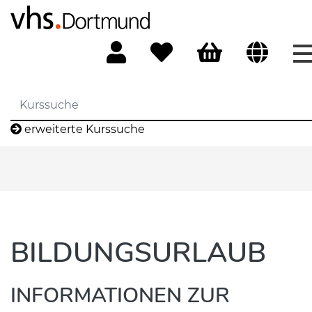
erweiterte Kurssuche
BILDUNGSURLAUB
INFORMATIONEN ZUR