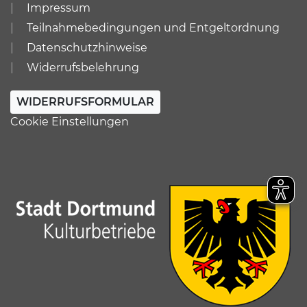
Impressum
Teilnahmebedingungen und Entgeltordnung
Datenschutzhinweise
Widerrufsbelehrung
WIDERRUFSFORMULAR
Cookie Einstellungen