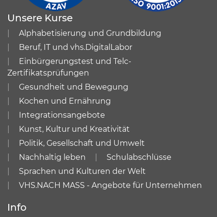
Unsere Kurse
Alphabetisierung und Grundbildung
Beruf, IT und vhs.DigitalLabor
Einbürgerungstest und Telc-
Zertifikatsprüfungen
Gesundheit und Bewegung
Kochen und Ernährung
Integrationsangebote
Kunst, Kultur und Kreativität
Politik, Gesellschaft und Umwelt
Nachhaltig leben
Schulabschlüsse
Sprachen und Kulturen der Welt
VHS.NACH MASS - Angebote für Unternehmen
Info