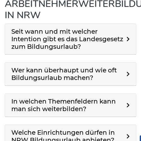
ARBEITNEHMERWEITERBILD
IN NRW
Seit wann und mit welcher
Intention gibt es das Landesgesetz
zum Bildungsurlaub?
Wer kann überhaupt und wie oft
Bildungsurlaub machen?
In welchen Themenfeldern kann
man sich weiterbilden?
Welche Einrichtungen dürfen in
NRW Bildungsurlaub anbieten?