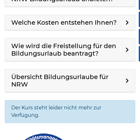
Welche Kosten entstehen Ihnen?
Wie wird die Freistellung für den
Bildungsurlaub beantragt?
Übersicht Bildungsurlaube für
NRW
Der Kurs steht leider nicht mehr zur
Verfügung.