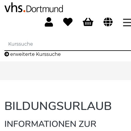
erweiterte Kurssuche
BILDUNGSURLAUB
INFORMATIONEN ZUR