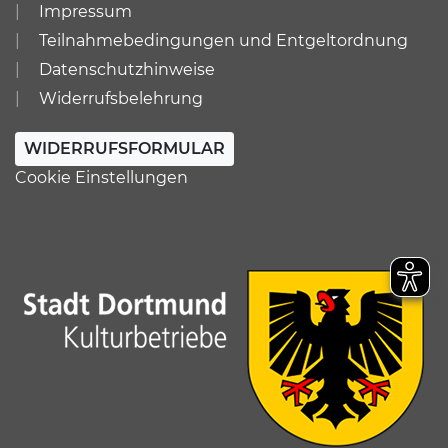
Impressum
Teilnahmebedingungen und Entgeltordnung
Datenschutzhinweise
Widerrufsbelehrung
WIDERRUFSFORMULAR
Cookie Einstellungen