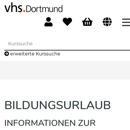
erweiterte Kurssuche
BILDUNGSURLAUB
INFORMATIONEN ZUR