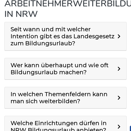
ARBEITNEHMERWEITERBILD
IN NRW
Seit wann und mit welcher
Intention gibt es das Landesgesetz
zum Bildungsurlaub?
Wer kann überhaupt und wie oft
Bildungsurlaub machen?
In welchen Themenfeldern kann
man sich weiterbilden?
Welche Einrichtungen dürfen in
NRW Bildungsurlaub anbieten?