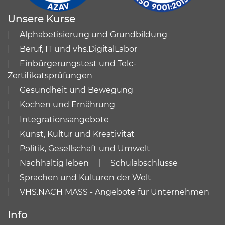
Unsere Kurse
Alphabetisierung und Grundbildung
Beruf, IT und vhs.DigitalLabor
Einbürgerungstest und Telc-
Zertifikatsprüfungen
Gesundheit und Bewegung
Kochen und Ernährung
Integrationsangebote
Kunst, Kultur und Kreativität
Politik, Gesellschaft und Umwelt
Nachhaltig leben
Schulabschlüsse
Sprachen und Kulturen der Welt
VHS.NACH MASS - Angebote für Unternehmen
Info