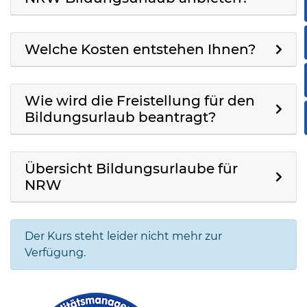
Welche Kosten entstehen Ihnen?
Wie wird die Freistellung für den
Bildungsurlaub beantragt?
Übersicht Bildungsurlaube für
NRW
Der Kurs steht leider nicht mehr zur
Verfügung.