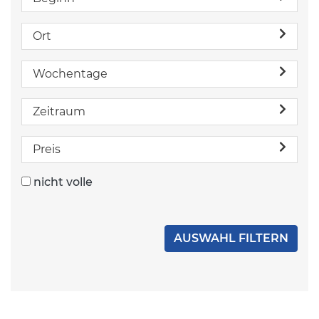
Ort
Wochentage
Zeitraum
Preis
nicht volle