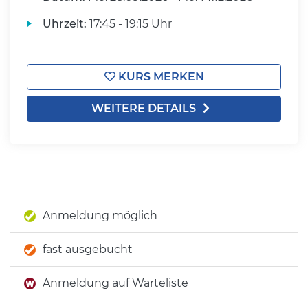
Uhrzeit:
17:45 - 19:15 Uhr
KURS MERKEN
WEITERE DETAILS
Anmeldung möglich
fast ausgebucht
Anmeldung auf Warteliste