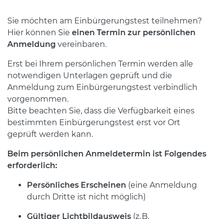
Sie möchten am Einbürgerungstest teilnehmen?
Hier können Sie
einen Termin zur persönlichen
Anmeldung
vereinbaren.
Erst bei Ihrem persönlichen Termin werden alle
notwendigen Unterlagen geprüft und die
Anmeldung zum Einbürgerungstest verbindlich
vorgenommen.
Bitte beachten Sie, dass die Verfügbarkeit eines
bestimmten Einbürgerungstest erst vor Ort
geprüft werden kann.
Beim persönlichen Anmeldetermin ist Folgendes
erforderlich:
Persönliches Erscheinen
(eine Anmeldung
durch Dritte ist nicht möglich)
Gültiger Lichtbildausweis
(z. B.