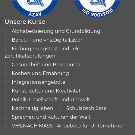
Unsere Kurse
Alphabetisierung und Grundbildung
Beruf, IT und vhs.DigitalLabor
Einbürgerungstest und Telc-
Zertifikatsprüfungen
Gesundheit und Bewegung
Kochen und Ernährung
Integrationsangebote
Kunst, Kultur und Kreativität
Politik, Gesellschaft und Umwelt
Nachhaltig leben
Schulabschlüsse
Sprachen und Kulturen der Welt
VHS.NACH MASS - Angebote für Unternehmen