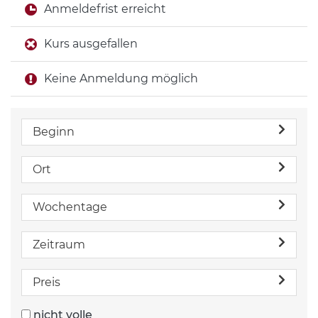
Anmeldefrist erreicht
Kurs ausgefallen
Keine Anmeldung möglich
Beginn
Ort
Wochentage
Zeitraum
Preis
nicht volle