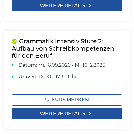
WEITERE DETAILS
Grammatik intensiv Stufe 2:
Aufbau von Schreibkompetenzen
für den Beruf
Datum:
Mi.
16.09.2026 -
Mi.
16.12.2026
Uhrzeit:
16:00 - 17:30 Uhr
KURS MERKEN
WEITERE DETAILS