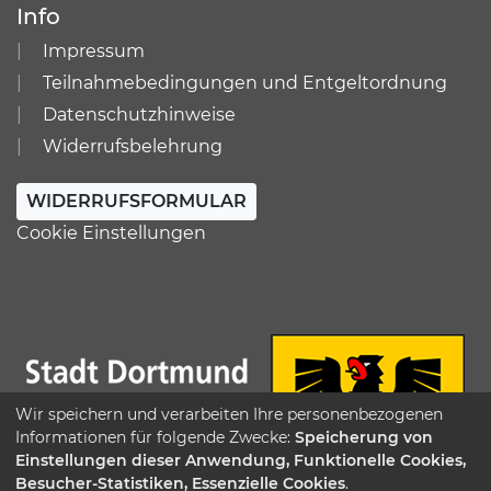
Info
Impressum
Teilnahmebedingungen und Entgeltordnung
Datenschutzhinweise
Widerrufsbelehrung
WIDERRUFSFORMULAR
Cookie Einstellungen
Wir speichern und verarbeiten Ihre personenbezogenen
Informationen für folgende Zwecke:
Speicherung von
Einstellungen dieser Anwendung, Funktionelle Cookies,
Besucher-Statistiken, Essenzielle Cookies
.