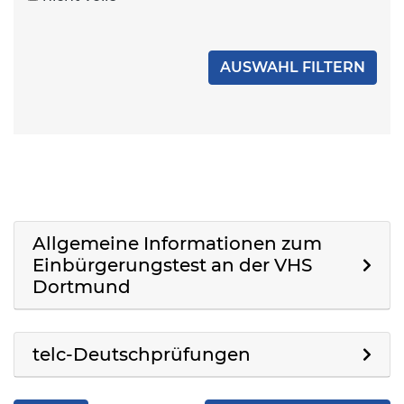
Allgemeine Informationen zum
Einbürgerungstest an der VHS
Dortmund
telc-Deutschprüfungen