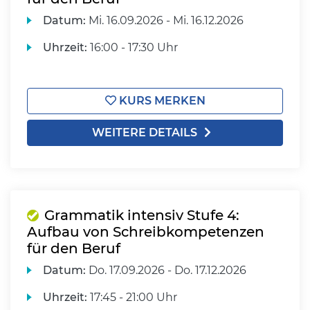
Datum:
Mi.
16.09.2026 -
Mi.
16.12.2026
Uhrzeit:
16:00 - 17:30 Uhr
KURS MERKEN
WEITERE DETAILS
Grammatik intensiv Stufe 4:
Aufbau von Schreibkompetenzen
für den Beruf
Datum:
Do.
17.09.2026 -
Do.
17.12.2026
Uhrzeit:
17:45 - 21:00 Uhr