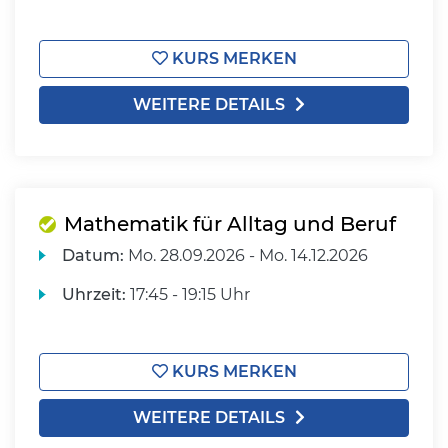
KURS MERKEN
WEITERE DETAILS
Mathematik für Alltag und Beruf
Datum:
Mo.
28.09.2026 -
Mo.
14.12.2026
Uhrzeit:
17:45 - 19:15 Uhr
KURS MERKEN
WEITERE DETAILS