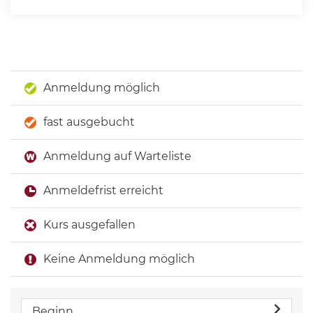
Anmeldung möglich
fast ausgebucht
Anmeldung auf Warteliste
Anmeldefrist erreicht
Kurs ausgefallen
Keine Anmeldung möglich
Beginn