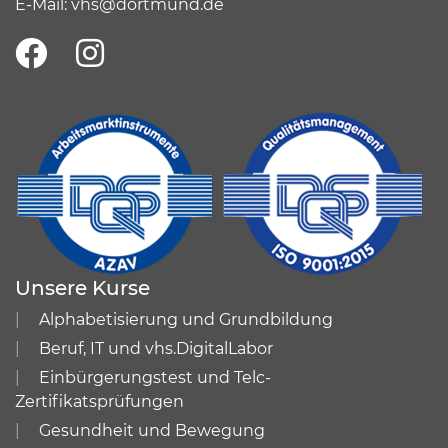
E-Mail:
vhs@dortmund.de
Unsere Kurse
Alphabetisierung und Grundbildung
Beruf, IT und vhs.DigitalLabor
Einbürgerungstest und Telc-
Zertifikatsprüfungen
Gesundheit und Bewegung