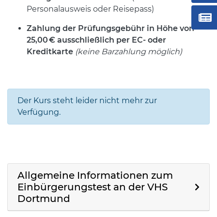
Personalausweis oder Reisepass)
Zahlung der Prüfungsgebühr in Höhe von
25,00
€ ausschlie
ßlich per EC- oder
Kreditkarte
(keine Barzahlung möglich)
Der Kurs steht leider nicht mehr zur
Verfügung.
Allgemeine Informationen zum
Einbürgerungstest an der VHS
Dortmund