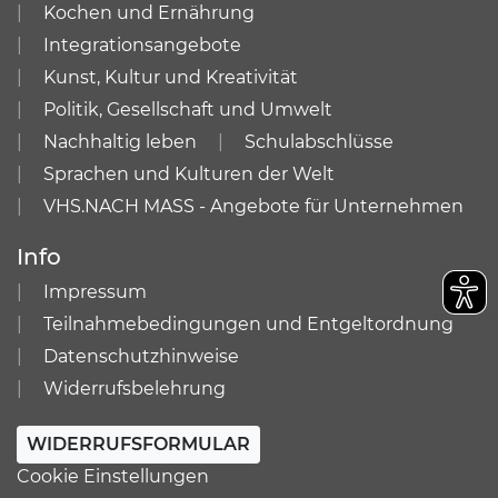
Kochen und Ernährung
Integrationsangebote
Kunst, Kultur und Kreativität
Politik, Gesellschaft und Umwelt
Nachhaltig leben
Schulabschlüsse
Sprachen und Kulturen der Welt
VHS.NACH MASS - Angebote für Unternehmen
Info
Impressum
Teilnahmebedingungen und Entgeltordnung
Datenschutzhinweise
Widerrufsbelehrung
WIDERRUFSFORMULAR
Cookie Einstellungen