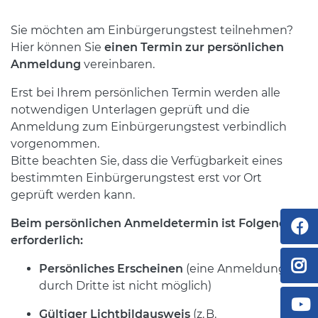
Sie möchten am Einbürgerungstest teilnehmen?
Hier können Sie
einen Termin zur persönlichen
Anmeldung
vereinbaren.
Erst bei Ihrem persönlichen Termin werden alle
notwendigen Unterlagen geprüft und die
Anmeldung zum Einbürgerungstest verbindlich
vorgenommen.
Bitte beachten Sie, dass die Verfügbarkeit eines
bestimmten Einbürgerungstest erst vor Ort
geprüft werden kann.
Beim persönlichen Anmeldetermin ist Folgendes
erforderlich:
Persönliches Erscheinen
(eine Anmeldung
durch Dritte ist nicht möglich)
Gültiger Lichtbildausweis
(z. B.