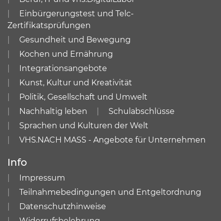
Einbürgerungstest und Telc-
Zertifikatsprüfungen
Gesundheit und Bewegung
Kochen und Ernährung
Integrationsangebote
Kunst, Kultur und Kreativität
Politik, Gesellschaft und Umwelt
Nachhaltig leben
Schulabschlüsse
Sprachen und Kulturen der Welt
VHS.NACH MASS - Angebote für Unternehmen
Info
Impressum
Teilnahmebedingungen und Entgeltordnung
Datenschutzhinweise
Widerrufsbelehrung