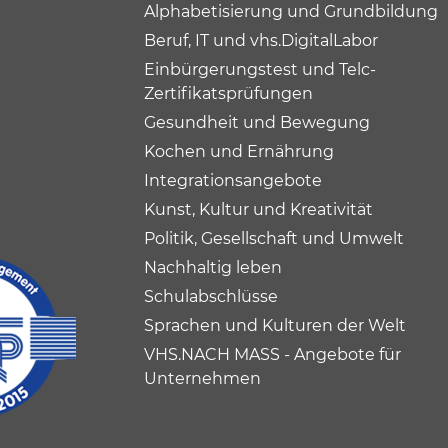
Alphabetisierung und Grundbildung
Beruf, IT und vhs.DigitalLabor
Einbürgerungstest und Telc-
Zertifikatsprüfungen
Gesundheit und Bewegung
Kochen und Ernährung
Integrationsangebote
Kunst, Kultur und Kreativität
Politik, Gesellschaft und Umwelt
Nachhaltig leben
Schulabschlüsse
Sprachen und Kulturen der Welt
VHS.NACH MASS - Angebote für
Unternehmen