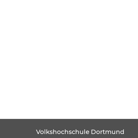
Volkshochschule Dortmund