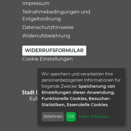
Impressum
Teilnahmebedingungen und
Entgeltordnung
Datenschutzhinweise
Widerrufsbelehrung
WIDERRUFSFORMULAR
Cookie Einstellungen
Wir speichern und verarbeiten Ihre
personenbezogenen Informationen für
folgende Zwecke:
Speicherung von
Einstellungen dieser Anwendung,
Funktionelle Cookies, Besucher-
Statistiken, Essenzielle Cookies
.
Ablehnen
OK
Mehr erfahren
...