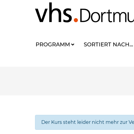
PROGRAMM
SORTIERT NACH...
Der Kurs steht leider nicht mehr zur V