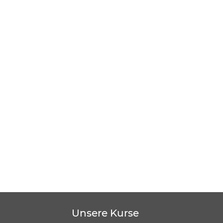
Unsere Kurse