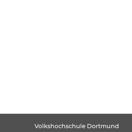
Volkshochschule Dortmund