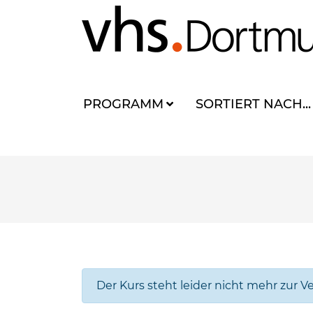
PROGRAMM
SORTIERT NACH...
Der Kurs steht leider nicht mehr zur V