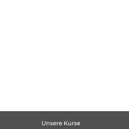
Unsere Kurse