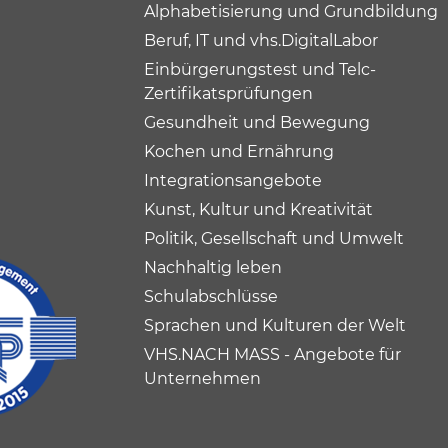
Alphabetisierung und Grundbildung
Beruf, IT und vhs.DigitalLabor
Einbürgerungstest und Telc-
Zertifikatsprüfungen
Gesundheit und Bewegung
Kochen und Ernährung
Integrationsangebote
Kunst, Kultur und Kreativität
Politik, Gesellschaft und Umwelt
Nachhaltig leben
Schulabschlüsse
Sprachen und Kulturen der Welt
VHS.NACH MASS - Angebote für
Unternehmen