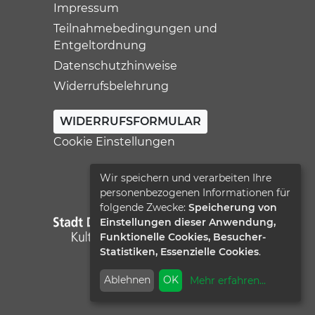
Impressum
Teilnahmebedingungen und
Entgeltordnung
Datenschutzhinweise
Widerrufsbelehrung
WIDERRUFSFORMULAR
Cookie Einstellungen
Wir speichern und verarbeiten Ihre
personenbezogenen Informationen für
folgende Zwecke:
Speicherung von
Einstellungen dieser Anwendung,
Funktionelle Cookies, Besucher-
Statistiken, Essenzielle Cookies
.
Ablehnen
OK
Mehr erfahren
...