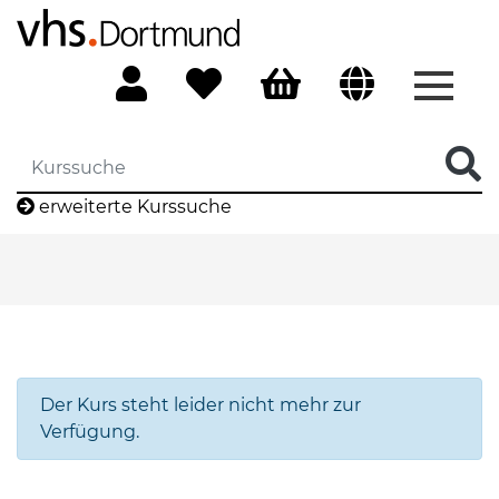
Menü 
erweiterte Kurssuche
Der Kurs steht leider nicht mehr zur
Verfügung.