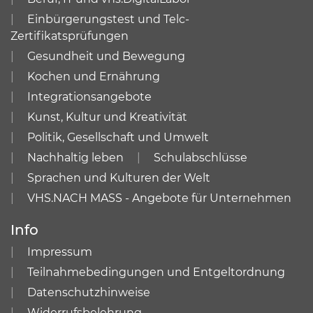
Einbürgerungstest und Telc-
Zertifikatsprüfungen
Gesundheit und Bewegung
Kochen und Ernährung
Integrationsangebote
Kunst, Kultur und Kreativität
Politik, Gesellschaft und Umwelt
Nachhaltig leben
Schulabschlüsse
Sprachen und Kulturen der Welt
VHS.NACH MASS - Angebote für Unternehmen
Info
Impressum
Teilnahmebedingungen und Entgeltordnung
Datenschutzhinweise
Widerrufsbelehrung