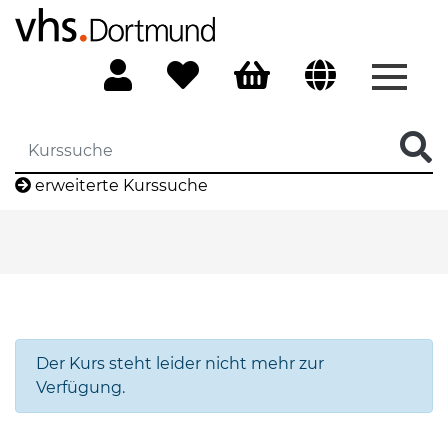
Menü 
erweiterte Kurssuche
Der Kurs steht leider nicht mehr zur
Verfügung.