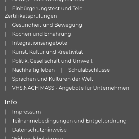
Einbürgerungstest und Telc-
Zertifikatsprüfungen
Gesundheit und Bewegung
Kochen und Ernährung
Integrationsangebote
Kunst, Kultur und Kreativität
Politik, Gesellschaft und Umwelt
Nachhaltig leben
Schulabschlüsse
Sprachen und Kulturen der Welt
VHS.NACH MASS - Angebote für Unternehmen
Info
Impressum
Teilnahmebedingungen und Entgeltordnung
Datenschutzhinweise
Widerrufsbelehrung