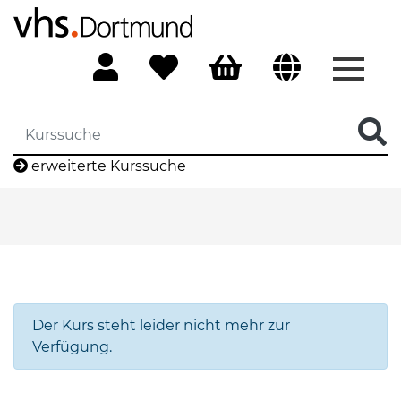
Menü 
erweiterte Kurssuche
Der Kurs steht leider nicht mehr zur
Verfügung.