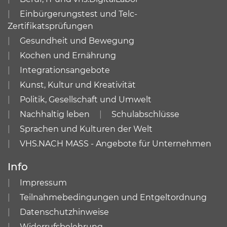
Einbürgerungstest und Telc-
Zertifikatsprüfungen
Gesundheit und Bewegung
Kochen und Ernährung
Integrationsangebote
Kunst, Kultur und Kreativität
Politik, Gesellschaft und Umwelt
Nachhaltig leben
Schulabschlüsse
Sprachen und Kulturen der Welt
VHS.NACH MASS - Angebote für Unternehmen
Info
Impressum
Teilnahmebedingungen und Entgeltordnung
Datenschutzhinweise
Widerrufsbelehrung