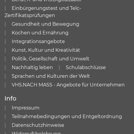
Einbürgerungstest und Telc-
Zertifikatsprüfungen
Gesundheit und Bewegung
Kochen und Ernährung
Integrationsangebote
Kunst, Kultur und Kreativität
Politik, Gesellschaft und Umwelt
Nachhaltig leben
Schulabschlüsse
Sprachen und Kulturen der Welt
VHS.NACH MASS - Angebote für Unternehmen
Info
Impressum
Teilnahmebedingungen und Entgeltordnung
Datenschutzhinweise
Widerrufsbelehrung