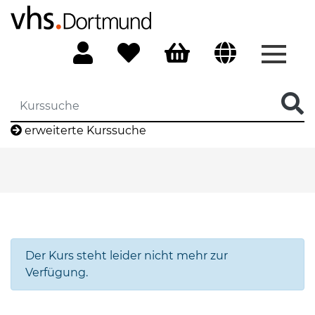
Menü 
erweiterte Kurssuche
Der Kurs steht leider nicht mehr zur
Verfügung.