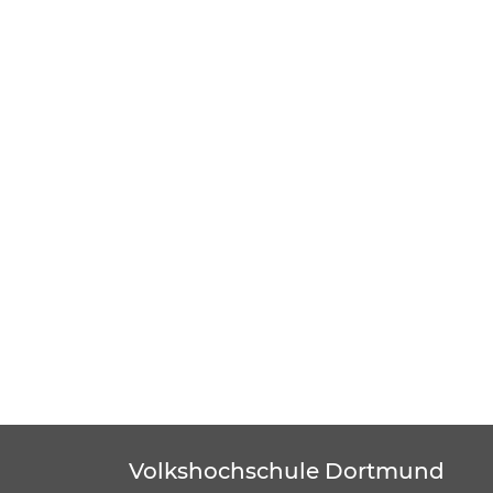
Volkshochschule Dortmund