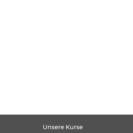
Unsere Kurse