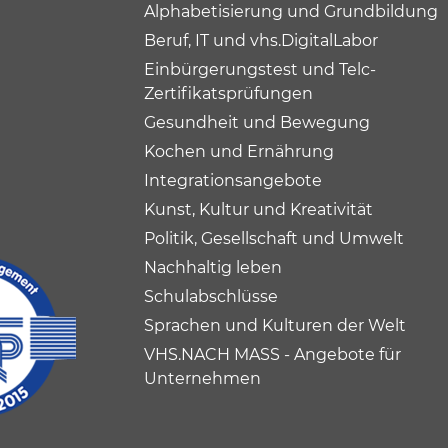
Alphabetisierung und Grundbildung
Beruf, IT und vhs.DigitalLabor
Einbürgerungstest und Telc-
Zertifikatsprüfungen
Gesundheit und Bewegung
Kochen und Ernährung
Integrationsangebote
Kunst, Kultur und Kreativität
Politik, Gesellschaft und Umwelt
Nachhaltig leben
Schulabschlüsse
Sprachen und Kulturen der Welt
VHS.NACH MASS - Angebote für
Unternehmen