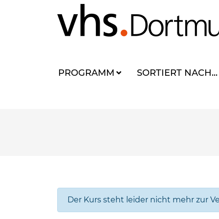
PROGRAMM
SORTIERT NACH...
Der Kurs steht leider nicht mehr zur V