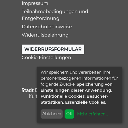
Impressum
Teilnahmebedingungen und
Entgeltordnung
Datenschutzhinweise
Widerrufsbelehrung
WIDERRUFSFORMULAR
Cookie Einstellungen
Wir speichern und verarbeiten Ihre
personenbezogenen Informationen für
folgende Zwecke:
Speicherung von
Einstellungen dieser Anwendung,
Funktionelle Cookies, Besucher-
Statistiken, Essenzielle Cookies
.
Ablehnen
OK
Mehr erfahren
...