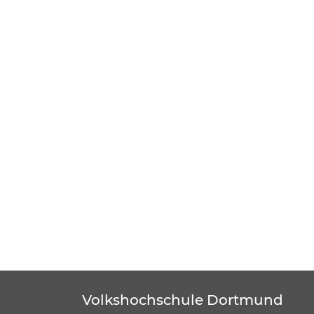
Volkshochschule Dortmund