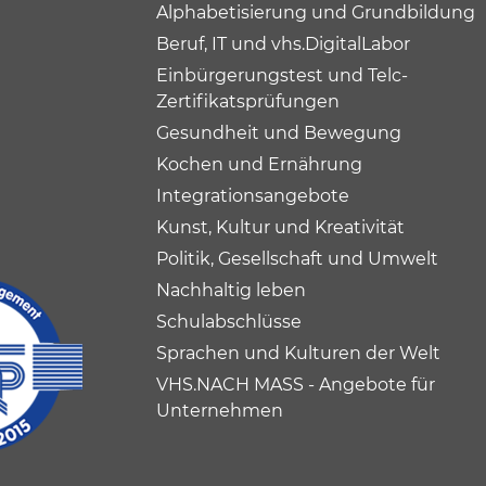
Alphabetisierung und Grundbildung
Beruf, IT und vhs.DigitalLabor
Einbürgerungstest und Telc-
Zertifikatsprüfungen
Gesundheit und Bewegung
Kochen und Ernährung
Integrationsangebote
Kunst, Kultur und Kreativität
Politik, Gesellschaft und Umwelt
Nachhaltig leben
Schulabschlüsse
Sprachen und Kulturen der Welt
VHS.NACH MASS - Angebote für
Unternehmen