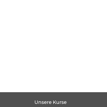
Unsere Kurse