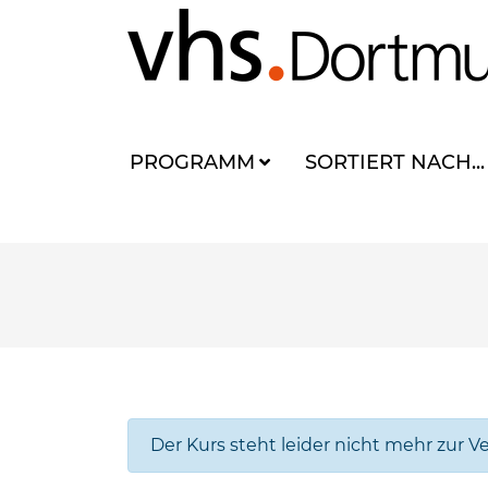
PROGRAMM
SORTIERT NACH...
Der Kurs steht leider nicht mehr zur V