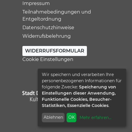
Impressum
Teilnahmebedingungen und
Entgeltordnung
Datenschutzhinweise
Widerrufsbelehrung
WIDERRUFSFORMULAR
Cookie Einstellungen
Wir speichern und verarbeiten Ihre
personenbezogenen Informationen für
folgende Zwecke:
Speicherung von
Einstellungen dieser Anwendung,
Funktionelle Cookies, Besucher-
Statistiken, Essenzielle Cookies
.
Ablehnen
OK
Mehr erfahren
...