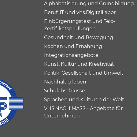
Alphabetisierung und Grundbildung
Beruf, IT und vhs.DigitalLabor
Einbürgerungstest und Telc-
Zertifikatsprüfungen
Gesundheit und Bewegung
Kochen und Ernährung
Integrationsangebote
Kunst, Kultur und Kreativität
Politik, Gesellschaft und Umwelt
Nachhaltig leben
Schulabschlüsse
Sprachen und Kulturen der Welt
VHS.NACH MASS - Angebote für
Unternehmen