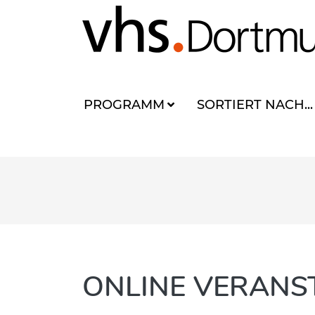
PROGRAMM
SORTIERT NACH...
ONLINE VERANS