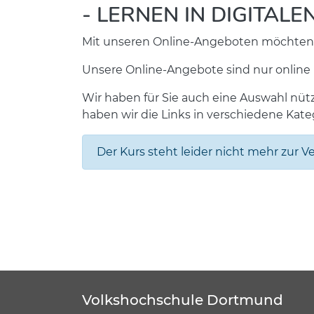
- LERNEN IN DIGITA
Mit unseren Online-Angeboten möchten wi
Unsere Online-Angebote sind nur online
Wir haben für Sie auch eine Auswahl nüt
haben wir die Links in verschiedene Kat
Der Kurs steht leider nicht mehr zur V
Volkshochschule Dortmund