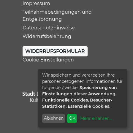
Impressum
Teilnahmebedingungen und
Entgeltordnung
Datenschutzhinweise
Widerrufsbelehrung
WIDERRUFSFORMULAR
Cookie Einstellungen
Wir speichern und verarbeiten Ihre
personenbezogenen Informationen für
folgende Zwecke:
Speicherung von
Einstellungen dieser Anwendung,
Funktionelle Cookies, Besucher-
Statistiken, Essenzielle Cookies
.
Ablehnen
OK
Mehr erfahren
...