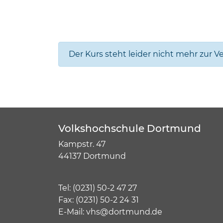
Der Kurs steht leider nicht mehr zur V
Volkshochschule Dortmund
Kampstr. 47
44137 Dortmund
Tel:
(
0231) 50-2 47 27
Fax: (0231) 50-2 24 31
E-Mail:
vhs@dortmund.de