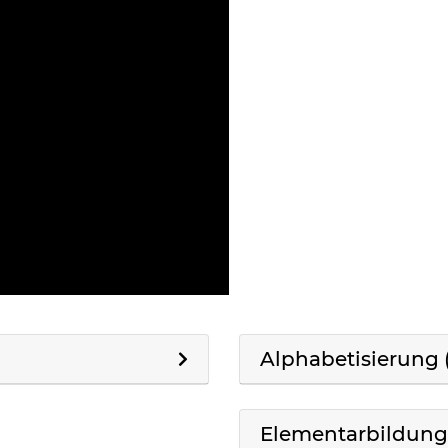
Alphabetisierung (
Elementarbildung