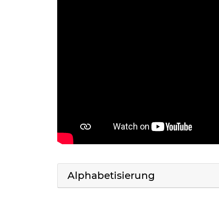
Alphabetisierung