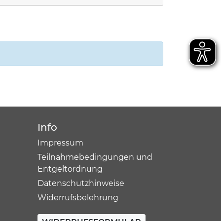
Info
Impressum
Teilnahmebedingungen und
Entgeltordnung
Datenschutzhinweise
Widerrufsbelehrung