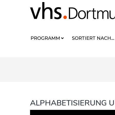
PROGRAMM
SORTIERT NACH...
ALPHABETISIERUNG 