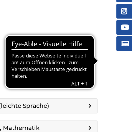
leichte Sprache)
, Mathematik