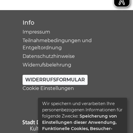
Info
Impressum
Teilnahmebedingungen und
Entgeltordnung
Datenschutzhinweise
Widerrufsbelehrung
WIDERRUFSFORMULAR
Cookie Einstellungen
Wir speichern und verarbeiten Ihre
personenbezogenen Informationen für
folgende Zwecke:
Speicherung von
Einstellungen dieser Anwendung,
Funktionelle Cookies, Besucher-