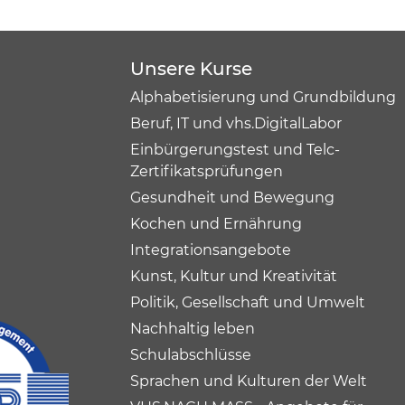
Unsere Kurse
Alphabetisierung und Grundbildung
Beruf, IT und vhs.DigitalLabor
Einbürgerungstest und Telc-
Zertifikatsprüfungen
Gesundheit und Bewegung
Kochen und Ernährung
Integrationsangebote
Kunst, Kultur und Kreativität
Politik, Gesellschaft und Umwelt
Nachhaltig leben
Schulabschlüsse
Sprachen und Kulturen der Welt