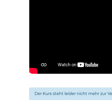
Der Kurs steht leider nicht mehr zur V