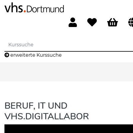
erweiterte Kurssuche
BERUF, IT UND
VHS.DIGITALLABOR