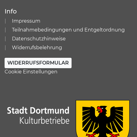
Info
Impressum
Teilnahmebedingungen und Entgeltordnung
Datenschutzhinweise
Widerrufsbelehrung
WIDERRUFSFORMULAR
Cookie Einstellungen