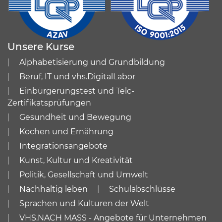
Unsere Kurse
Alphabetisierung und Grundbildung
Beruf, IT und vhs.DigitalLabor
Einbürgerungstest und Telc-
Zertifikatsprüfungen
Gesundheit und Bewegung
Kochen und Ernährung
Integrationsangebote
Kunst, Kultur und Kreativität
Politik, Gesellschaft und Umwelt
Nachhaltig leben
Schulabschlüsse
Sprachen und Kulturen der Welt
VHS.NACH MASS - Angebote für Unternehmen