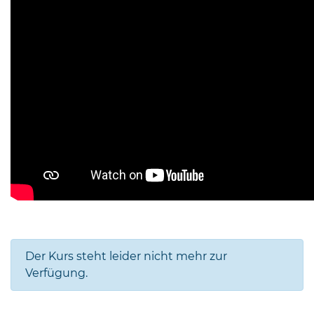
Der Kurs steht leider nicht mehr zur
Verfügung.