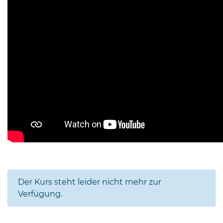
Der Kurs steht leider nicht mehr zur
Verfügung.