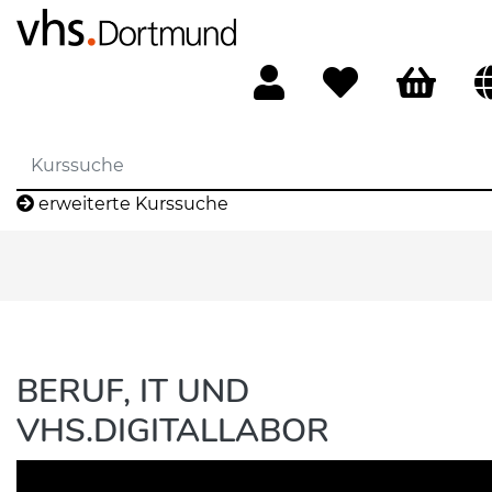
erweiterte Kurssuche
BERUF, IT UND
VHS.DIGITALLABOR