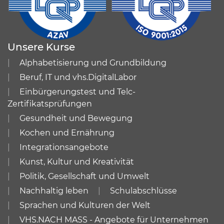
Unsere Kurse
Alphabetisierung und Grundbildung
Beruf, IT und vhs.DigitalLabor
Einbürgerungstest und Telc-
Zertifikatsprüfungen
Gesundheit und Bewegung
Kochen und Ernährung
Integrationsangebote
Kunst, Kultur und Kreativität
Politik, Gesellschaft und Umwelt
Nachhaltig leben
Schulabschlüsse
Sprachen und Kulturen der Welt
VHS.NACH MASS - Angebote für Unternehmen