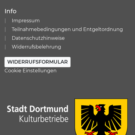
Info
Impressum
Teilnahmebedingungen und Entgeltordnung
Datenschutzhinweise
Widerrufsbelehrung
WIDERRUFSFORMULAR
Cookie Einstellungen