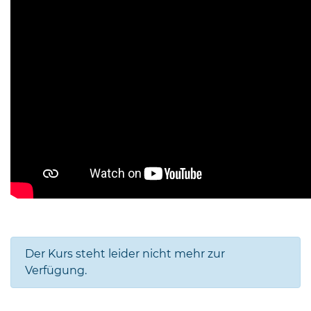
Der Kurs steht leider nicht mehr zur
Verfügung.