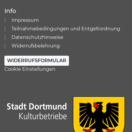
Info
Impressum
Teilnahmebedingungen und Entgeltordnung
Datenschutzhinweise
Widerrufsbelehrung
WIDERRUFSFORMULAR
Cookie Einstellungen