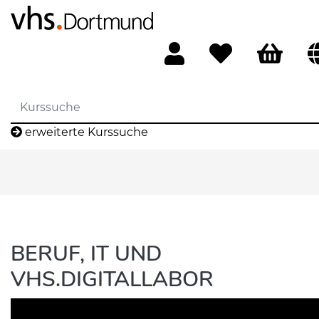
erweiterte Kurssuche
BERUF, IT UND
VHS.DIGITALLABOR