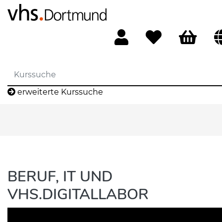
erweiterte Kurssuche
BERUF, IT UND
VHS.DIGITALLABOR