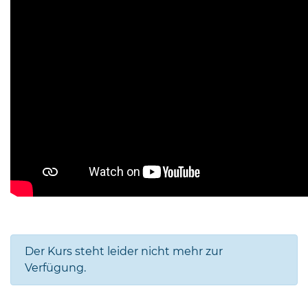
Der Kurs steht leider nicht mehr zur
Verfügung.