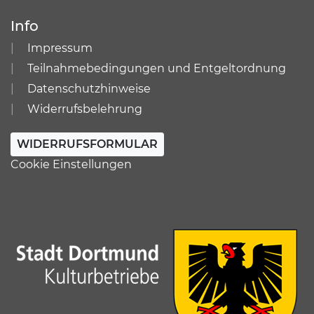
Info
Impressum
Teilnahmebedingungen und Entgeltordnung
Datenschutzhinweise
Widerrufsbelehrung
WIDERRUFSFORMULAR
Cookie Einstellungen