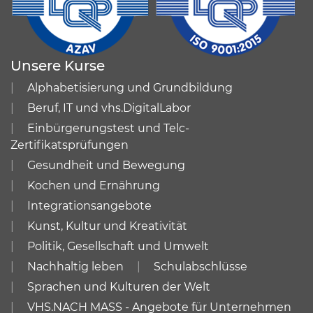
Unsere Kurse
Alphabetisierung und Grundbildung
Beruf, IT und vhs.DigitalLabor
Einbürgerungstest und Telc-
Zertifikatsprüfungen
Gesundheit und Bewegung
Kochen und Ernährung
Integrationsangebote
Kunst, Kultur und Kreativität
Politik, Gesellschaft und Umwelt
Nachhaltig leben
Schulabschlüsse
Sprachen und Kulturen der Welt
VHS.NACH MASS - Angebote für Unternehmen