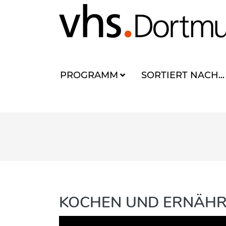
PROGRAMM
SORTIERT NACH...
KOCHEN UND ERNÄH