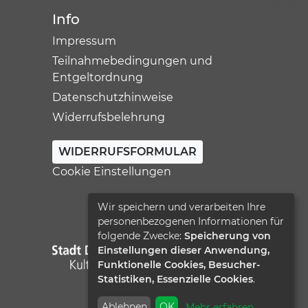
Info
Impressum
Teilnahmebedingungen und
Entgeltordnung
Datenschutzhinweise
Widerrufsbelehrung
WIDERRUFSFORMULAR
Cookie Einstellungen
Wir speichern und verarbeiten Ihre
personenbezogenen Informationen für
folgende Zwecke:
Speicherung von
Einstellungen dieser Anwendung,
Funktionelle Cookies, Besucher-
Statistiken, Essenzielle Cookies
.
Ablehnen
OK
Mehr erfahren
...