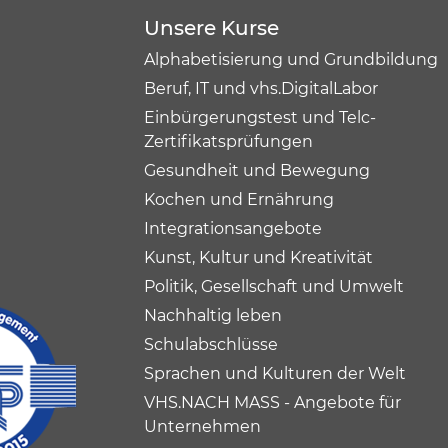
Unsere Kurse
Alphabetisierung und Grundbildung
Beruf, IT und vhs.DigitalLabor
Einbürgerungstest und Telc-
Zertifikatsprüfungen
Gesundheit und Bewegung
Kochen und Ernährung
Integrationsangebote
Kunst, Kultur und Kreativität
Politik, Gesellschaft und Umwelt
Nachhaltig leben
Schulabschlüsse
Sprachen und Kulturen der Welt
VHS.NACH MASS - Angebote für
Unternehmen