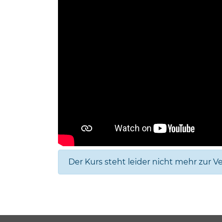
Der Kurs steht leider nicht mehr zur V