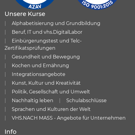
Unsere Kurse
Alphabetisierung und Grundbildung
Beruf, IT und vhs.DigitalLabor
Einbürgerungstest und Telc-
Zertifikatsprüfungen
Gesundheit und Bewegung
Kochen und Ernährung
Integrationsangebote
Kunst, Kultur und Kreativität
Politik, Gesellschaft und Umwelt
Nachhaltig leben
Schulabschlüsse
Sprachen und Kulturen der Welt
VHS.NACH MASS - Angebote für Unternehmen
Info