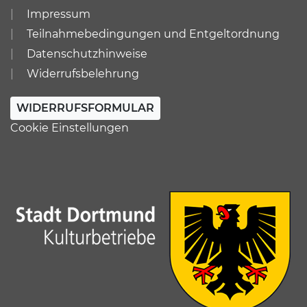
Impressum
Teilnahmebedingungen und Entgeltordnung
Datenschutzhinweise
Widerrufsbelehrung
WIDERRUFSFORMULAR
Cookie Einstellungen