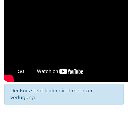
Der Kurs steht leider nicht mehr zur
Verfügung.