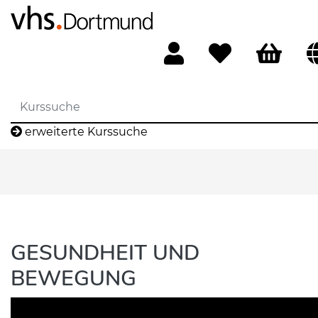
erweiterte Kurssuche
GESUNDHEIT UND
BEWEGUNG