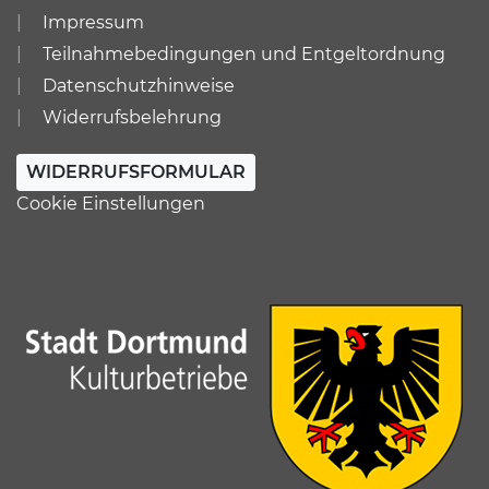
Impressum
Teilnahmebedingungen und Entgeltordnung
Datenschutzhinweise
Widerrufsbelehrung
WIDERRUFSFORMULAR
Cookie Einstellungen