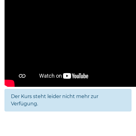
Der Kurs steht leider nicht mehr zur
Verfügung.