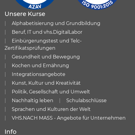
Unsere Kurse
Alphabetisierung und Grundbildung
Beruf, IT und vhs.DigitalLabor
Einbürgerungstest und Telc-
Zertifikatsprüfungen
Gesundheit und Bewegung
Kochen und Ernährung
Integrationsangebote
Kunst, Kultur und Kreativität
Politik, Gesellschaft und Umwelt
Nachhaltig leben
Schulabschlüsse
Sprachen und Kulturen der Welt
VHS.NACH MASS - Angebote für Unternehmen
Info