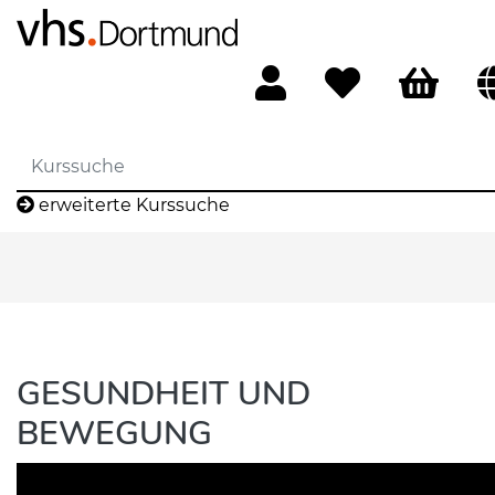
erweiterte Kurssuche
GESUNDHEIT UND
BEWEGUNG