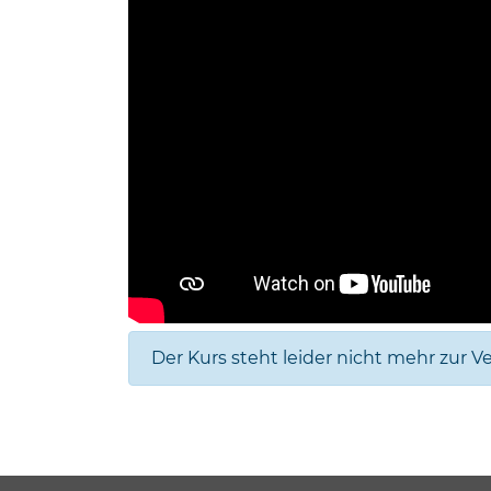
Der Kurs steht leider nicht mehr zur V