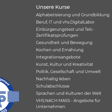
Unsere Kurse
Alphabetisierung und Grundbildung
Beruf, IT und vhs.DigitalLabor
Einbürgerungstest und Telc-
Zertifikatsprüfungen
Gesundheit und Bewegung
Kochen und Ernährung
Integrationsangebote
Kunst, Kultur und Kreativität
Politik, Gesellschaft und Umwelt
Nachhaltig leben
Schulabschlüsse
Sprachen und Kulturen der Welt
VHS.NACH MASS - Angebote für
Unternehmen