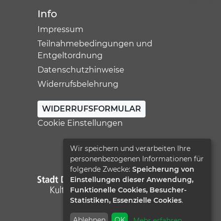
Info
Impressum
Teilnahmebedingungen und
Entgeltordnung
Datenschutzhinweise
Widerrufsbelehrung
WIDERRUFSFORMULAR
Cookie Einstellungen
Wir speichern und verarbeiten Ihre
personenbezogenen Informationen für
folgende Zwecke:
Speicherung von
Einstellungen dieser Anwendung,
Funktionelle Cookies, Besucher-
Statistiken, Essenzielle Cookies
.
Ablehnen
OK
Mehr erfahren
...