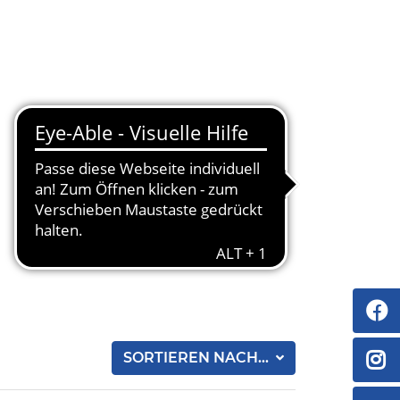
SORTIEREN NACH...