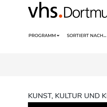
PROGRAMM
SORTIERT NACH...
KUNST, KULTUR UND K