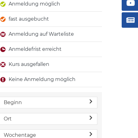
Anmeldung möglich
fast ausgebucht
Anmeldung auf Warteliste
Anmeldefrist erreicht
Kurs ausgefallen
Keine Anmeldung möglich
Beginn
Ort
Wochentage