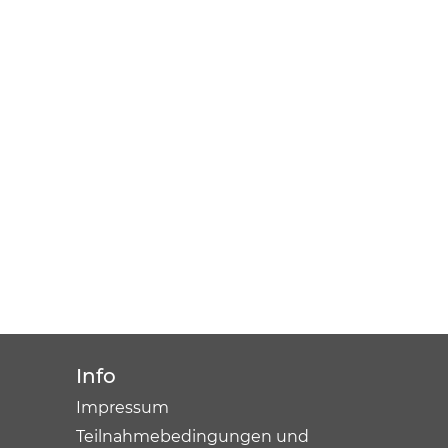
Info
Impressum
Teilnahmebedingungen und