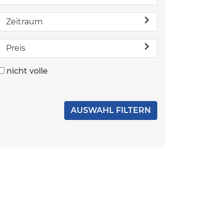
Zeitraum
Preis
nicht volle