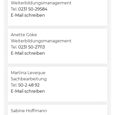
Weiterbildungsmanagement
Tel.
0231 50-29584
E-Mail schreiben
Anette Göke
Weiterbildungsmanagement
Tel.
0231 50-27113
E-Mail schreiben
Martina Leveque
Sachbearbeitung
Tel.
50-2 48 92
E-Mail schreiben
Sabine Hoffmann