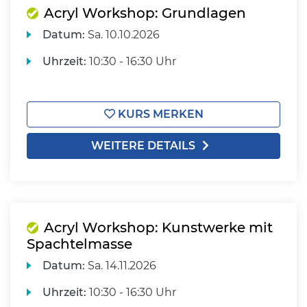
Acryl Workshop: Grundlagen
Datum:
Sa.
10.10.2026
Uhrzeit:
10:30 - 16:30 Uhr
KURS MERKEN
WEITERE DETAILS
Acryl Workshop: Kunstwerke mit
Spachtelmasse
Datum:
Sa.
14.11.2026
Uhrzeit:
10:30 - 16:30 Uhr