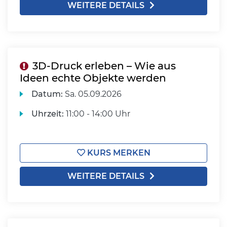
WEITERE DETAILS
3D-Druck erleben – Wie aus
Ideen echte Objekte werden
Datum:
Sa.
05.09.2026
Uhrzeit:
11:00 - 14:00 Uhr
KURS MERKEN
WEITERE DETAILS