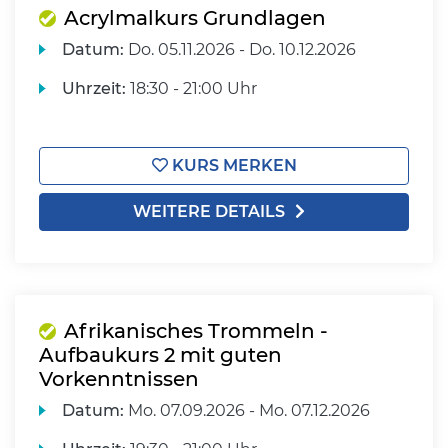
Acrylmalkurs Grundlagen
Datum:
Do.
05.11.2026 -
Do.
10.12.2026
Uhrzeit:
18:30 - 21:00 Uhr
KURS MERKEN
WEITERE DETAILS
Afrikanisches Trommeln -
Aufbaukurs 2 mit guten
Vorkenntnissen
Datum:
Mo.
07.09.2026 -
Mo.
07.12.2026