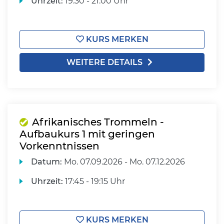
Uhrzeit:
19:30 - 21:00 Uhr
KURS MERKEN
WEITERE DETAILS
Afrikanisches Trommeln -
Aufbaukurs 1 mit geringen
Vorkenntnissen
Datum:
Mo.
07.09.2026 -
Mo.
07.12.2026
Uhrzeit:
17:45 - 19:15 Uhr
KURS MERKEN