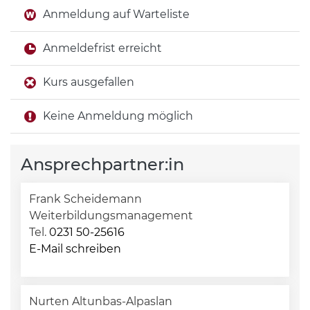
Anmeldung auf Warteliste
Anmeldefrist erreicht
Kurs ausgefallen
Keine Anmeldung möglich
Ansprechpartner:in
Frank Scheidemann
Weiterbildungsmanagement
Tel.
0231 50-25616
E-Mail schreiben
Nurten Altunbas-Alpaslan