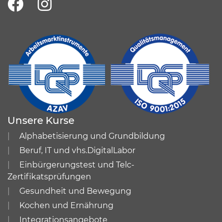
Unsere Kurse
Alphabetisierung und Grundbildung
Beruf, IT und vhs.DigitalLabor
Einbürgerungstest und Telc-
Zertifikatsprüfungen
Gesundheit und Bewegung
Kochen und Ernährung
Integrationsangebote