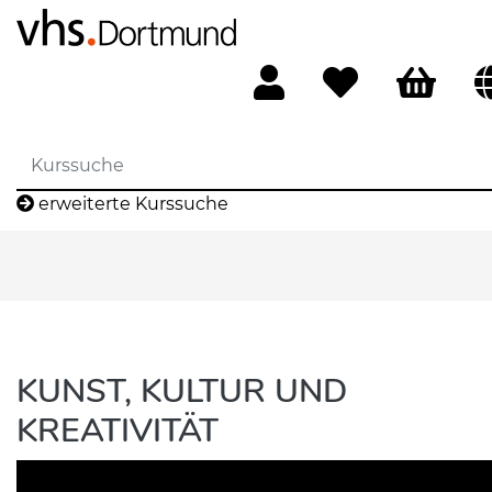
erweiterte Kurssuche
KUNST, KULTUR UND
KREATIVITÄT