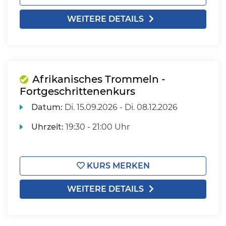
WEITERE DETAILS
Afrikanisches Trommeln -
Fortgeschrittenenkurs
Datum:
Di.
15.09.2026 -
Di.
08.12.2026
Uhrzeit:
19:30 - 21:00 Uhr
KURS MERKEN
WEITERE DETAILS