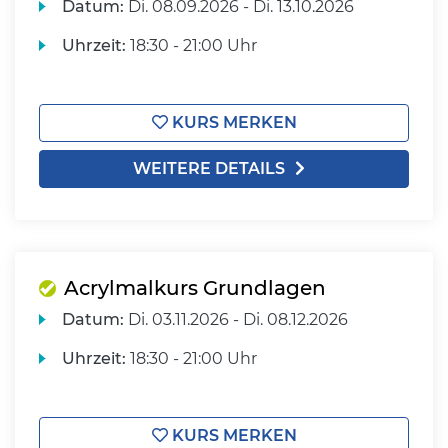
Datum:
Di.
08.09.2026 -
Di.
13.10.2026
Uhrzeit:
18:30 - 21:00 Uhr
KURS MERKEN
WEITERE DETAILS
Acrylmalkurs Grundlagen
Datum:
Di.
03.11.2026 -
Di.
08.12.2026
Uhrzeit:
18:30 - 21:00 Uhr
KURS MERKEN