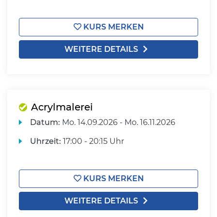
KURS MERKEN
WEITERE DETAILS
Acrylmalerei
Datum:
Mo.
14.09.2026 -
Mo.
16.11.2026
Uhrzeit:
17:00 - 20:15 Uhr
KURS MERKEN
WEITERE DETAILS