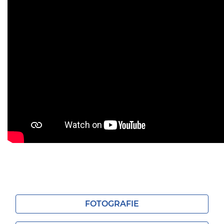
FOTOGRAFIE