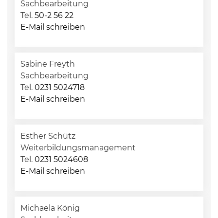
Sachbearbeitung
Tel.
50-2 56 22
E-Mail schreiben
Sabine Freyth
Sachbearbeitung
Tel.
0231 5024718
E-Mail schreiben
Esther Schütz
Weiterbildungsmanagement
Tel.
0231 5024608
E-Mail schreiben
Michaela König