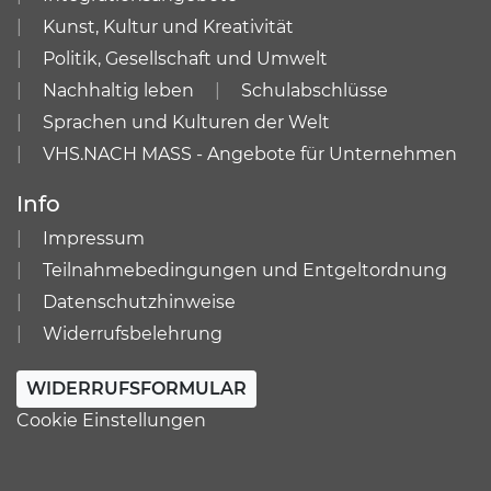
Kunst, Kultur und Kreativität
Politik, Gesellschaft und Umwelt
Nachhaltig leben
Schulabschlüsse
Sprachen und Kulturen der Welt
VHS.NACH MASS - Angebote für Unternehmen
Info
Impressum
Teilnahmebedingungen und Entgeltordnung
Datenschutzhinweise
Widerrufsbelehrung
WIDERRUFSFORMULAR
Cookie Einstellungen