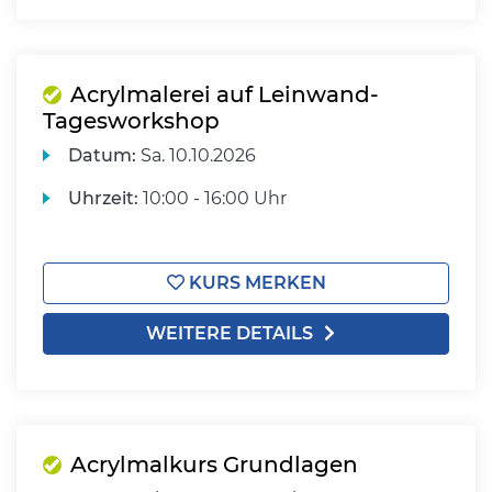
Acrylmalerei auf Leinwand-
Tagesworkshop
Datum:
Sa.
10.10.2026
Uhrzeit:
10:00 - 16:00 Uhr
KURS MERKEN
WEITERE DETAILS
Acrylmalkurs Grundlagen