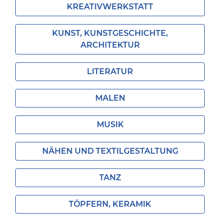
KREATIVWERKSTATT
KUNST, KUNSTGESCHICHTE,
ARCHITEKTUR
LITERATUR
MALEN
MUSIK
NÄHEN UND TEXTILGESTALTUNG
TANZ
TÖPFERN, KERAMIK