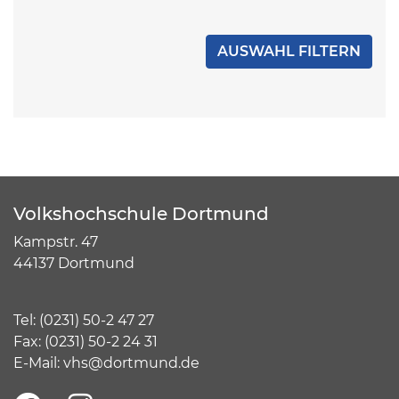
Volkshochschule Dortmund
Kampstr. 47
44137 Dortmund
Tel:
(
0231) 50-2 47 27
Fax: (0231) 50-2 24 31
E-Mail:
vhs@dortmund.de