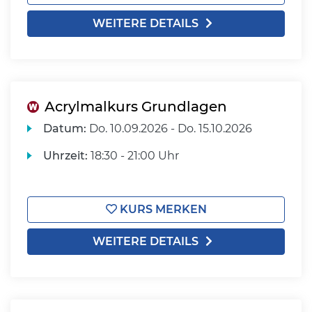
WEITERE DETAILS
Acrylmalkurs Grundlagen
Datum:
Do.
10.09.2026 -
Do.
15.10.2026
Uhrzeit:
18:30 - 21:00 Uhr
KURS MERKEN
WEITERE DETAILS