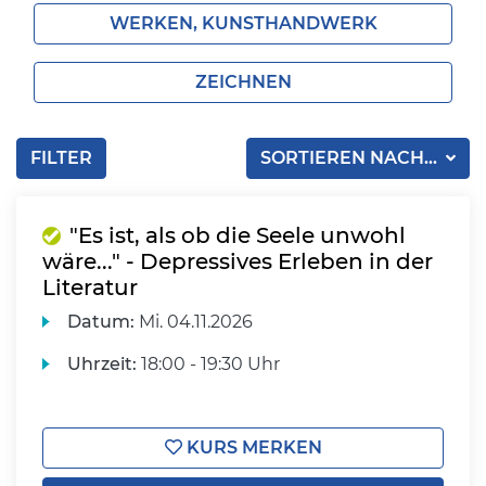
WERKEN, KUNSTHANDWERK
ZEICHNEN
FILTER
SORTIEREN NACH...
"Es ist, als ob die Seele unwohl
wäre..." - Depressives Erleben in der
Literatur
Datum:
Mi.
04.11.2026
Uhrzeit:
18:00 - 19:30 Uhr
KURS MERKEN