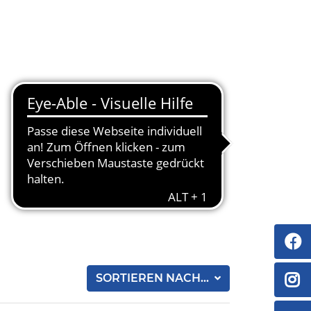
SORTIEREN NACH...