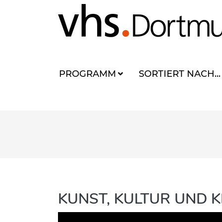
PROGRAMM
SORTIERT NACH...
KUNST, KULTUR UND K