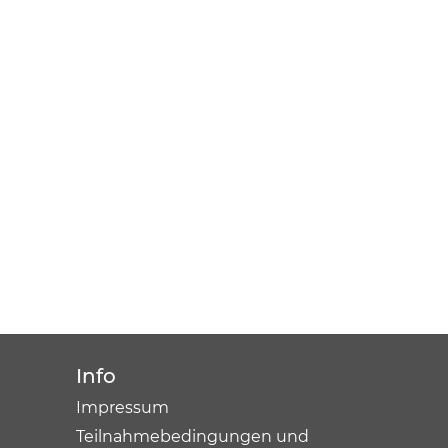
Info
Impressum
Teilnahmebedingungen und