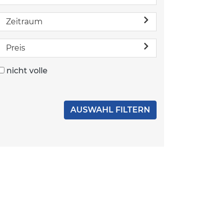
Zeitraum
Preis
nicht volle