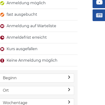
Anmeldung möglich
fast ausgebucht
Anmeldung auf Warteliste
Anmeldefrist erreicht
Kurs ausgefallen
Keine Anmeldung möglich
Beginn
Ort
Wochentage