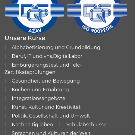
Unsere Kurse
Alphabetisierung und Grundbildung
Beruf, IT und vhs.DigitalLabor
Einbürgerungstest und Telc-
Zertifikatsprüfungen
Gesundheit und Bewegung
Kochen und Ernährung
Integrationsangebote
Kunst, Kultur und Kreativität
Politik, Gesellschaft und Umwelt
Nachhaltig leben
Schulabschlüsse
Sprachen und Kulturen der Welt