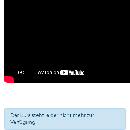
Der Kurs steht leider nicht mehr zur
Verfügung.