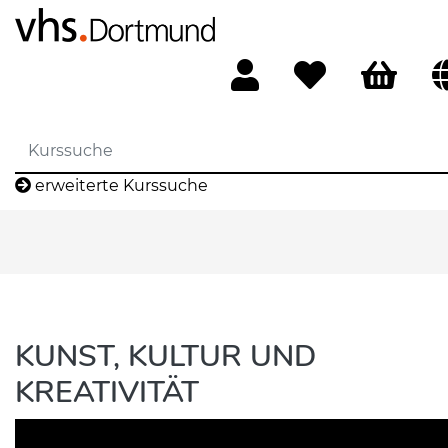
erweiterte Kurssuche
KUNST, KULTUR UND
KREATIVITÄT