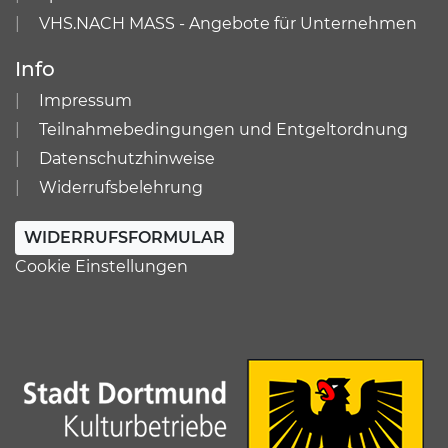
VHS.NACH MASS - Angebote für Unternehmen
Info
Impressum
Teilnahmebedingungen und Entgeltordnung
Datenschutzhinweise
Widerrufsbelehrung
WIDERRUFSFORMULAR
Cookie Einstellungen